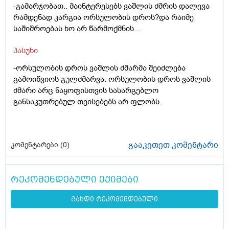
-გამარჯობათ.. მაინტერესებს ვაშლის ძმრის დალევა
რამდენად კარგია ორსულობის დროს?და რაიმე
საშიშროებას ხო არ წარმოქმნის...
პასუხი
-ორსულობის დროს ვაშლის ძმარმა შეიძლება
გამოიწვიოს გულძმარვა. ორსულობის დროს ვაშლის
ძმარი არც ნაყოფისთვის სასარგებლო
განსაკუთრებულ თვისებებს არ ფლობს.
გააკეთეთ კომენტარი
კომენტარები (
0
)
რეკომენდებული ექიმები
გახდი რეკომენდებული