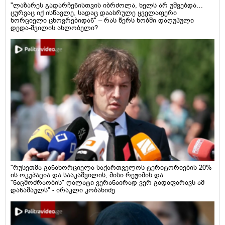
"ლაზარეს გადარჩენისთვის იბრძოლა, ხელს არ უშვებდა…
ცურვაც იქ ისწავლე, სადაც დაასრულე ყველაფერი
ხორციელი ცხოვრებიდან" – რას წერს ხობში დაღუპული
დედა-შვილის ახლობელი?
"რუსეთმა განახორციელა საქართველოს ტერიტორიების 20%-
ის ოკუპაცია და სააკაშვილის, მისი რეჟიმის და
"ნაცმოძრაობის" ღალატი ვერანაირად ვერ გადაფარავს ამ
დანაშაულს" - ირაკლი კობახიძე