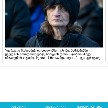
"ფარული მოსასმენები სახლებში, ციხეში, მანქანებში -
ყველგან ერთდროულად, ჩხრეკის დროს, დაამონტაჟეს...
იმნაძეების ოჯახში, მგონი, 4 მოსასმენი იყო..." - ეკა კუპატაძე
მთავარი
კითხვა-პასუხი
ენციკლოპედია