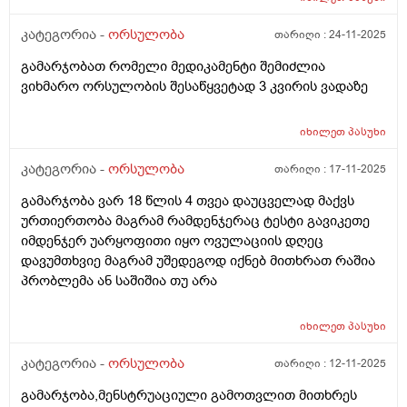
კატეგორია -
ორსულობა
თარიღი :
24-11-2025
გამარჯობათ რომელი მედიკამენტი შემიძლია
ვიხმარო ორსულობის შესაწყვეტად 3 კვირის ვადაზე
იხილეთ
პასუხი
კატეგორია -
ორსულობა
თარიღი :
17-11-2025
გამარჯობა ვარ 18 წლის 4 თვეა დაუცველად მაქვს
ურთიერთობა მაგრამ რამდენჯერაც ტესტი გავიკეთე
იმდენჯერ უარყოფითი იყო ოვულაციის დღეც
დავუმთხვიე მაგრამ უშედეგოდ იქნებ მითხრათ რაშია
პრობლემა ან საშიშია თუ არა
იხილეთ
პასუხი
კატეგორია -
ორსულობა
თარიღი :
12-11-2025
გამარჯობა,მენსტრუაციული გამოთვლით მითხრეს