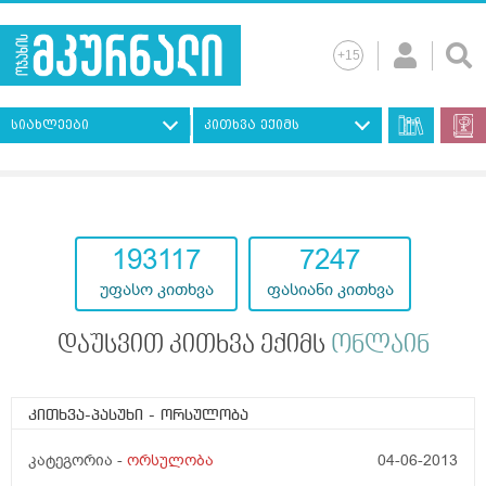
სიახლეები
კითხვა ექიმს
193117
7247
უფასო კითხვა
ფასიანი კითხვა
დაუსვით კითხვა ექიმს
ონლაინ
კითხვა-პასუხი
- ორსულობა
კატეგორია -
ორსულობა
04-06-2013