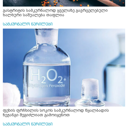
გასტრიტის სამკურნალოდ ყველაზე გავრცელებული
ხალხური საშუალება თაფლია
სამკურნალო წერილები
ფეხის ფრჩხილის სოკოს სამკურნალოდ წყალბადის
ზეჟანგი შეგიძლიათ გამოიყენოთ
სამკურნალო წერილები