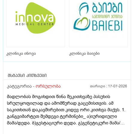
კლინიკა ინოვა
კლინიკა ბაიები
მსგავსი კითხვები
კატეგორია -
ორსულობა
თარიღი :
17-07-2026
მადლობას მოგიხდით წინა შეკითხვაზე პასუხის
სრულყოფილად და ამომწურად გაცემისთვის. ამ
საკითხთან დაკავშირებით კიდევ ორი კითხვა მაქვს. 1.
განგვიმარტეთ შემდეგი ტერმინები_ ა)იურიდიული
მამა/დედა. ბ)გესტაციური დედა. გ)გენეტიკური მამა/
დედა. გ)ბიოლოგიური მამა/დედა. და