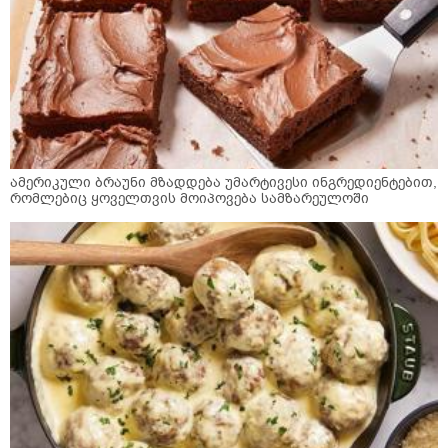
ამერიკული ბრაუნი მზადდება უმარტივესი ინგრედიენტებით,
რომლებიც ყოველთვის მოიპოვება სამზარეულოში