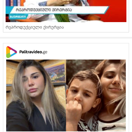
რეპროდუქციული ქირურგია