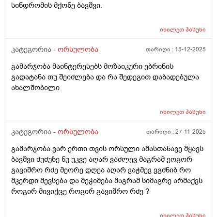
სინდრომის მქონე ბავშვი.
იხილეთ
პასუხი
კატეგორია -
ორსულობა
თარიღი :
15-12-2025
გამარჯობა მაინტერესებს მოზაიკური ებრინის
გადატანა თუ შეიძლება და რა შედეგით დაბადებულა
ახალშობილი
იხილეთ
პასუხი
კატეგორია -
ორსულობა
თარიღი :
27-11-2025
გამარჯობა ვარ ერთი თვის ორსული ამასთანავე მყავს
ბავშვი ძუძუზე ნუ უკვე აღარ ვაძლევ მაგრამ ეოგორ
გავიშრო რძე მეორე დღეა აღარ ვაჭმევ ვგძნიბ რო
მკერდი მევსება და მეჭიმება მაგრამ სიმაგრე არმაქვს
როგირ მივიქცე როგირ გავიშრო რძე ?
იხილეთ
პასუხი