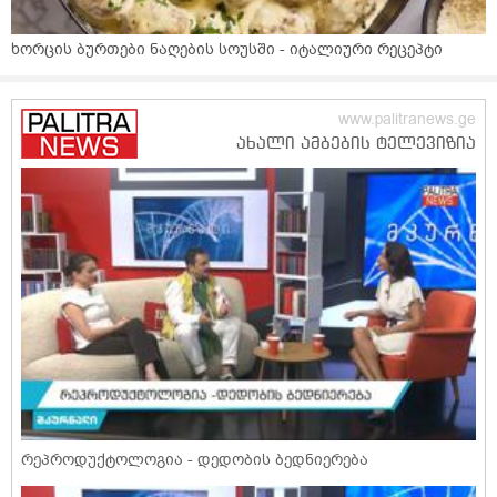
ხორცის ბურთები ნაღების სოუსში - იტალიური რეცეპტი
რეპროდუქტოლოგია - დედობის ბედნიერება