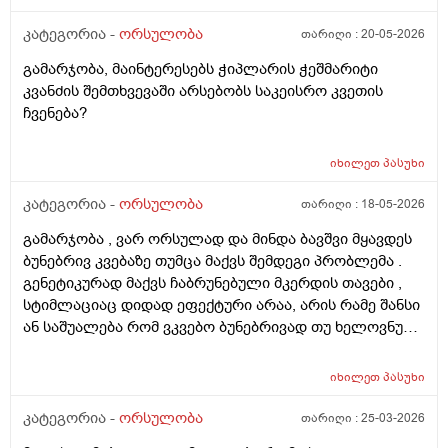
კატეგორია -
ორსულობა
თარიღი :
20-05-2026
გამარჯობა, მაინტერესებს ჭიპლარის ჭეშმარიტი
კვანძის შემთხვევაში არსებობს საკეისრო კვეთის
ჩვენება?
იხილეთ
პასუხი
კატეგორია -
ორსულობა
თარიღი :
18-05-2026
გამარჯობა , ვარ ორსულად და მინდა ბავშვი მყავდეს
ბუნებრივ კვებაზე თუმცა მაქვს შემდეგი პრობლემა .
გენეტიკურად მაქვს ჩაბრუნებული მკერდის თავები ,
სტიმლაციაც დიდად ეფექტური არაა, არის რამე შანსი
ან საშუალება რომ ვკვებო ბუნებრივად თუ ხელოვნური
კვება დავიწყოთ ? მადლობა წინასწარ !
იხილეთ
პასუხი
კატეგორია -
ორსულობა
თარიღი :
25-03-2026