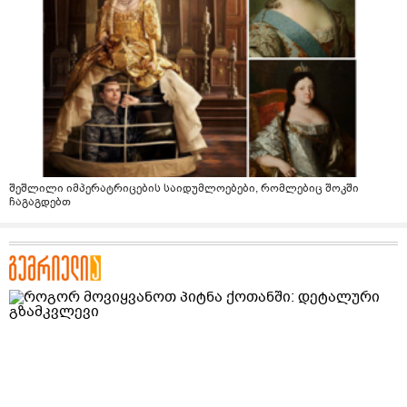
შეშლილი იმპერატრიცების საიდუმლოებები, რომლებიც შოკში
ჩაგაგდებთ