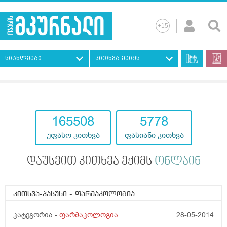
სიახლეები
კითხვა ექიმს
193117
7247
უფასო კითხვა
ფასიანი კითხვა
დაუსვით კითხვა ექიმს
ონლაინ
კითხვა-პასუხი
- ფარმაკოლოგია
კატეგორია -
ფარმაკოლოგია
28-05-2014