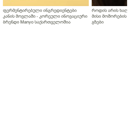
ფერმენტირებული ინგრედიენტები
როდის არის ხალი
კანის მოვლაში - კორეული ინოვაციური
მისი მოშორების 
ბრენდი Manyo საქართველოშია
გზები