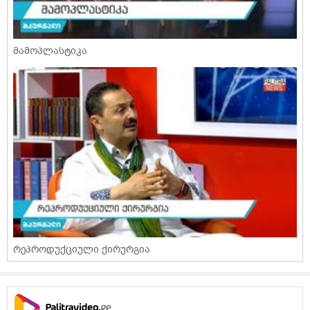
მამოპლასტიკა
რეპროდუქციული ქირურგია