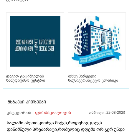
დავით ტატიშვილის
თსსუ პირველი
სამედიცინო ცენტრი
საუნივერსიტეტო კლინიკა
მსგავსი კითხვები
კატეგორია -
ფარმაკოლოგია
თარიღი :
22-08-2025
სალამი.ასეთი კითხვა მაქვს,როდესაც გაქვს
დანიშნული პრეპარატი,რომელიც დღეში ორ ჯერ უნდა