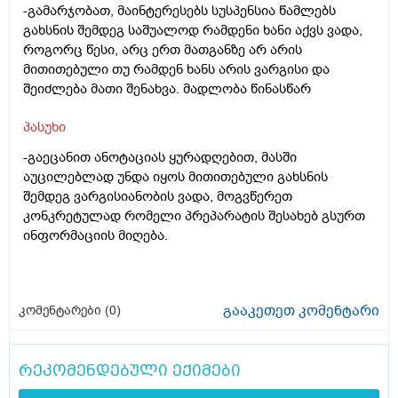
-გამარჯობათ, მაინტერესებს სუსპენსია წამლებს
გახსნის შემდეგ საშუალოდ რამდენი ხანი აქვს ვადა,
როგორც წესი, არც ერთ მათგანზე არ არის
მითითებული თუ რამდენ ხანს არის ვარგისი და
შეიძლება მათი შენახვა. მადლობა წინასწარ
პასუხი
-გაეცანით ანოტაციას ყურადღებით, მასში
აუცილებლად უნდა იყოს მითითებული გახსნის
შემდეგ ვარგისიანობის ვადა, მოგვწერეთ
კონკრეტულად რომელი პრეპარატის შესახებ გსურთ
ინფორმაციის მიღება.
გააკეთეთ კომენტარი
კომენტარები (
0
)
რეკომენდებული ექიმები