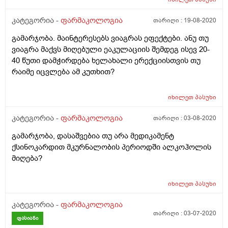
კატეგორია -
ფარმაკოლოგია
თარიღი :
19-08-2020
გამარჯობა. მაინტერესებს ვიაგრას ეფექტები. ანუ თუ
ვიაგრა მაქვს მიღებული ეაკულაციის შემდეგ ისევ 20-
40 წუთი დამჭირდება ხელახალი ერექციისთვის თუ
რაიმე იცვლება ამ კუთხით?
იხილეთ
პასუხი
კატეგორია -
ფარმაკოლოგია
თარიღი :
03-08-2020
გამარჯობა, დასაშვებია თუ არა მედიკამენტ
ქსინოკარდით მკურნალობის პერიოდში ალკოჰოლის
მიღება?
იხილეთ
პასუხი
კატეგორია -
ფარმაკოლოგია
თარიღი :
03-07-2020
ფასიანი