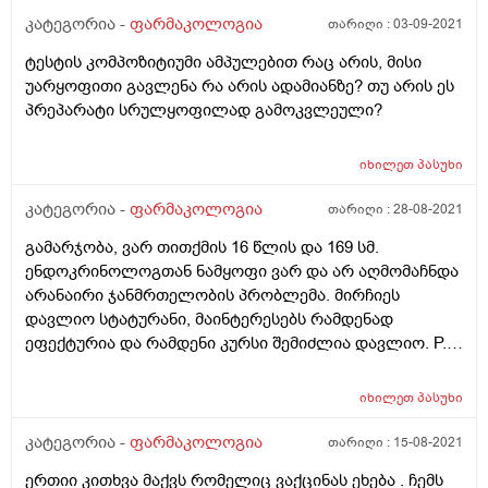
კატეგორია -
ფარმაკოლოგია
თარიღი :
03-09-2021
ტესტის კომპოზიტიუმი ამპულებით რაც არის, მისი
უარყოფითი გავლენა რა არის ადამიანზე? თუ არის ეს
პრეპარატი სრულყოფილად გამოკვლეული?
იხილეთ
პასუხი
კატეგორია -
ფარმაკოლოგია
თარიღი :
28-08-2021
გამარჯობა, ვარ თითქმის 16 წლის და 169 სმ.
ენდოკრინოლოგთან ნამყოფი ვარ და არ აღმომაჩნდა
არანაირი ჯანმრთელობის პრობლემა. მირჩიეს
დავლიო სტატურანი, მაინტერესებს რამდენად
ეფექტურია და რამდენი კურსი შემიძლია დავლიო. P.S
ადრეც ვსვამდი და ორი კურსი გავლილი მაქვს.
იხილეთ
პასუხი
კატეგორია -
ფარმაკოლოგია
თარიღი :
15-08-2021
ერთიი კითხვა მაქვს რომელიც ვაქცინას ეხება . ჩემს