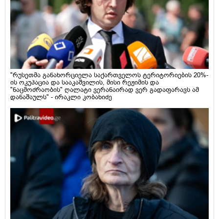
"რუსეთმა განახორციელა საქართველოს ტერიტორიების 20%-
ის ოკუპაცია და სააკაშვილის, მისი რეჟიმის და
"ნაცმოძრაობის" ღალატი ვერანაირად ვერ გადაფარავს ამ
დანაშაულს" - ირაკლი კობახიძე