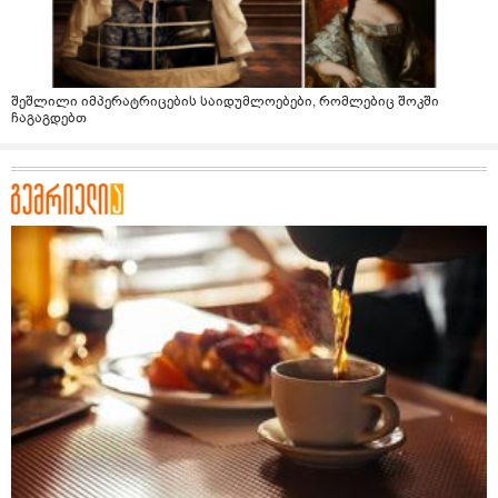
შეშლილი იმპერატრიცების საიდუმლოებები, რომლებიც შოკში
ჩაგაგდებთ