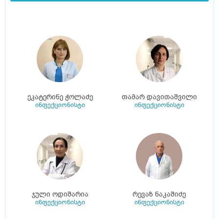
ეკატერინე ჭოლაძე
თამარ დავითაშვილი
ინფექციონისტი
ინფექციონისტი
ჯული ოდიშარია
რევაზ ნაკაშიძე
ინფექციონისტი
ინფექციონისტი