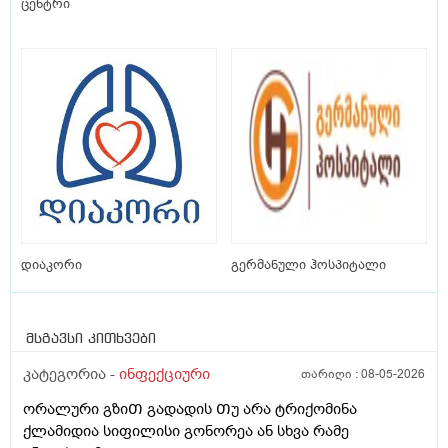
ცენტრი
დიაკორი
გერმანული ჰოსპიტალი
მსგავსი კითხვები
კატეგორია -
ინფექციური
თარიღი :
08-05-2026
ორალური გზიᲗ გადადის Თუ არა ტრიქომინა
ქლამიდია სიფილისი გონორეა ან სხვა რამე