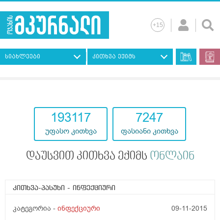
სიახლეები
კითხვა ექიმს
193117
7247
უფასო კითხვა
ფასიანი კითხვა
დაუსვით კითხვა ექიმს
ონლაინ
კითხვა-პასუხი
- ინფექციური
კატეგორია -
ინფექციური
09-11-2015