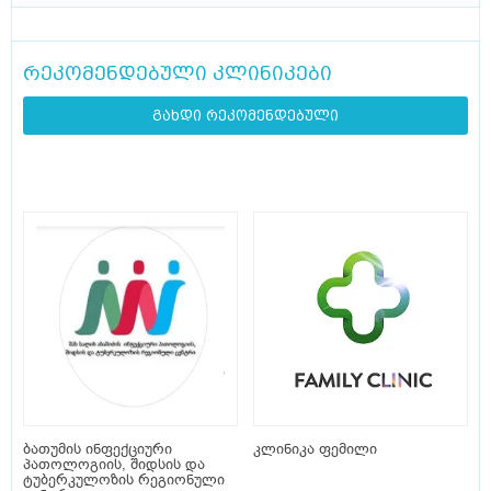
რეკომენდებული კლინიკები
გახდი რეკომენდებული
ბათუმის ინფექციური
კლინიკა ფემილი
პათოლოგიის, შიდსის და
ტუბერკულოზის რეგიონული