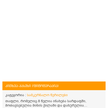
კითხვა-პასუხი (ფიტოტერაპია)
კატეგორია :
სამკურნალო წერილები
თაფლი, რომელიც 8 წელია ინახება სარდაფში,
მოთავსებულია მინის ქილაში და დახურულია