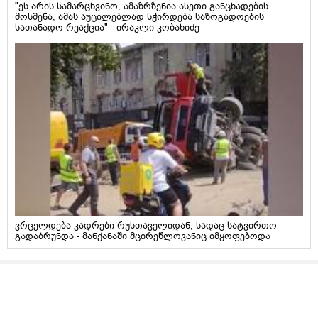
"ეს არის სამარცხვინო, ამაზრზენია ასეთი განცხადების
მოსმენა, ამას აუცილებლად სჭირდება საზოგადოების
სათანადო რეაქცია" - ირაკლი კობახიძე
ვრცელდება კადრები რუსთაველიდან, სადაც სატვირთო
გადაბრუნდა - მანქანაში მცირეწლოვანიც იმყოფებოდა