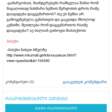
-გამარჯობათ, მაინტერესებს რამხელაა შანსი რომ
მაგალითად ნახმარი ნემსის შერჭობის დროს რამე
დაავადება დაგვემართოს? თუ ეს ნემსი არ
გამოყენებულა ვენისთვის და გაკეთდა მხოლოდ
კუნთში, შეიძლება რომ დაგვემართოს რაიმე
დაავადება? აუ ძალიან გთხოვთ მიპასუხოთ.
პასუხი
-პასუხი ნახეთ ბმულზე
http://www.mkurnali.ge/kitxva-pasuxi.html?
view=question&id=154340
გააკეთეთ კომენტარი
კომენტარები (
0
)
რეკომენდებული ექიმები
გახდი რეკომენდებული