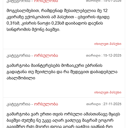
კატეგორია -
ორსულობა
თარიღი :
15-01-2026
მოგესალმებით, რამდენად შესაძლებელია მე 12
კვირაზე ექოსკოპიის ამ პასუხით - ცხვირის ძგიდე
0,31სმ, კისრის ნაოჭი 0,23სმ დაიბადოს დაუნის
სინდრომის მქონე ბავშვი.
იხილეთ
პასუხი
კატეგორია -
ორსულობა
თარიღი :
15-12-2025
გამარჯობა მაინტერესებს მოზაიკური ებრინის
გადატანა თუ შეიძლება და რა შედეგით დაბადებულა
ახალშობილი
იხილეთ
პასუხი
კატეგორია -
ორსულობა
თარიღი :
27-11-2025
გამარჯობა ვარ ერთი თვის ორსული ამასთანავე მყავს
ბავშვი ძუძუზე ნუ უკვე აღარ ვაძლევ მაგრამ ეოგორ
გავიშრო რძე მეორე დღეა აღარ ვაჭმევ ვგძნიბ რო