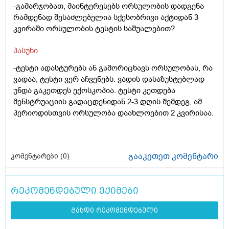
-გამარჯობათ, მაინტერესებს ორსულობის დადგენა
რამდენად შესაძლებელია სქესობრივი აქტიდან 3
კვირაში ორსულობის ტესტის საშუალებით?
პასუხი
-ტესტი ადასტურებს ან გამორიცხავს ორსულობას, რა
ვადაა, ტესტი ვერ აჩვენებს. ვადის დასაზუსტებლად
უნდა გაკეთდეს ექოსკოპია. ტესტი კეთდება
მენსტრუაციის გადაცდენიდან 2-3 დღის შემდეგ, ამ
პერიოდისთვის ორსულობა დაახლოებით 2 კვირისაა.
გააკეთეთ კომენტარი
კომენტარები (
0
)
რეკომენდებული ექიმები
გახდი რეკომენდებული