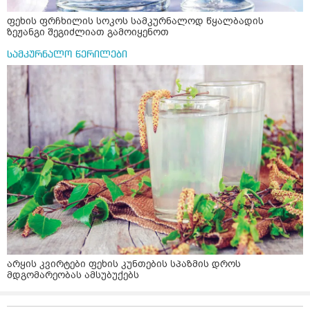
ფეხის ფრჩხილის სოკოს სამკურნალოდ წყალბადის
ზეჟანგი შეგიძლიათ გამოიყენოთ
სამკურნალო წერილები
არყის კვირტები ფეხის კუნთების სპაზმის დროს
მდგომარეობას ამსუბუქებს