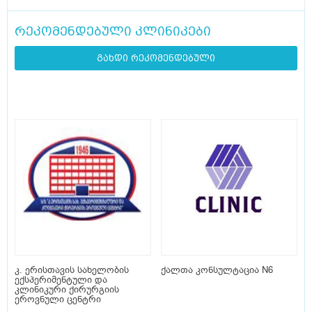
რეკომენდებული კლინიკები
გახდი რეკომენდებული
კ. ერისთავის სახელობის
ქალთა კონსულტაცია N6
ექსპერიმენტული და
კლინიკური ქირურგიის
ეროვნული ცენტრი