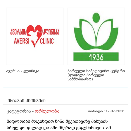
ავერსის კლინიკა
პირველი სამედიცინო ცენტრი
(ყოფილი პირველი
სამშობიარო)
მსგავსი კითხვები
კატეგორია -
ორსულობა
თარიღი :
17-07-2026
მადლობას მოგიხდით წინა შეკითხვაზე პასუხის
სრულყოფილად და ამომწურად გაცემისთვის. ამ