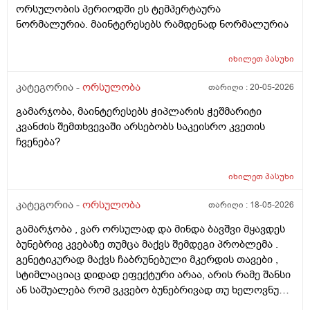
ორსულობის პერიოდში ეს ტემპერტაურა
ნორმალურია. მაინტერესებს რამდენად ნორმალურია
იხილეთ
პასუხი
კატეგორია -
ორსულობა
თარიღი :
20-05-2026
გამარჯობა, მაინტერესებს ჭიპლარის ჭეშმარიტი
კვანძის შემთხვევაში არსებობს საკეისრო კვეთის
ჩვენება?
იხილეთ
პასუხი
კატეგორია -
ორსულობა
თარიღი :
18-05-2026
გამარჯობა , ვარ ორსულად და მინდა ბავშვი მყავდეს
ბუნებრივ კვებაზე თუმცა მაქვს შემდეგი პრობლემა .
გენეტიკურად მაქვს ჩაბრუნებული მკერდის თავები ,
სტიმლაციაც დიდად ეფექტური არაა, არის რამე შანსი
ან საშუალება რომ ვკვებო ბუნებრივად თუ ხელოვნური
კვება დავიწყოთ ? მადლობა წინასწარ !