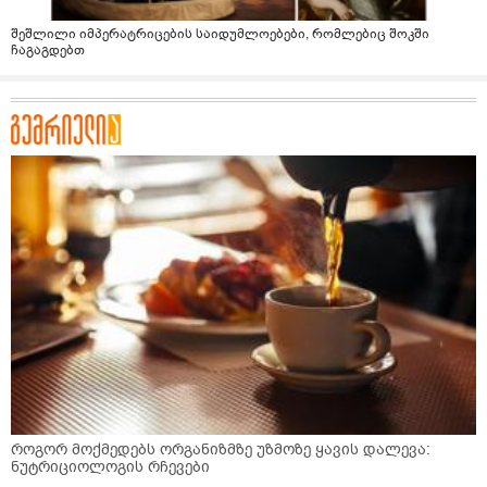
შეშლილი იმპერატრიცების საიდუმლოებები, რომლებიც შოკში
ჩაგაგდებთ
როგორ მოქმედებს ორგანიზმზე უზმოზე ყავის დალევა:
ნუტრიციოლოგის რჩევები