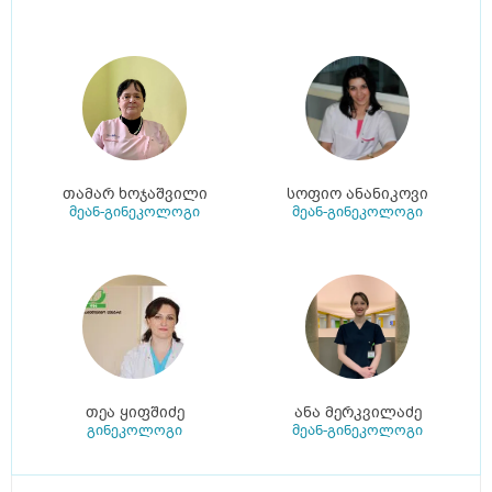
თამარ ხოჯაშვილი
სოფიო ანანიკოვი
მეან-გინეკოლოგი
მეან-გინეკოლოგი
თეა ყიფშიძე
ანა მერკვილაძე
გინეკოლოგი
მეან-გინეკოლოგი