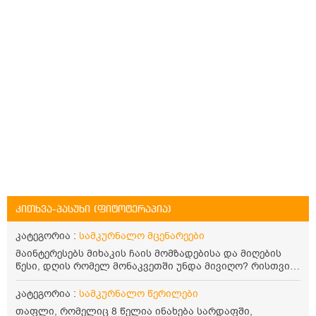
კითხვა-პასუხი (ფიტოტერაპია)
კატეგორია :
სამკურნალო მცენარეები
მაინტერესებს მიხაკის ჩაის მომზადებისა და მიღების
წესი, დღის რომელ მონაკვეთში უნდა მივიღო? რისთვის
არის სასარგებლო და უკუჩვენება თუ აქვს
კატეგორია :
სამკურნალო წერილები
თაფლი, რომელიც 8 წელია ინახება სარდაფში,