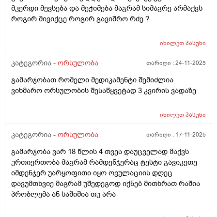
მკერდი მევსება და მეჭიმება მაგრამ სიმაგრე არმაქვს
როგირ მივიქცე როგირ გავიშრო რძე ?
იხილეთ
პასუხი
კატეგორია -
ორსულობა
თარიღი :
24-11-2025
გამარჯობათ რომელი მედიკამენტი შემიძლია
ვიხმარო ორსულობის შესაწყვეტად 3 კვირის ვადაზე
იხილეთ
პასუხი
კატეგორია -
ორსულობა
თარიღი :
17-11-2025
გამარჯობა ვარ 18 წლის 4 თვეა დაუცველად მაქვს
ურთიერთობა მაგრამ რამდენჯერაც ტესტი გავიკეთე
იმდენჯერ უარყოფითი იყო ოვულაციის დღეც
დავუმთხვიე მაგრამ უშედეგოდ იქნებ მითხრათ რაშია
პრობლემა ან საშიშია თუ არა