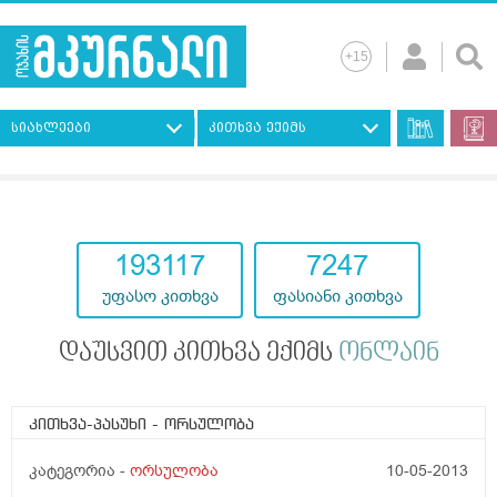
სიახლეები
კითხვა ექიმს
193117
7247
უფასო კითხვა
ფასიანი კითხვა
დაუსვით კითხვა ექიმს
ონლაინ
კითხვა-პასუხი
- ორსულობა
კატეგორია -
ორსულობა
10-05-2013