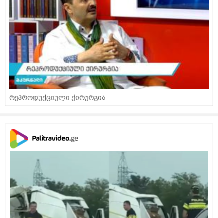
რეპროდუქციული ქირურგია