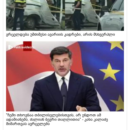
ვრცელდება უმძიმესი ავარიის კადრები, არის მსხვერპლი
"ჩემი თხოვნაა თბილისელებისთვის, არ ენდოთ ამ
ადამიანებს, ძალიან ბევრი თაღლითია" - კახა კალაძე
მიმართვას ავრცელებს