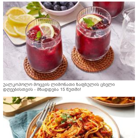
უალკოჰოლო მოცვის ლიმონათი ზაფხულის ცხელი
დღეებისთვის - მზადდება 15 წუთში!