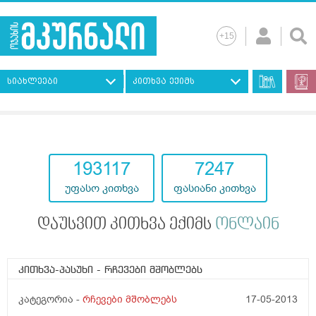
სიახლეები
კითხვა ექიმს
193117
7247
უფასო კითხვა
ფასიანი კითხვა
დაუსვით კითხვა ექიმს
ონლაინ
კითხვა-პასუხი
- რჩევები მშობლებს
კატეგორია -
რჩევები მშობლებს
17-05-2013