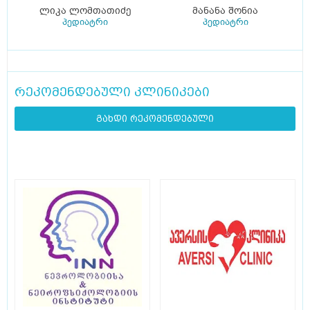
ლიკა ლომთათიძე
მანანა შონია
პედიატრი
პედიატრი
რეკომენდებული კლინიკები
გახდი რეკომენდებული