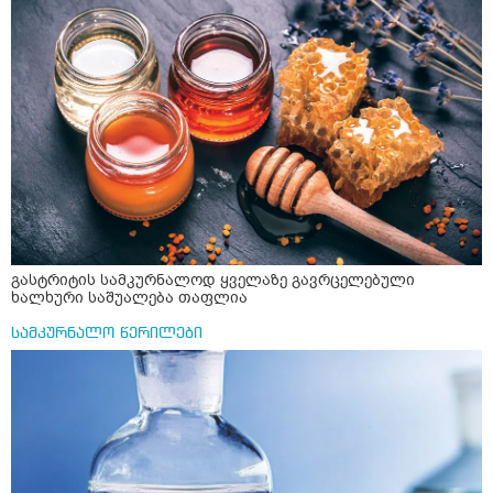
გასტრიტის სამკურნალოდ ყველაზე გავრცელებული
ხალხური საშუალება თაფლია
სამკურნალო წერილები