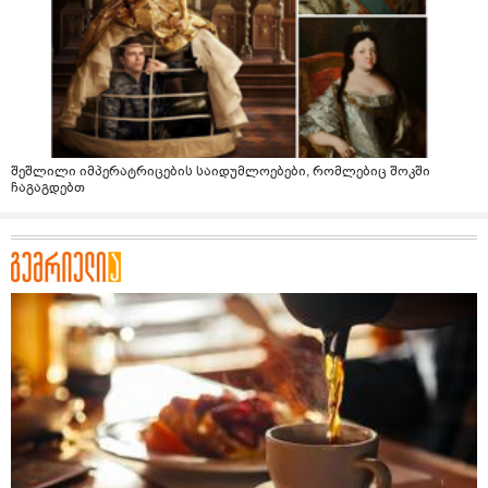
შეშლილი იმპერატრიცების საიდუმლოებები, რომლებიც შოკში
ჩაგაგდებთ