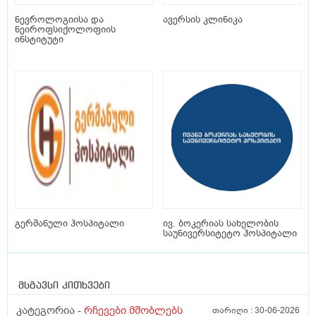
ნევროლოგიისა და
ავერსის კლინიკა
ნეიროფსიქოლოფიის
ინსტიტუტი
გერმანული ჰოსპიტალი
ივ. ბოკერიას სახელობის
საუნივერსიტეტო ჰოსპიტალი
მსგავსი კითხვები
კატეგორია -
რჩევები მშობლებს
თარიღი :
30-06-2026