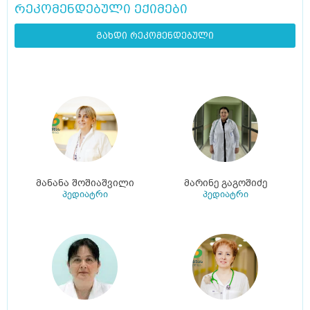
რეკომენდებული ექიმები
გახდი რეკომენდებული
მანანა შოშიაშვილი
მარინე გაგოშიძე
პედიატრი
პედიატრი