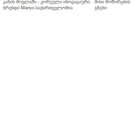
კანის მოვლაში - კორეული ინოვაციური
მისი მოშორების 
ბრენდი Manyo საქართველოშია
გზები