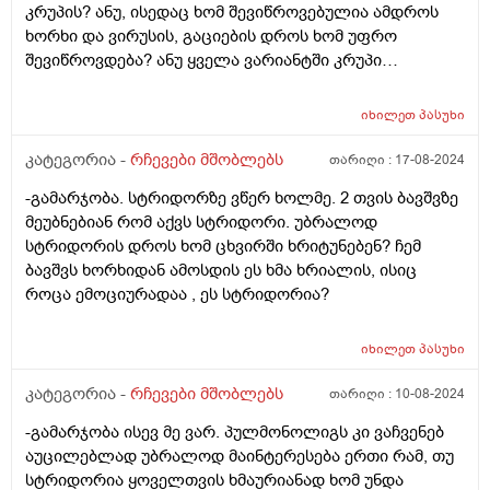
კრუპის? ანუ, ისედაც ხომ შევიწროვებულია ამდროს
ხორხი და ვირუსის, გაციების დროს ხომ უფრო
შევიწროვდება? ანუ ყველა ვარიანტში კრუპი
დაემართება?
იხილეთ
პასუხი
კატეგორია -
რჩევები მშობლებს
თარიღი :
17-08-2024
-გამარჯობა. სტრიდორზე ვწერ ხოლმე. 2 თვის ბავშვზე
მეუბნებიან რომ აქვს სტრიდორი. უბრალოდ
სტრიდორის დროს ხომ ცხვირში ხრიტუნებენ? ჩემ
ბავშვს ხორხიდან ამოსდის ეს ხმა ხრიალის, ისიც
როცა ემოციურადაა , ეს სტრიდორია?
იხილეთ
პასუხი
კატეგორია -
რჩევები მშობლებს
თარიღი :
10-08-2024
-გამარჯობა ისევ მე ვარ. პულმონოლიგს კი ვაჩვენებ
აუცილებლად უბრალოდ მაინტერესება ერთი რამ, თუ
სტრიდორია ყოველთვის ხმაურიანად ხომ უნდა