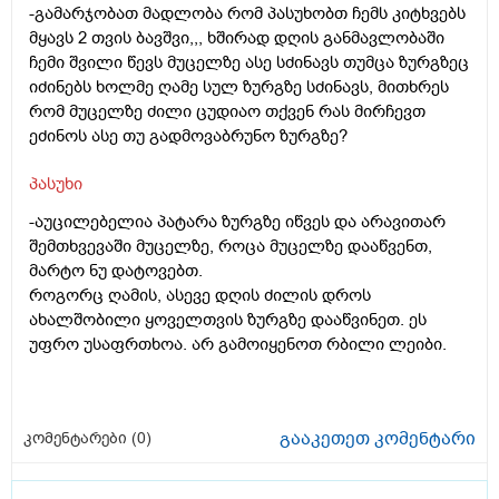
-გამარჯობათ მადლობა რომ პასუხობთ ჩემს კიტხვებს
მყავს 2 თვის ბავშვი,,, ხშირად დღის განმავლობაში
ჩემი შვილი წევს მუცელზე ასე სძინავს თუმცა ზურგზეც
იძინებს ხოლმე ღამე სულ ზურგზე სძინავს, მითხრეს
რომ მუცელზე ძილი ცუდიაო თქვენ რას მირჩევთ
ეძინოს ასე თუ გადმოვაბრუნო ზურგზე?
პასუხი
-აუცილებელია პატარა ზურგზე იწვეს და არავითარ
შემთხვევაში მუცელზე, როცა მუცელზე დააწვენთ,
მარტო ნუ დატოვებთ.
როგორც ღამის, ასევე დღის ძილის დროს
ახალშობილი ყოველთვის ზურგზე დააწვინეთ. ეს
უფრო უსაფრთხოა. არ გამოიყენოთ რბილი ლეიბი.
გააკეთეთ კომენტარი
კომენტარები (
0
)