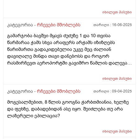
იხილეთ
პასუხი
კატეგორია -
რჩევები მშობლებს
თარიღი :
16-06-2025
გამარჯობა ბავშვი მყავს ძუძუზე 1 და 10 თვისა
წარმარაა ჭამს სხვა არაფერს არჭამს იზიზღებს
წარიმართა გადაკიდებულია უკვე მეც ძალიან
დავიღალე მინდა თავი დანებოსს და როგორ
რასმირჩევთ აეროპორტში გავიშრო წამლის დალევას
რასიტყვით??
იხილეთ
პასუხი
კატეგორია -
რჩევები მშობლებს
თარიღი :
09-04-2025
მოგესალმებით, 8 წლის გოოგნა ჭარბთმიანია, ხელზე
და ფეხზე, დაბადებიდან ასე იყო. შეიძლება თუ არა
ლაზერული ეპილაცია?
იხილეთ
პასუხი