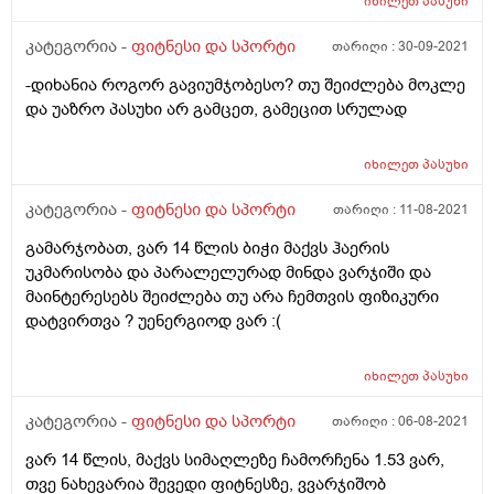
იხილეთ
პასუხი
სპორტის სახეობაზე ვარჯიშმა ამ დროს?
კატეგორია -
ფიტნესი და სპორტი
თარიღი :
30-09-2021
-დიხანია როგორ გავიუმჯობესო? თუ შეიძლება მოკლე
და უაზრო პასუხი არ გამცეთ, გამეცით სრულად
იხილეთ
პასუხი
კატეგორია -
ფიტნესი და სპორტი
თარიღი :
11-08-2021
გამარჯობათ, ვარ 14 წლის ბიჭი მაქვს ჰაერის
უკმარისობა და პარალელურად მინდა ვარჯიში და
მაინტერესებს შეიძლება თუ არა ჩემთვის ფიზიკური
დატვირთვა ? უენერგიოდ ვარ :(
იხილეთ
პასუხი
კატეგორია -
ფიტნესი და სპორტი
თარიღი :
06-08-2021
ვარ 14 წლის, მაქვს სიმაღლეზე ჩამორჩენა 1.53 ვარ,
თვე ნახევარია შევედი ფიტნესზე, ვვარჯიშობ