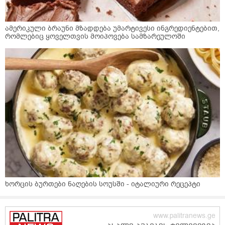
ამერიკული ბრაუნი მზადდება უმარტივესი ინგრედიენტებით,
რომლებიც ყოველთვის მოიპოვება სამზარეულოში
ხორცის ბურთები ნაღების სოუსში - იტალიური რეცეპტი