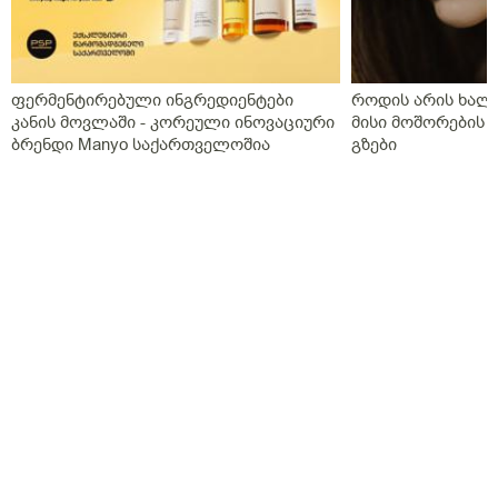
ფერმენტირებული ინგრედიენტები
როდის არის ხალი
კანის მოვლაში - კორეული ინოვაციური
მისი მოშორების 
ბრენდი Manyo საქართველოშია
გზები