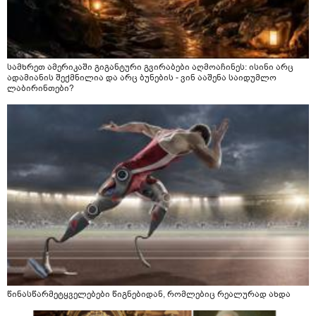
სამხრეთ ამერიკაში გიგანტური გვირაბები აღმოაჩინეს: ისინი არც
ადამიანის შექმნილია და არც ბუნების - ვინ ააშენა საიდუმლო
ლაბირინთები?
წინასწარმეტყველებები წიგნებიდან, რომლებიც რეალურად ახდა