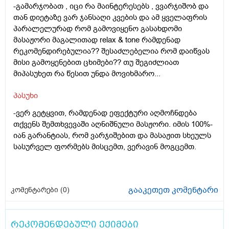
-გამარჯობათ , იცი რა მაინტერესებს , ვვარჯიშობ და
თან დიეტაზე ვარ ჯანსაღი კვების და ამ ყველაფრის
პარალელურად რომ გამოვიყენო გასახდომი
მასაჟორი მაგალითად relax & tone რამდენად
რეკომენდირებულია?? შესაძლებელია რომ დაიწვას
მისი გამოყენებით ცხიმები?? თუ შეგიძლიათ
მიპასუხეთ რა წესით უნდა მოვიხმარო...
პასუხი
-ვერ გეტყვით, რამდენად ეფექტური აღმოჩნდება
თქვენს შემთხვევაში აღნიშნული მასჟორი. იმის 100%-
იან გარანტიას, რომ ვარჯიშებით და მასაჟით სხეულს
სასურველ ფორმებს მისცემთ, ვერავინ მოგცემთ.
გააკეთეთ კომენტარი
კომენტარები (
0
)
რეკომენდებული ექიმები