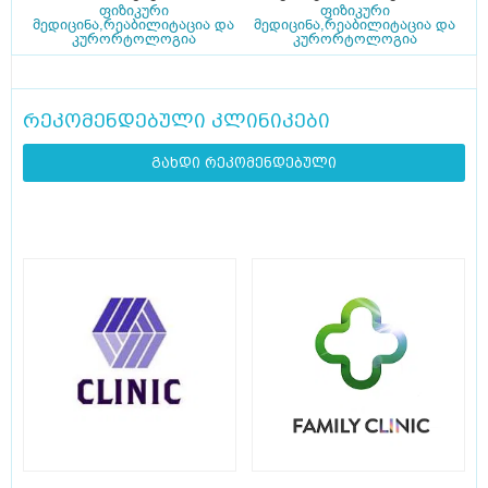
ფიზიკური
ფიზიკური
მედიცინა,რეაბილიტაცია და
მედიცინა,რეაბილიტაცია და
კურორტოლოგია
კურორტოლოგია
რეკომენდებული კლინიკები
გახდი რეკომენდებული