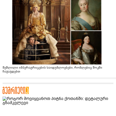
შეშლილი იმპერატრიცების საიდუმლოებები, რომლებიც შოკში
ჩაგაგდებთ