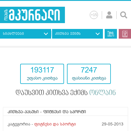
სიახლეები
კითხვა ექიმს
193117
7247
უფასო კითხვა
ფასიანი კითხვა
დაუსვით კითხვა ექიმს
ონლაინ
კითხვა-პასუხი
- ფიტნესი და სპორტი
კატეგორია -
ფიტნესი და სპორტი
29-05-2013