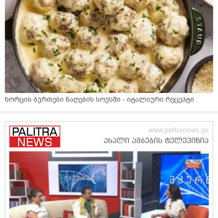
ხორცის ბურთები ნაღების სოუსში - იტალიური რეცეპტი