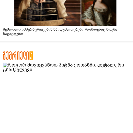
შეშლილი იმპერატრიცების საიდუმლოებები, რომლებიც შოკში
ჩაგაგდებთ