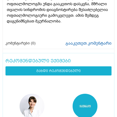
ოფთალმოლოგმა უნდა გააკეთოს დასკვნა, მშრალი
თვალის სინდრომის დიაგნოსტირება შესაძლებელია
ოფთალმოლოგიური გამოკვლევთ. ამის შემდეგ
დაგენიშნებათ მკურნალობა.
გააკეთეთ კომენტარი
კომენტარები (
0
)
რეკომენდებული ექიმები
გახდი რეკომენდებული