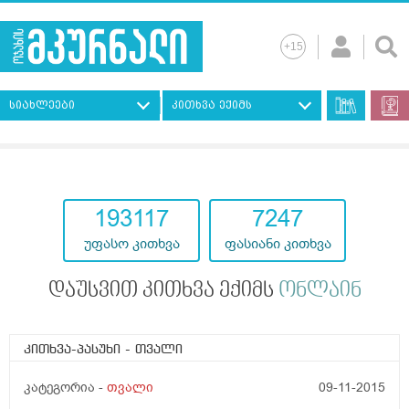
სიახლეები
კითხვა ექიმს
193117
7247
უფასო კითხვა
ფასიანი კითხვა
დაუსვით კითხვა ექიმს
ონლაინ
კითხვა-პასუხი
- თვალი
კატეგორია -
თვალი
09-11-2015