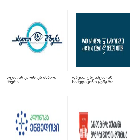
თვალის კლინიკა ახალი
დავით ტატიშვილის
მზერა
სამედიცინო ცენტრი