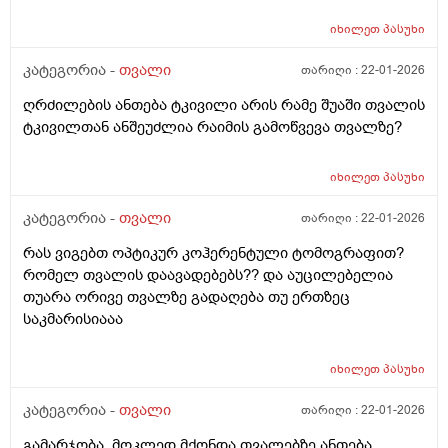
იხილეთ
პასუხი
კატეგორია -
თვალი
თარიღი :
22-01-2026
ღრძილების ანთება ტკივილი არის რამე შუაში თვალის
ტკივილთან ანშეუძლია რაიმის გამოწვევა თვალზე?
იხილეთ
პასუხი
კატეგორია -
თვალი
თარიღი :
22-01-2026
რას ვიგებთ ოპტიკურ კოჰერენტული ტომოგრაფით?
რომელ თვალის დაავადებებს?? და აუცილებელია
თუარა ორივე თვალზე გადაღება თუ ერთზეც
საკმარისიააა
იხილეთ
პასუხი
კატეგორია -
თვალი
თარიღი :
22-01-2026
გამარჯობა. მოკლედ მქონდა თვალებზე ანთება