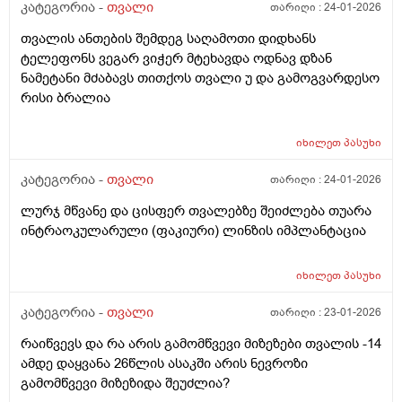
კატეგორია -
თვალი
თარიღი :
24-01-2026
თვალის ანთების შემდეგ საღამოთი დიდხანს
ტელეფონს ვეგარ ვიჭერ მტეხავდა ოდნავ დზან
ნამეტანი მძაბავს თითქოს თვალი უ და გამოგვარდესო
რისი ბრალია
იხილეთ
პასუხი
კატეგორია -
თვალი
თარიღი :
24-01-2026
ლურჯ მწვანე და ცისფერ თვალებზე შეიძლება თუარა
ინტრაოკულარული (ფაკიური) ლინზის იმპლანტაცია
იხილეთ
პასუხი
კატეგორია -
თვალი
თარიღი :
23-01-2026
რაიწვევს და რა არის გამომწვევი მიზეზები თვალის -14
ამდე დაყვანა 26წლის ასაკში არის ნევროზი
გამომწვევი მიზეზიდა შეუძლია?