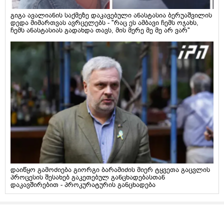
გიგა ავალიანის საქმეზე დაკავებული ანასტასია ბერუაშვილის
დედა მიმართვას ავრცელებს - "რაც ეს ამბავი ჩემს ოჯახს,
ჩემს ანასტასიას გადახდა თავს, მის მერე მე მე არ ვარ"
დაიწყო გამოძიება გიორგი ბარამიძის მიერ ტყვეთა გაცვლის
პროცესის შესახებ გაკეთებულ განცხადებასთან
დაკავშირებით - პროკურატურის განცხადება