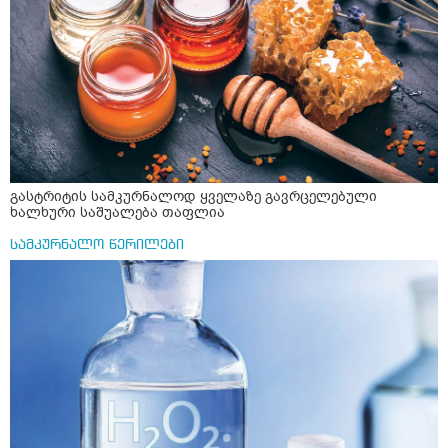
გასტრიტის სამკურნალოდ ყველაზე გავრცელებული
ხალხური საშუალება თაფლია
სამკურნალო წერილები