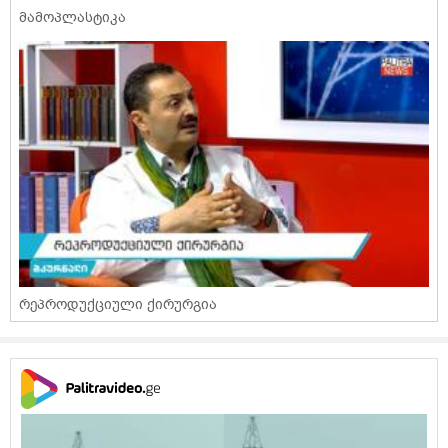
მამოპლასტიკა
რეპროდუქციული ქირურგია