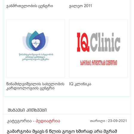
ჯანმრთელობის ცენტრი
ვალეო 2011
წინამძღვიშვილის სახელობის
IQ კლინიკა
კარდიოლოგიის ცენტრი
მსგავსი კითხვები
კატეგორია -
პედიატრია
თარიღი :
23-09-2021
გამარჯობა მყავს 6 წლის გოგო ხშირად არა მგრამ