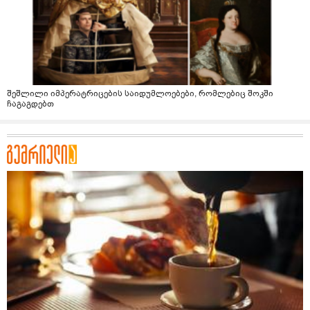
შეშლილი იმპერატრიცების საიდუმლოებები, რომლებიც შოკში
ჩაგაგდებთ