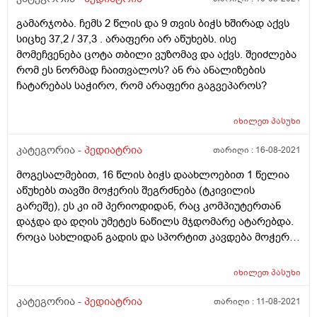
გამარჯობა. ჩემს 2 წლის და 9 თვის ბიჭს ხშირად აქვს
სიცხე 37,2 / 37,3 . არაფერი არ აწუხებს. ისე
მომეჩვენება ცოტა თბილი ვუზომავ და აქვს. შეიძლება
რომ ეს ნორმად ჩაითვალოს? ან რა ანალიზების
ჩატარებას საჭირო, რომ არაფერი გაგვეპაროს?
იხილეთ
პასუხი
კატეგორია -
პედიატრია
თარიღი :
16-08-2021
მოგესალმებით, 16 წლის ბიჭს დაახლოებით 1 წელია
აწუხებს თავში მოჭერის შეგრძნება (ტკივილის
გარეშე), ეს კი იმ პერიოდიდან, რაც კომპიუტერთან
დაჯდა და დღის უმეტეს ნაწილს მჯდომარე ატარებდა.
როცა სახლიდან გადის და სპორტით კავდება მოჭერას
აღარ გრძნობს. რა შეიძლება იყოს ამის მიზეზი?
იხილეთ
პასუხი
კატეგორია -
პედიატრია
თარიღი :
11-08-2021