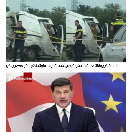
ვრცელდება უმძიმესი ავარიის კადრები, არის მსხვერპლი