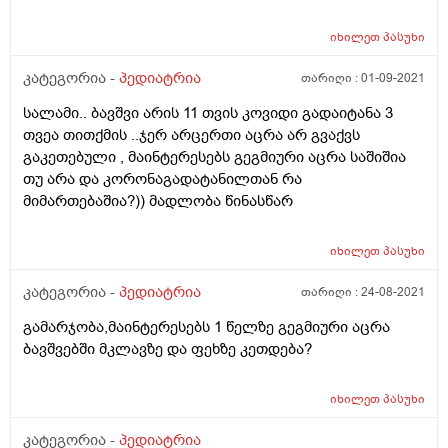
დამიჟანგდა რაც მაგ სახლში ვცხოვრობ, ეს შეიძლება
უკავშირდებოდეს სინესტეს სახლში?
იხილეთ
პასუხი
კატეგორია -
პედიატრია
თარიღი :
01-09-2021
სალამი.. ბავშვი არის 11 თვის კოვიდი გადაიტანა 3
თვეა თითქმის ..ჯერ არცერთი აცრა არ გვაქვს
გაკეთებული , მაინტერესებს გეგმიური აცრა საშიშია
თუ არა და კორონაგადატანილთან რა
მიმართებაშია?)) მადლობა წინასწარ
იხილეთ
პასუხი
კატეგორია -
პედიატრია
თარიღი :
24-08-2021
გამარჯობა,მაინტერესებს 1 წელზე გეგმიური აცრა
ბავშვებში მკლავზე და ფეხზე კეთდება?
იხილეთ
პასუხი
კატეგორია -
პედიატრია