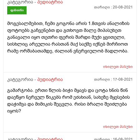
კატეგორია -
პედიატრია
თარიღი :
20-08-2021
ფასიანი
მოგესალმებით, ჩემი გოგონა არის 1.8თვის ანალიზის
ფოტოებს გაჩვენებთ და გთხოვთ მალე მიპასუხეთ
განავალი იყო თეთრი ფერის შარდი მუქი ყვითელი,
სისხლიც არეულია რასთან მაქ საქმე იქნებ მირჩიოთ
რამე ორშაბათამდე, ძალიან ვნერვიულობ მადლობა.
იხილეთ
პასუხი
კატეგორია -
პედიატრია
თარიღი :
17-08-2021
გამარჯობა. ერთი წლის ბიჭი მყავს და ცოტა ხნის წინ
დაეწყო ნერვულ წიკებს რომ ეძახიან, სახეზე მყესების
დაჭიმვა და მიმიკის შეცვლა. რისი ბრალი შეიძლება
იყოს?
იხილეთ
პასუხი
კატეგორია -
პედიატრია
თარიღი :
16-08-2021