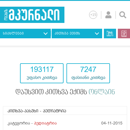
სიახლეები
კითხვა ექიმს
193117
7247
უფასო კითხვა
ფასიანი კითხვა
დაუსვით კითხვა ექიმს
ონლაინ
კითხვა-პასუხი
- პედიატრია
კატეგორია -
პედიატრია
04-11-2015