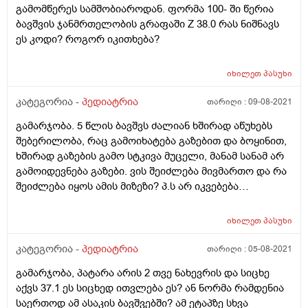
გამომწერეს სამშობიაროდან. ფორმა 100- ში წერია
ბავშვის ჯანმრთელობის გრაფაში Z 38.0 რას ნიშნავს
ეს კოდი? როგორ იკითხება?
იხილეთ
პასუხი
კატეგორია -
პედიატრია
თარიღი :
09-08-2021
გამარჯობა. 5 წლის ბავშვს ძალიან ხშირად აწუხებს
შებერილობა, რაც გამოიხატება გაზებით და ბოყინით,
ხშირად გაზების გამო სტკივა მუცელი, მანამ სანამ არ
გამოიდევნება გაზები. ვის შეიძლება მივმართო და რა
შეიძლება იყოს ამის მიზეზი? პ.ს არ იკვებება
არაჯანსაღი საკვებით
იხილეთ
პასუხი
კატეგორია -
პედიატრია
თარიღი :
05-08-2021
გამარჯობა, პატარა არის 2 თვე ნახევრის და სიცხე
აქვს 37.1 ეს სიცხედ ითვლება ეს? ან ნორმა რამდენია
საერთოდ ამ ასაკის ბავშვებში? ამ ეტაპზე სხვა