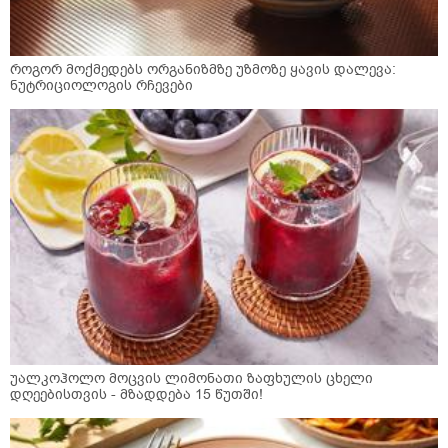
როგორ მოქმედებს ორგანიზმზე უზმოზე ყავის დალევა:
ნუტრიციოლოგის რჩევები
უალკოჰოლო მოცვის ლიმონათი ზაფხულის ცხელი
დღეებისთვის - მზადდება 15 წუთში!