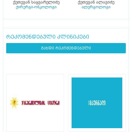
ქეთევან საყვარელიძე
ქეთევან ალავიძე
ქირურგი-ონკოლოგი
ალერგოლოგი
რეკომენდებული კლინიკები
გახდი რეკომენდებული