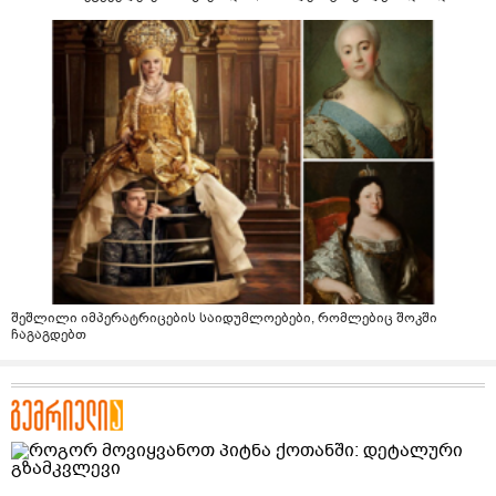
შეშლილი იმპერატრიცების საიდუმლოებები, რომლებიც შოკში
ჩაგაგდებთ