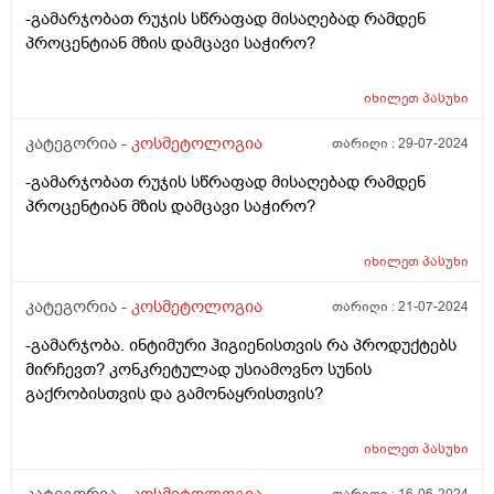
-გამარჯობათ რუჯის სწრაფად მისაღებად რამდენ
პროცენტიან მზის დამცავი საჭირო?
იხილეთ
პასუხი
კატეგორია -
კოსმეტოლოგია
თარიღი :
29-07-2024
-გამარჯობათ რუჯის სწრაფად მისაღებად რამდენ
პროცენტიან მზის დამცავი საჭირო?
იხილეთ
პასუხი
კატეგორია -
კოსმეტოლოგია
თარიღი :
21-07-2024
-გამარჯობა. ინტიმური ჰიგიენისთვის რა პროდუქტებს
მირჩევთ? კონკრეტულად უსიამოვნო სუნის
გაქრობისთვის და გამონაყრისთვის?
იხილეთ
პასუხი