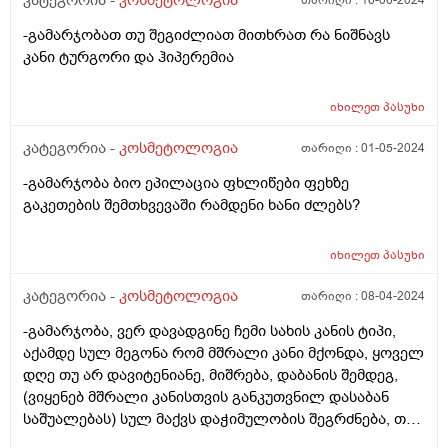
კატეგორია -
კოსმეტოლოგია
თარიღი :
16-06-2024
-გამარჯობათ თუ შეგიძლიათ მითხრათ რა ნიშნავს
კანი ტურგორი და ჰიპერემია
იხილეთ
პასუხი
კატეგორია -
კოსმეტოლოგია
თარიღი :
01-05-2024
-გამარჯობა ბიო ეპილაცია ფხლიწები ფეხზე
გაკეთების შემთხვევაში რამდენი ხანი ძლებს?
იხილეთ
პასუხი
კატეგორია -
კოსმეტოლოგია
თარიღი :
08-04-2024
-გამარჯობა, ვერ დავადგინე ჩემი სახის კანის ტიპი,
აქამდე სულ მეგონა რომ მშრალი კანი მქონდა, ყოველ
დღე თუ არ დავიტენიანე, მიშრება, დაბანის შემდეგ,
(ვიყენებ მშრალი კანისთვის განკუთვნილ დასაბან
საშუალებას) სულ მაქვს დაჭიმულობის შეგრძნება, თუ
არ დავიტენიანე საშინლად დაჭიმული მაქვს სახის