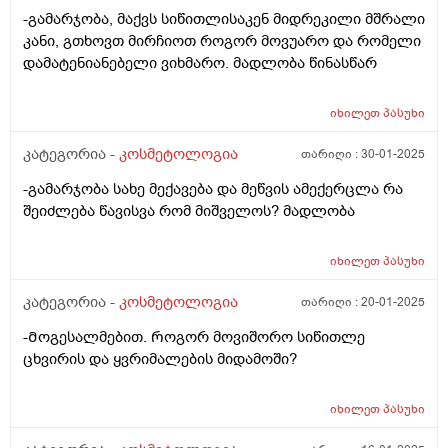
-გამარჯობა, მაქვს სიწითლისაკენ მიდრეკილი მშრალი
კანი, გთხოვთ მირჩიოთ როგორ მოვუარო და რომელი
დამატენიანებელი ვიხმარო. მადლობა წინასწარ
იხილეთ
პასუხი
კატეგორია -
კოსმეტოლოგია
თარიღი :
30-01-2025
-გამარჯობა სახე მექავება და მეწვის ამექერცლა რა
შეიძლება წავისვა რომ მიშველოს? მადლობა
იხილეთ
პასუხი
კატეგორია -
კოსმეტოლოგია
თარიღი :
20-01-2025
-Მოგესალმებით. Როგორ მოვიშორო სიწითლე
ცხვირის და ყვრიმალების მიდამოში?
იხილეთ
პასუხი