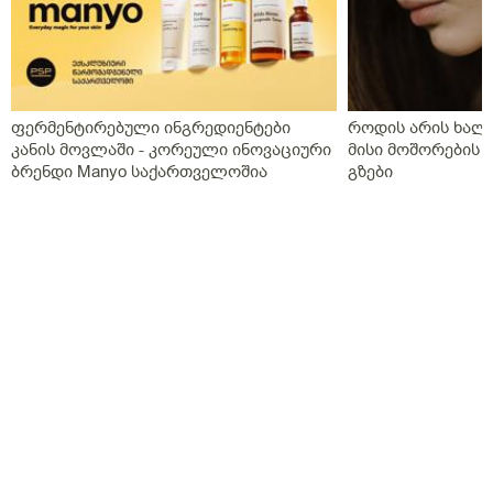
ფერმენტირებული ინგრედიენტები
როდის არის ხალი
კანის მოვლაში - კორეული ინოვაციური
მისი მოშორების 
ბრენდი Manyo საქართველოშია
გზები