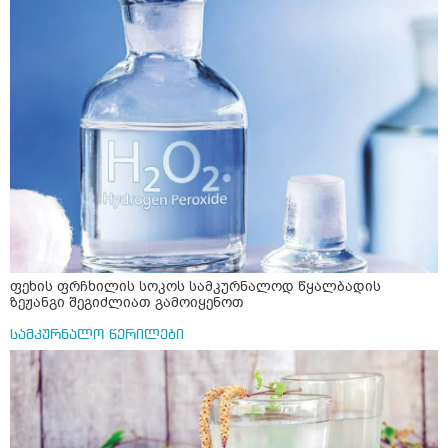
ფეხის ფრჩხილის სოკოს სამკურნალოდ წყალბადის
ზეჟანგი შეგიძლიათ გამოიყენოთ
სამკურნალო წერილები