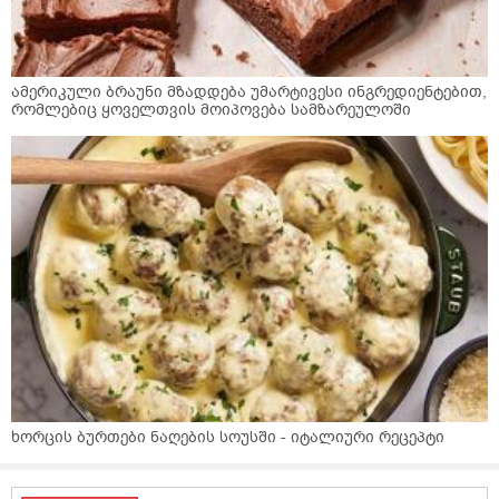
ამერიკული ბრაუნი მზადდება უმარტივესი ინგრედიენტებით,
რომლებიც ყოველთვის მოიპოვება სამზარეულოში
ხორცის ბურთები ნაღების სოუსში - იტალიური რეცეპტი