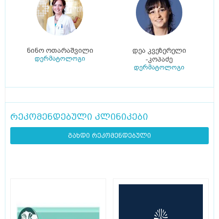
ნინო ოთარაშვილი
დეა კვეზერელი
დერმატოლოგი
-კოპაძე
დერმატოლოგი
რეკომენდებული კლინიკები
გახდი რეკომენდებული