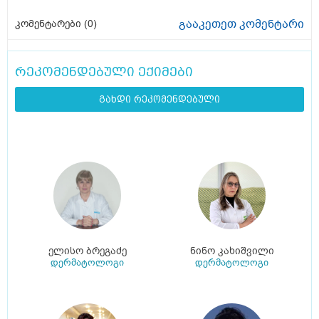
გააკეთეთ კომენტარი
კომენტარები (
0
)
რეკომენდებული ექიმები
გახდი რეკომენდებული
ელისო ბრეგაძე
ნინო კახიშვილი
დერმატოლოგი
დერმატოლოგი