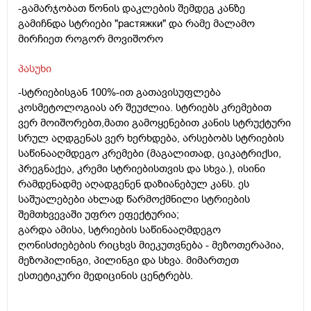
-გამარჯობათ წონის დაკლების შემდეგ კანზე
გამიჩნდა სტრიები "растяжки" და რამე მალამო
მირჩიეთ როგორ მოვიშორო
პასუხი
-სტრიებისგან 100%-ით გათავისუფლება
კოსმეტოლოგიას არ შეუძლია. სტრიებს კრემებით
ვერ მოიშორებთ,მათი გამოყენებით კანის სტრუქტური
სრულ აღდგენას ვერ ხერხდება, არსებობს სტრიების
საწინააღმდეგო კრემები (მაგალითად, ციკატრიქსი,
პრეგნაქეა, კრემი სტრიებისთვის და სხვა.), ისინი
რამდენადმე აღადგენენ დაზიანებულ კანს. ეს
საშუალებები ახლად წარმოქმნილი სტრიების
შემთხვევაში უფრო ეფექტურია;
გარდა ამისა, სტრიების საწინააღმდეგო
ღონისძიებების რიცხვს მიეკუთვნება - მეზოთერაპია,
მეზოპილინგი, პილინგი და სხვა. მიმართეთ
ესთეტიკური მედიცინის ცენტრებს.