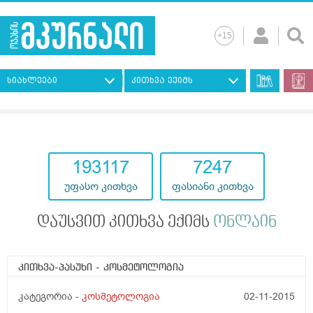
სიახლეები
კითხვა ექიმს
193117
7247
უფასო კითხვა
ფასიანი კითხვა
დაუსვით კითხვა ექიმს
ონლაინ
კითხვა-პასუხი
- კოსმეტოლოგია
კატეგორია -
კოსმეტოლოგია
02-11-2015