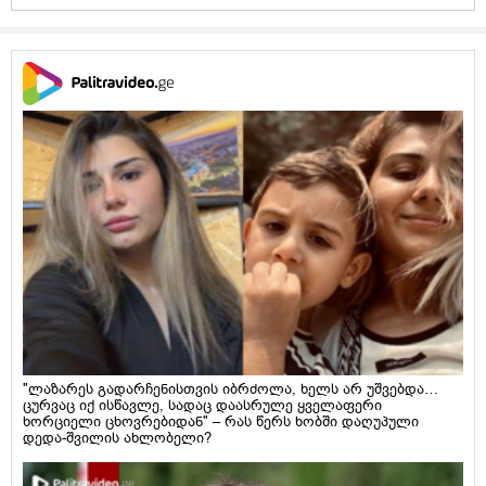
"ლაზარეს გადარჩენისთვის იბრძოლა, ხელს არ უშვებდა…
ცურვაც იქ ისწავლე, სადაც დაასრულე ყველაფერი
ხორციელი ცხოვრებიდან" – რას წერს ხობში დაღუპული
დედა-შვილის ახლობელი?