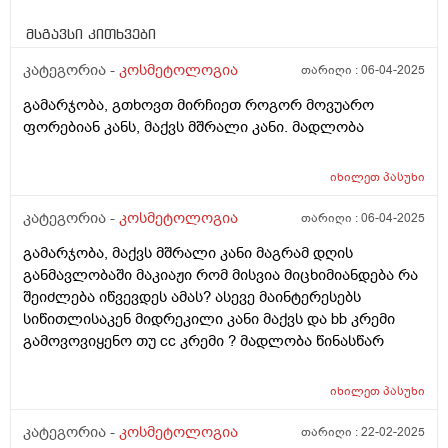
მსგავსი კითხვები
კატეგორია -
კოსმეტოლოგია
თარიღი :
06-04-2025
გამარჯობა, გთხოვთ მირჩიეთ როგორ მოვუარო
ფორებიან კანს, მაქვს მშრალი კანი. მადლობა
იხილეთ
პასუხი
კატეგორია -
კოსმეტოლოგია
თარიღი :
06-04-2025
გამარჯობა, მაქვს მშრალი კანი მაგრამ დღის
განმავლობაში მაკიაჟი რომ მისვია მიცხიმიანდება რა
შეიძლება იწვევდეს ამას? ასევე მაინტერესებს
სიწითლისაკენ მიდრეკილი კანი მაქვს და bb კრემი
გამოვოვიყენო თუ cc კრემი ? მადლობა წინასწარ
იხილეთ
პასუხი
კატეგორია -
კოსმეტოლოგია
თარიღი :
22-02-2025