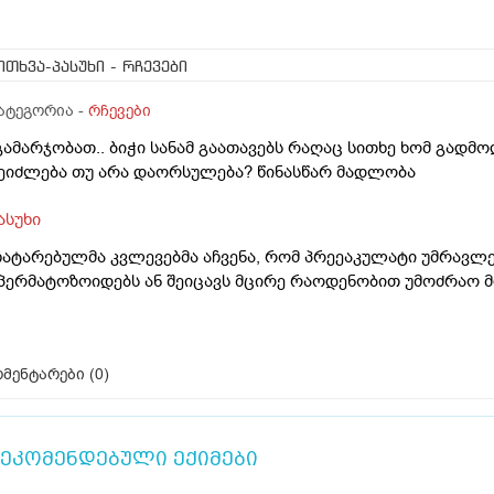
ითხვა-პასუხი
- რჩევები
ატეგორია -
რჩევები
გამარჯობათ.. ბიჭი სანამ გაათავებს რაღაც სითხე ხომ გადმო
ეიძლება თუ არა დაორსულება? წინასწარ მადლობა
ასუხი
ჩატარებულმა კვლევებმა აჩვენა, რომ პრეეაკულატი უმრავლე
პერმატოზოიდებს ან შეიცავს მცირე რაოდენობით უმოძრაო 
მენტარები (
0
)
ეკომენდებული ექიმები