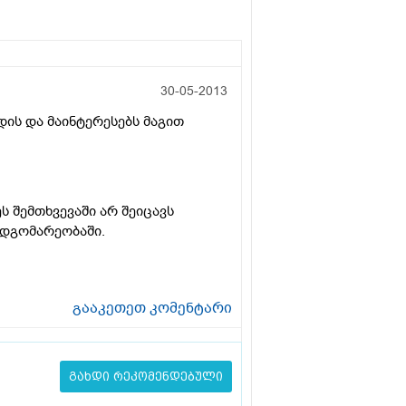
30-05-2013
დის და მაინტერესებს მაგით
ს შემთხვევაში არ შეიცავს
მდგომარეობაში.
გააკეთეთ კომენტარი
გახდი რეკომენდებული