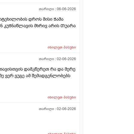
ოჭრის და არა მკურნალობის
 საჭირო ორგანო არის?
თარიღი :
06-06-2026
ოტეხილობის დროს მისი Ჭამა
ან კუᲭნაწლავის მხრივ არის Თუარა
იხილეთ
პასუხი
თარიღი :
02-06-2026
ავისთვის დამკწერეთ რა და მერე
მე ვერ ვუგე ამ შემადგენლობებს
იხილეთ
პასუხი
თარიღი :
02-06-2026
იხილეთ
პასუხი