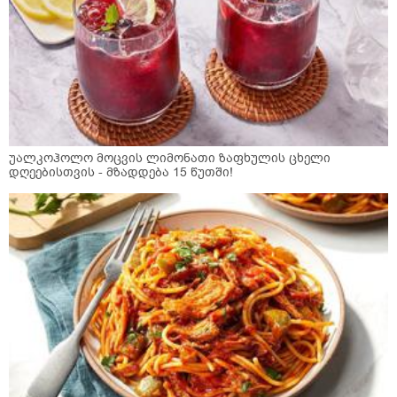
უალკოჰოლო მოცვის ლიმონათი ზაფხულის ცხელი
დღეებისთვის - მზადდება 15 წუთში!