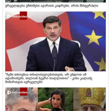
ვრცელდება უმძიმესი ავარიის კადრები, არის მსხვერპლი
"ჩემი თხოვნაა თბილისელებისთვის, არ ენდოთ ამ
ადამიანებს, ძალიან ბევრი თაღლითია" - კახა კალაძე
მიმართვას ავრცელებს