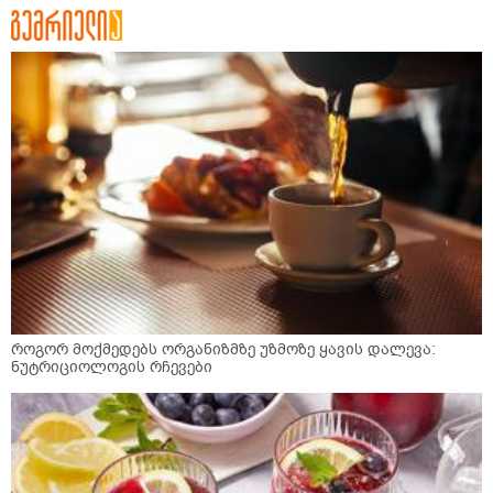
როგორ მოქმედებს ორგანიზმზე უზმოზე ყავის დალევა:
ნუტრიციოლოგის რჩევები