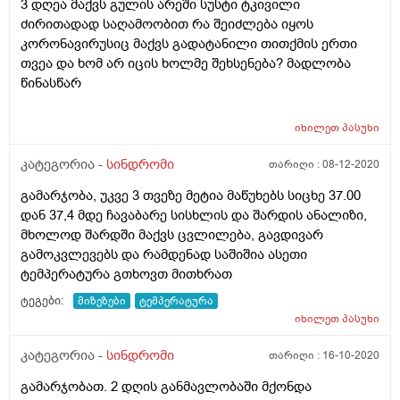
3 დღეა მაქვს გულის არეში სუსტი ტკივილი
ძირითადად საღამოობით რა შეიძლება იყოს
კორონავირუსიც მაქვს გადატანილი თითქმის ერთი
თვეა და ხომ არ იცის ხოლმე შეხსენება? მადლობა
წინასწარ
იხილეთ
პასუხი
კატეგორია -
სინდრომი
თარიღი :
08-12-2020
გამარჯობა, უკვე 3 თვეზე მეტია მაწუხებს სიცხე 37.00
დან 37,4 მდე ჩავაბარე სისხლის და შარდის ანალიზი,
მხოლოდ შარდში მაქვს ცვლილება, გავდივარ
გამოკვლევებს და რამდენად საშიშია ასეთი
ტემპერატურა გთხოვთ მითხრათ
ტეგები:
მიზეზები
ტემპერატურა
იხილეთ
პასუხი
კატეგორია -
სინდრომი
თარიღი :
16-10-2020
გამარჯობათ. 2 დღის განმავლობაში მქონდა