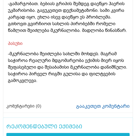
-გამარჯობათ. ბებიას გრიპის შემდეგ დაეწყო ჰაერის
უკმარისობა. გავუკეთეთ დექსამეტაზონი. სამი კვირა
კარგად იყო, ეხლა ისევ დაეწყო ეს პრობლემა.
გთხოვთ გვირჩიოთ სახლის პირობებში რომელი
წამლით შეიძლება მკურნალობა. მადლობა წინასწარ.
პასუხი
-მკურნალობა შეიძლება სახლში მოხდეს. მაგრამ
საჭიროა რეალური მდგომარეობა ექიმის მიერ იყოს
შეფასებული და შესაბამისი მკურნალობა დანიშნული.
საჭიროა პირველ რიგში გულისა და ფილტვების
გამოკვლევა.
გააკეთეთ კომენტარი
კომენტარები (
0
)
რეკომენდებული ექიმები