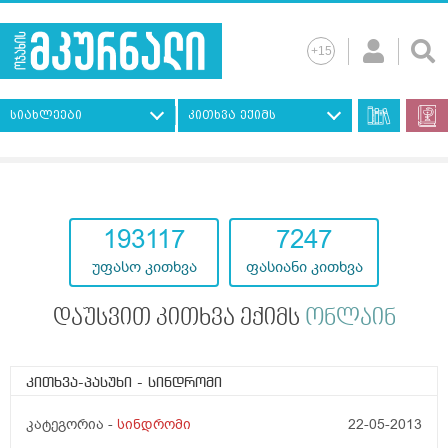
სიახლეები
კითხვა ექიმს
193117
7247
უფასო კითხვა
ფასიანი კითხვა
დაუსვით კითხვა ექიმს
ონლაინ
კითხვა-პასუხი
- სინდრომი
კატეგორია -
სინდრომი
22-05-2013