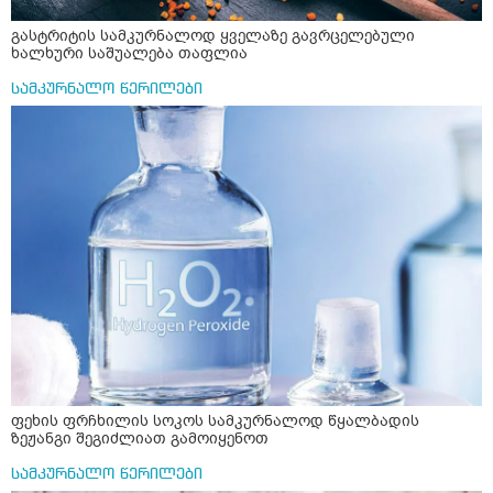
გასტრიტის სამკურნალოდ ყველაზე გავრცელებული
ხალხური საშუალება თაფლია
სამკურნალო წერილები
ფეხის ფრჩხილის სოკოს სამკურნალოდ წყალბადის
ზეჟანგი შეგიძლიათ გამოიყენოთ
სამკურნალო წერილები