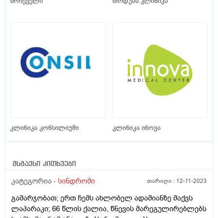
მრჩეველი
თოდუას კლინიკა
კლინიკა კონსილიუმი
კლინიკა ინოვა
მსგავსი კითხვები
კატეგორია -
სინდრომი
თარიღი :
12-11-2023
გამარჯობათ; ერთ ჩემს ახლობელ ადამიანზე მაქვს
ლაპარაკი; 66 წლის ქალია, წნევის მარეგულირებლებს