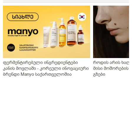
ფერმენტირებული ინგრედიენტები
როდის არის ხალი
კანის მოვლაში - კორეული ინოვაციური
მისი მოშორების 
ბრენდი Manyo საქართველოშია
გზები