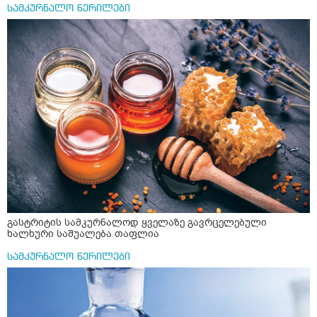
სამკურნალო წერილები
გასტრიტის სამკურნალოდ ყველაზე გავრცელებული
ხალხური საშუალება თაფლია
სამკურნალო წერილები