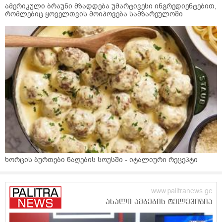
ამერიკული ბრაუნი მზადდება უმარტივესი ინგრედიენტებით,
რომლებიც ყოველთვის მოიპოვება სამზარეულოში
ხორცის ბურთები ნაღების სოუსში - იტალიური რეცეპტი