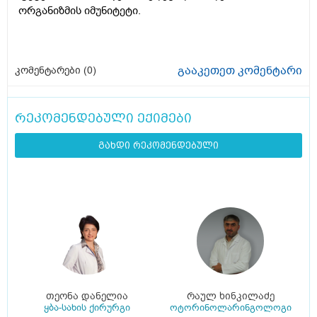
ორგანიზმის იმუნიტეტი.
გააკეთეთ კომენტარი
კომენტარები (
0
)
რეკომენდებული ექიმები
გახდი რეკომენდებული
თეონა დანელია
რაულ ხინკილაძე
ყბა-სახის ქირურგი
ოტორინოლარინგოლოგი