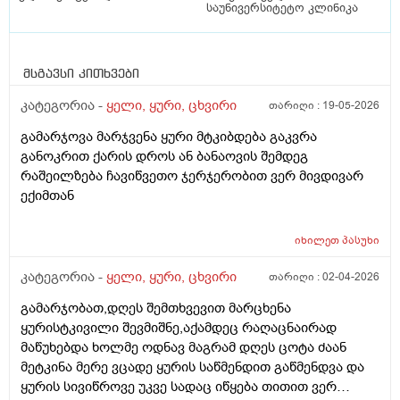
საუნივერსიტეტო კლინიკა
მსგავსი კითხვები
კატეგორია -
ყელი, ყური, ცხვირი
თარიღი :
19-05-2026
გამარჯოვა მარჯვენა ყური მტკიბდება გაკვრა
განოკრით ქარის დროს ან ბანაოვის შემდეგ
რაშეილზება ჩავიწვეთო ჯერჯერობით ვერ მივდივარ
ექიმთან
იხილეთ
პასუხი
კატეგორია -
ყელი, ყური, ცხვირი
თარიღი :
02-04-2026
გამარჯობათ,დღეს შემთხვევით მარცხენა
ყურისტკივილი შევმიშნე,აქამდეც რაღაცნაირად
მაწუხებდა ხოლმე ოდნავ მაგრამ დღეს ცოტა ძაან
მეტკინა მერე ვცადე ყურის საწმენდით გაწმენდვა და
ყურის სივიწროვე უკვე სადაც იწყება თითით ვერ