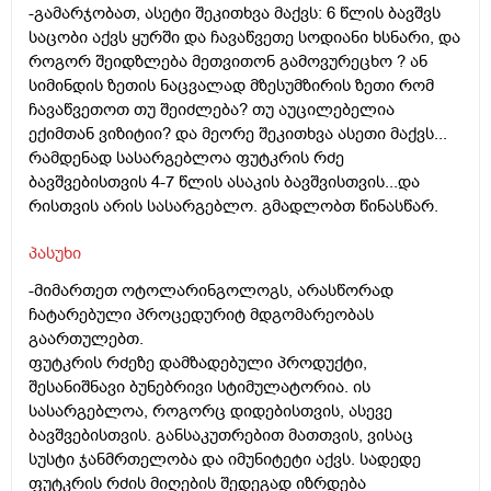
-გამარჯობათ, ასეტი შეკითხვა მაქვს: 6 წლის ბავშვს
საცობი აქვს ყურში და ჩავაწვეთე სოდიანი ხსნარი, და
როგორ შეიდზლება მეთვითონ გამოვურეცხო ? ან
სიმინდის ზეთის ნაცვალად მზესუმზირის ზეთი რომ
ჩავაწვეთოთ თუ შეიძლება? თუ აუცილებელია
ექიმთან ვიზიტიი? და მეორე შეკითხვა ასეთი მაქვს...
რამდენად სასარგებლოა ფუტკრის რძე
ბავშვებისთვის 4-7 წლის ასაკის ბავშვისთვის...და
რისთვის არის სასარგებლო. გმადლობთ წინასწარ.
პასუხი
-მიმართეთ ოტოლარინგოლოგს, არასწორად
ჩატარებული პროცედურიტ მდგომარეობას
გაართულებთ.
ფუტკრის რძეზე დამზადებული პროდუქტი,
შესანიშნავი ბუნებრივი სტიმულატორია. ის
სასარგებლოა, როგორც დიდებისთვის, ასევე
ბავშვებისთვის. განსაკუთრებით მათთვის, ვისაც
სუსტი ჯანმრთელობა და იმუნიტეტი აქვს. სადედე
ფუტკრის რძის მიღების შედეგად იზრდება