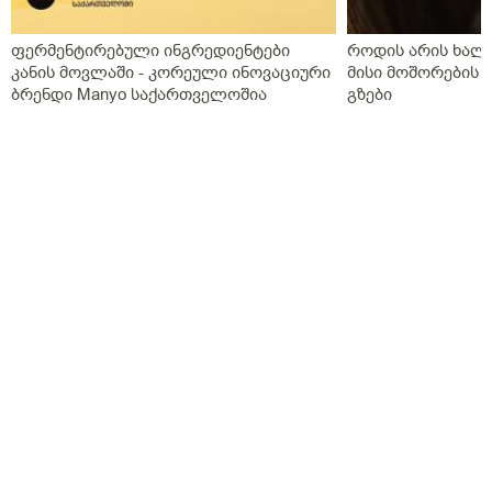
ფერმენტირებული ინგრედიენტები
როდის არის ხალი
კანის მოვლაში - კორეული ინოვაციური
მისი მოშორების 
ბრენდი Manyo საქართველოშია
გზები