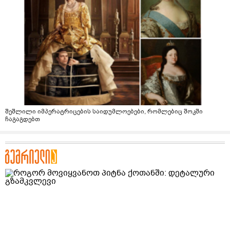
შეშლილი იმპერატრიცების საიდუმლოებები, რომლებიც შოკში
ჩაგაგდებთ