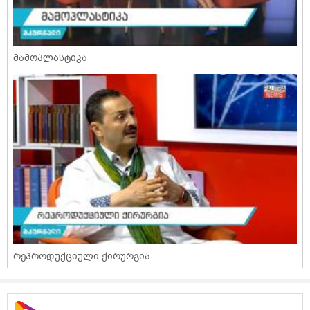
მამოპლასტიკა
რეპროდუქციული ქირურგია