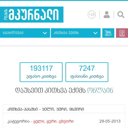
სიახლეები
კითხვა ექიმს
193117
7247
უფასო კითხვა
ფასიანი კითხვა
დაუსვით კითხვა ექიმს
ონლაინ
კითხვა-პასუხი
- ყელი, ყური, ცხვირი
კატეგორია -
ყელი, ყური, ცხვირი
29-05-2013