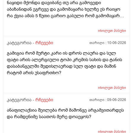
ნაყიდი მქონდა დავიბანე თუ არა გამოვედი
აბაზანიდან ეგრევე და გამომაყარა ხელზე ეს რაიყო
რა ქვია ამას 5 წუთი ცარიო გასული რომ გამომაყარა
და ამ ექავა რა ქვია ამას ალერგია?
იხილეთ
პასუხი
კატეგორია -
რჩევები
თარიღი :
10-06-2026
გამიგია რომ მურტი კარი ის დროს ლაურა და სულ
ფატი არის ალერგიული ტოპი კრემის სახის და ტანის
დასაბანგელში შედისლაურად სულ ფატი და მაშინ
რატომ არის უსაფრთხო?
იხილეთ
პასუხი
კატეგორია -
რჩევები
თარიღი :
09-06-2026
ანაფილაქსია შეილება რომ მაშონვე არგამვითარდეს
და რამდენიმე საათოს მერე დოაეყოს?
იხილეთ
პასუხი