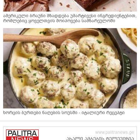
ამერიკული ბრაუნი მზადდება უმარტივესი ინგრედიენტებით,
რომლებიც ყოველთვის მოიპოვება სამზარეულოში
ხორცის ბურთები ნაღების სოუსში - იტალიური რეცეპტი