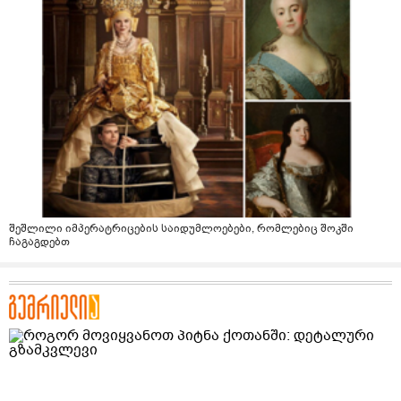
შეშლილი იმპერატრიცების საიდუმლოებები, რომლებიც შოკში
ჩაგაგდებთ