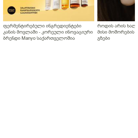
ფერმენტირებული ინგრედიენტები
როდის არის ხალი
კანის მოვლაში - კორეული ინოვაციური
მისი მოშორების 
ბრენდი Manyo საქართველოშია
გზები