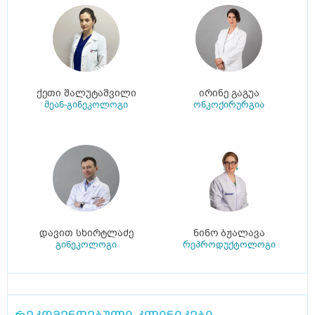
ქეთი შალუტაშვილი
ირინე გაგუა
მეან-გინეკოლოგი
ონკოქირურგია
დავით სხირტლაძე
ნინო ბჟალავა
გინეკოლოგი
რეპროდუქტოლოგი