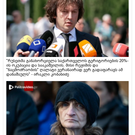
"რუსეთმა განახორციელა საქართველოს ტერიტორიების 20%-
ის ოკუპაცია და სააკაშვილის, მისი რეჟიმის და
"ნაცმოძრაობის" ღალატი ვერანაირად ვერ გადაფარავს ამ
დანაშაულს" - ირაკლი კობახიძე