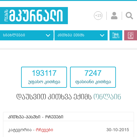
სიახლეები
კითხვა ექიმს
193117
7247
უფასო კითხვა
ფასიანი კითხვა
დაუსვით კითხვა ექიმს
ონლაინ
კითხვა-პასუხი
- რჩევები
კატეგორია -
რჩევები
30-10-2015