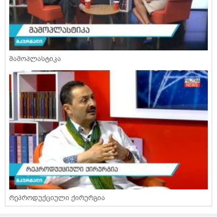
მამოპლასტიკა
რეპროდუქციული ქირურგია