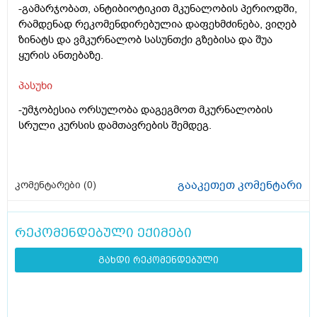
-გამარჯობათ, ანტიბიოტიკით მკუნალობის პერიოდში,
რამდენად რეკომენდირებულია დაფეხმძინება, ვიღებ
ზინატს და ვმკურნალობ სასუნთქი გზებისა და შუა
ყურის ანთებაზე.
პასუხი
-უმჯობესია ორსულობა დაგეგმოთ მკურნალობის
სრული კურსის დამთავრების შემდეგ.
გააკეთეთ კომენტარი
კომენტარები (
0
)
რეკომენდებული ექიმები
გახდი რეკომენდებული