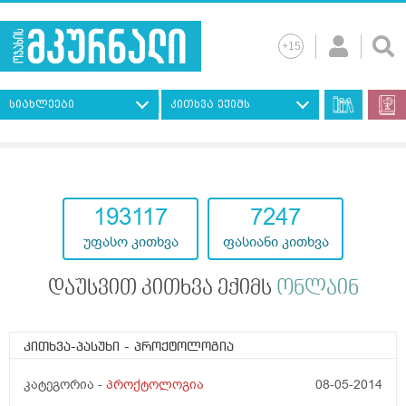
სიახლეები
კითხვა ექიმს
193117
7247
უფასო კითხვა
ფასიანი კითხვა
დაუსვით კითხვა ექიმს
ონლაინ
კითხვა-პასუხი
- პროქტოლოგია
კატეგორია -
პროქტოლოგია
08-05-2014