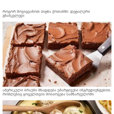
როგორ მოვიყვანოთ პიტნა ქოთანში: დეტალური
გზამკვლევი
ამერიკული ბრაუნი მზადდება უმარტივესი ინგრედიენტებით,
რომლებიც ყოველთვის მოიპოვება სამზარეულოში