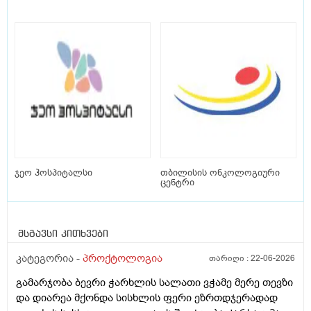
ჯეო ჰოსპიტალსი
თბილისის ონკოლოგიური
ცენტრი
მსგავსი კითხვები
კატეგორია -
პროქტოლოგია
თარიღი :
22-06-2026
გამარჯობა ბევრი ჭარხლის სალათი ვჭამე მერე თევზი
და დიარეა მქონდა სისხლის ფერი ეზრთდჯერადად