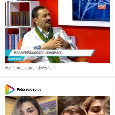
რეპროდუქციული ქირურგია