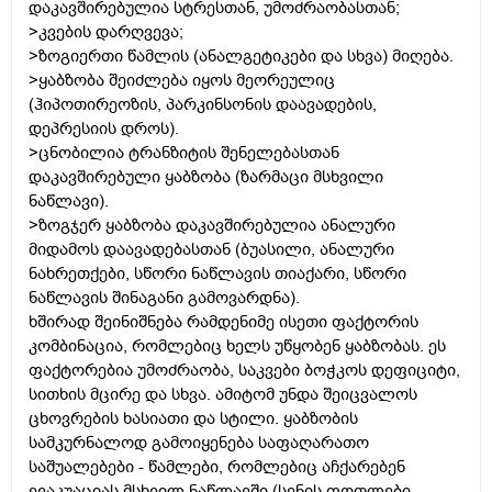
დაკავშირებულია სტრესთან, უმოძრაობასთან;
>კვების დარღვევა;
>ზოგიერთი წამლის (ანალგეტიკები და სხვა) მიღება.
>ყაბზობა შეიძლება იყოს მეორეულიც
(ჰიპოთირეოზის, პარკინსონის დაავადების,
დეპრესიის დროს).
>ცნობილია ტრანზიტის შენელებასთან
დაკავშირებული ყაბზობა (ზარმაცი მსხვილი
ნაწლავი).
>ზოგჯერ ყაბზობა დაკავშირებულია ანალური
მიდამოს დაავადებასთან (ბუასილი, ანალური
ნახრეთქები, სწორი ნაწლავის თიაქარი, სწორი
ნაწლავის შინაგანი გამოვარდნა).
ხშირად შეინიშნება რამდენიმე ისეთი ფაქტორის
კომბინაცია, რომლებიც ხელს უწყობენ ყაბზობას. ეს
ფაქტორებია უმოძრაობა, საკვები ბოჭკოს დეფიციტი,
სითხის მცირე და სხვა. ამიტომ უნდა შეიცვალოს
ცხოვრების ხასიათი და სტილი. ყაბზობის
სამკურნალოდ გამოიყენება საფაღარათო
საშუალებები - წამლები, რომლებიც აჩქარებენ
ევაკუაციას მსხვილ ნაწლავში (სენის ფოთლები,