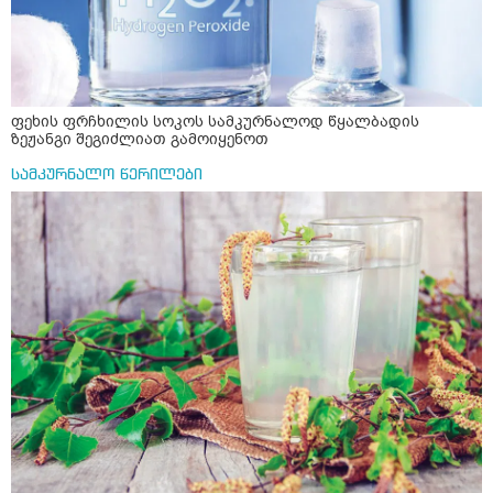
ფეხის ფრჩხილის სოკოს სამკურნალოდ წყალბადის
ზეჟანგი შეგიძლიათ გამოიყენოთ
სამკურნალო წერილები