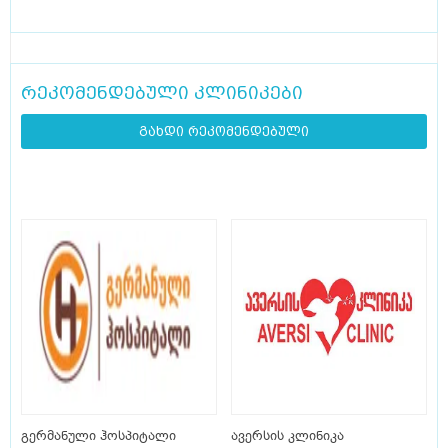
რეკომენდებული კლინიკები
გახდი რეკომენდებული
გერმანული ჰოსპიტალი
ავერსის კლინიკა