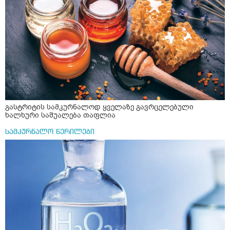
გასტრიტის სამკურნალოდ ყველაზე გავრცელებული
ხალხური საშუალება თაფლია
სამკურნალო წერილები