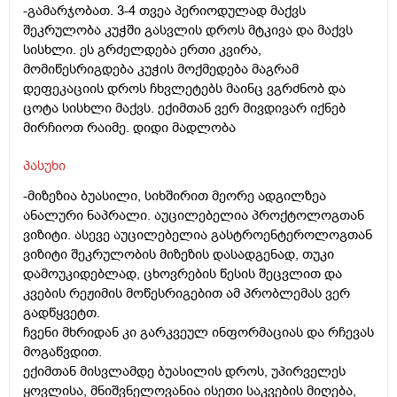
-გამარჯობათ. 3-4 თვეა პერიოდულად მაქვს
შეკრულობა კუჭში გასვლის დროს მტკივა და მაქვს
სისხლი. ეს გრძელდება ერთი კვირა,
მომიწესრიგდება კუჭის მოქმედება მაგრამ
დეფეკაციის დროს ჩხვლეტებს მაინც ვგრძნობ და
ცოტა სისხლი მაქვს. ექიმთან ვერ მივდივარ იქნებ
მირჩიოთ რაიმე. დიდი მადლობა
პასუხი
-მიზეზია ბუასილი, სიხშირით მეორე ადგილზეა
ანალური ნაპრალი. აუცილებელია პროქტოლოგთან
ვიზიტი. ასევე აუცილებელია გასტროენტეროლოგთან
ვიზიტი შეკრულობის მიზეზის დასადგენად, თუკი
დამოუკიდებლად, ცხოვრების წესის შეცვლით და
კვების რეჟიმის მოწესრიგებით ამ პრობლემას ვერ
გადწყვეტთ.
ჩვენი მხრიდან კი გარკვეულ ინფორმაციას და რჩევას
მოგაწვდით.
ექიმთან მისვლამდე ბუასილის დროს, უპირველეს
ყოვლისა, მნიშვნელოვანია ისეთი საკვების მიღება,