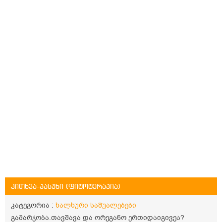
კითხვა-პასუხი (ფიტოტერაპია)
კატეგორია :
ხალხური საშუალებები
გამარჯობა.თავშავა და ორეგანო ერთიდაიგივეა?