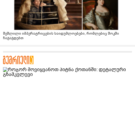
შეშლილი იმპერატრიცების საიდუმლოებები, რომლებიც შოკში
ჩაგაგდებთ