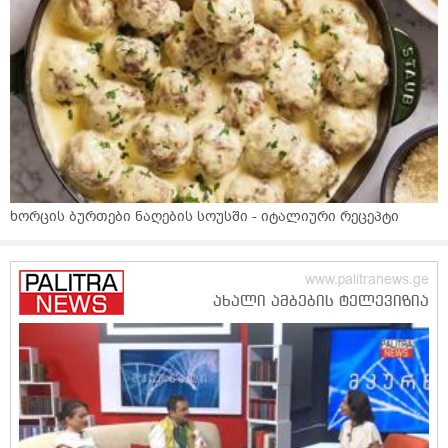
ხორცის ბურთები ნაღების სოუსში - იტალიური რეცეპტი