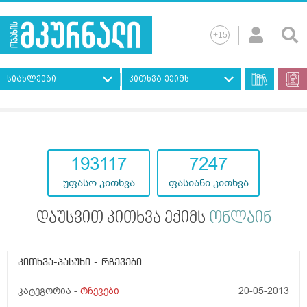
სიახლეები
კითხვა ექიმს
193117
7247
უფასო კითხვა
ფასიანი კითხვა
დაუსვით კითხვა ექიმს
ონლაინ
კითხვა-პასუხი
- რჩევები
კატეგორია -
რჩევები
20-05-2013