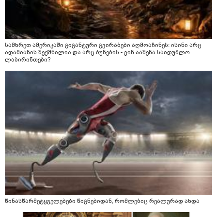
სამხრეთ ამერიკაში გიგანტური გვირაბები აღმოაჩინეს: ისინი არც
ადამიანის შექმნილია და არც ბუნების - ვინ ააშენა საიდუმლო
ლაბირინთები?
წინასწარმეტყველებები წიგნებიდან, რომლებიც რეალურად ახდა