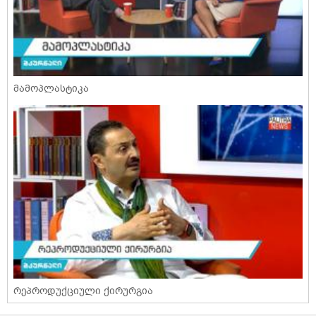
მამოპლასტიკა
რეპროდუქციული ქირურგია