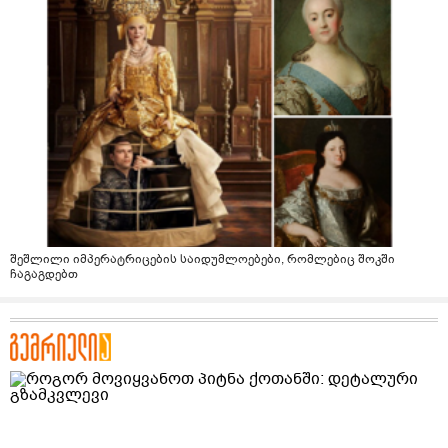
შეშლილი იმპერატრიცების საიდუმლოებები, რომლებიც შოკში
ჩაგაგდებთ