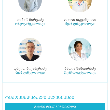
თამარ ჩირგაძე
ლალი თუჯიშვილი
ონკოგინეკოლოგი
მეან-გინეკოლოგი
დავით მიქაბერიძე
ნათია ზამთარაძე
მეან-გინეკოლოგი
რეპროდუქტოლოგი
რეკომენდებული კლინიკები
გახდი რეკომენდებული