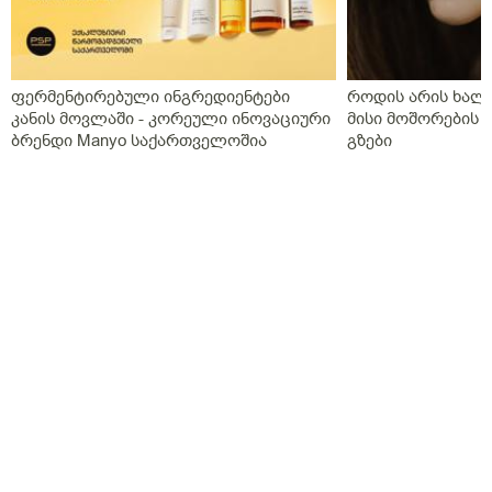
ფერმენტირებული ინგრედიენტები
როდის არის ხალი
კანის მოვლაში - კორეული ინოვაციური
მისი მოშორების 
ბრენდი Manyo საქართველოშია
გზები