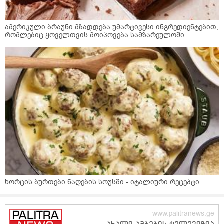
ამერიკული ბრაუნი მზადდება უმარტივესი ინგრედიენტებით,
რომლებიც ყოველთვის მოიპოვება სამზარეულოში
ხორცის ბურთები ნაღების სოუსში - იტალიური რეცეპტი