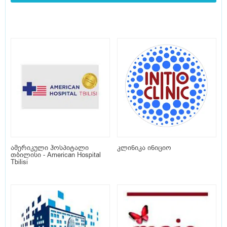
ამერიკული ჰოსპიტალი
კლინიკა ინიციო
თბილისი - American Hospital
Tbilisi