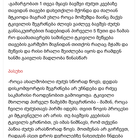
-გამარჯობათ 1 თვეა მყავს ბავშვი ძუძუთ კვებაზე
თავიდან თავები დახეთქილი მქონდა და ძალიან
მტკიოდა მაგრამ ეხლა როცა მოშუშდა მაინც მაქვს
ტკივილის შეგრძნება ძლივს ვაძლევ ბავშვს ძუძუს
განსაკუთრებით ჩადებიდან პირველი 5 წუთი და ჩამას
რო დაამათავრებს საშინელი ტკივილი მეწყება
თავების გარშემო შიგნიდან თითქოს რაღაც მჭამს და
მეწვის და რისი ბრალი შეიძლება იყოს და რამდენ
ხანში გაივლის მადლობა წინასწარ
პასუხი
-როცა ახალშობილი ძუძუს სწორად წოვს, დედას
დისკომფორტის შეგრძნება არ უჩნდება და რძეც
საკმარისი რაოდენობით გამოიყოფა. ტკივილი
მხოლოდ პირველ წამებში შეიგრძნობა - მაშინ, როცა
ჩვილი ძუძუსთავს პირში იდებს. თვით წოვის პროცესი
კი მტკივნეული არ არის. თუ ბავშვის კვებისას
ტკივილს გრძნობთ, ეს იმას ნიშნავს, რომ თქვენი
პაწია ძუძუს არასწორად წოვს. მოთმენას არ გირჩევთ,
რადგან ასეთ დროს დვრილებზე ნახეთქები ჩნდება