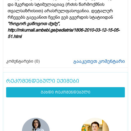
და მკერდის სტიმულაციაც (რძის წარმოქმნის
თვალსაზრისით) არასრულფასოვანია. დეტალურ
რჩევებს გაეცანით ჩვენი ვებ გვერდის სტატიიდან
"როგორ ვაწოვოთ ძუძუ",
http://mkurnali.ambebi.ge/pediatria/1806-2010-03-12-15-05-
51.html
გააკეთეთ კომენტარი
კომენტარები (
0
)
რეკომენდებული ექიმები
გახდი რეკომენდებული