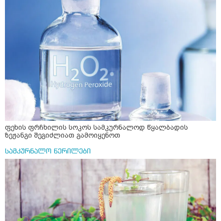
ფეხის ფრჩხილის სოკოს სამკურნალოდ წყალბადის
ზეჟანგი შეგიძლიათ გამოიყენოთ
სამკურნალო წერილები