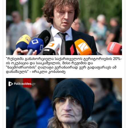
"რუსეთმა განახორციელა საქართველოს ტერიტორიების 20%-
ის ოკუპაცია და სააკაშვილის, მისი რეჟიმის და
"ნაცმოძრაობის" ღალატი ვერანაირად ვერ გადაფარავს ამ
დანაშაულს" - ირაკლი კობახიძე