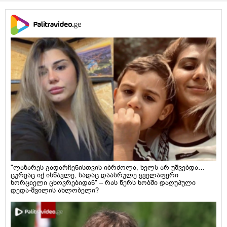
"ლაზარეს გადარჩენისთვის იბრძოლა, ხელს არ უშვებდა…
ცურვაც იქ ისწავლე, სადაც დაასრულე ყველაფერი
ხორციელი ცხოვრებიდან" – რას წერს ხობში დაღუპული
დედა-შვილის ახლობელი?