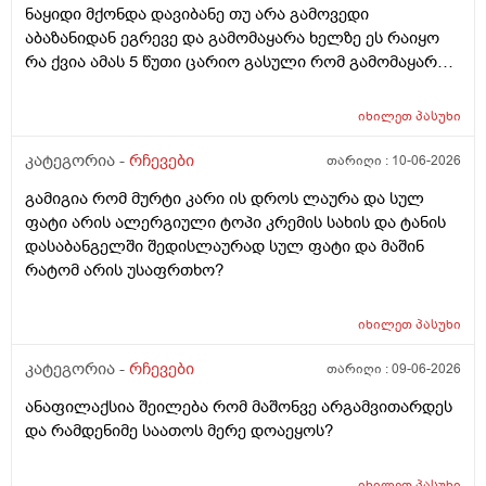
ნაყიდი მქონდა დავიბანე თუ არა გამოვედი
აბაზანიდან ეგრევე და გამომაყარა ხელზე ეს რაიყო
რა ქვია ამას 5 წუთი ცარიო გასული რომ გამომაყარა
და ამ ექავა რა ქვია ამას ალერგია?
იხილეთ
პასუხი
კატეგორია -
რჩევები
თარიღი :
10-06-2026
გამიგია რომ მურტი კარი ის დროს ლაურა და სულ
ფატი არის ალერგიული ტოპი კრემის სახის და ტანის
დასაბანგელში შედისლაურად სულ ფატი და მაშინ
რატომ არის უსაფრთხო?
იხილეთ
პასუხი
კატეგორია -
რჩევები
თარიღი :
09-06-2026
ანაფილაქსია შეილება რომ მაშონვე არგამვითარდეს
და რამდენიმე საათოს მერე დოაეყოს?
იხილეთ
პასუხი