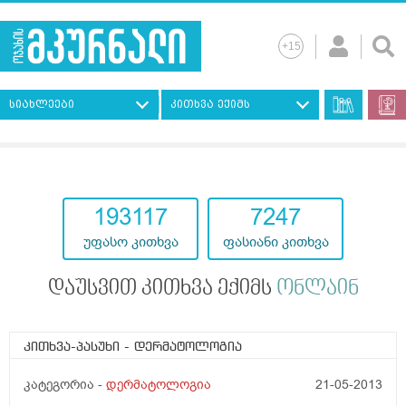
სიახლეები
კითხვა ექიმს
193117
7247
უფასო კითხვა
ფასიანი კითხვა
დაუსვით კითხვა ექიმს
ონლაინ
კითხვა-პასუხი
- დერმატოლოგია
კატეგორია -
დერმატოლოგია
21-05-2013