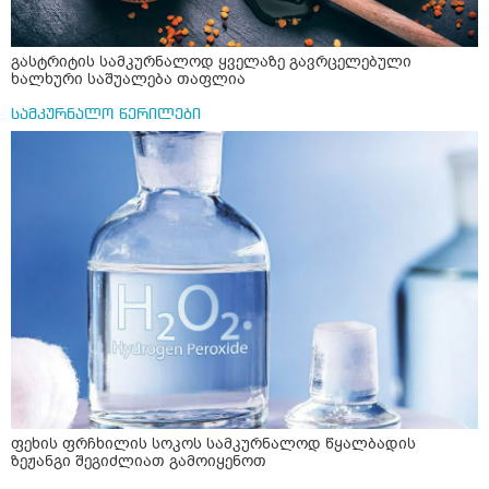
გასტრიტის სამკურნალოდ ყველაზე გავრცელებული
ხალხური საშუალება თაფლია
სამკურნალო წერილები
ფეხის ფრჩხილის სოკოს სამკურნალოდ წყალბადის
ზეჟანგი შეგიძლიათ გამოიყენოთ