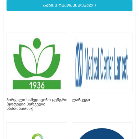
გახდი რეკომენდებული
პირველი სამედიცინო ცენტრი
ლანცეტი
(ყოფილი პირველი
სამშობიარო)