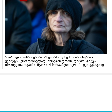
"ფარული მოსასმენები სახლებში, ციხეში, მანქანებში -
ყველგან ერთდროულად, ჩხრეკის დროს, დაამონტაჟეს...
იმნაძეების ოჯახში, მგონი, 4 მოსასმენი იყო..." - ეკა კუპატაძე