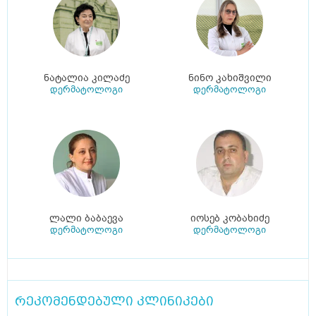
ნატალია კილაძე
ნინო კახიშვილი
დერმატოლოგი
დერმატოლოგი
ლალი ბაბაევა
იოსებ კობახიძე
დერმატოლოგი
დერმატოლოგი
რეკომენდებული კლინიკები