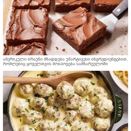
ამერიკული ბრაუნი მზადდება უმარტივესი ინგრედიენტებით,
რომლებიც ყოველთვის მოიპოვება სამზარეულოში