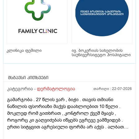
კლინიკა ფემილი
ივ. ბოკერიას სახელობის
საუნივერსიტეტო ჰოსპიტალი
მსგავსი კითხვები
კატეგორია -
დერმატოლოგია
თარიღი :
22-07-2026
გამარჯობა . 27 წლის ვარ , ბიჭი . თავის თმიანი
ნაწილის ფსორიაზი მაქვს დაახლოებით 10 წელი .
მოკლედ რომ გითხრათ , კონტროლ ქვეშ მყავს ,
როგორც კი გაღვიძებას იწყებს ეგრევე ვამშვიდებ .
ერთი სიტყვით აგრესიული ფორმა არ აქვს . ალბათ
ფსორიაზმაც მოახდინა გავლენა და კიდე დამატებული