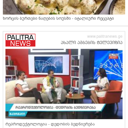
ხორცის ბურთები ნაღების სოუსში - იტალიური რეცეპტი
რეპროდუქტოლოგია - დედობის ბედნიერება