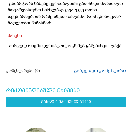
-გამარჯობა.სახეზე ყვრიმალთან გამიჩნდა მოწითლო
მოვარდისფრო სისხლჩაქცევა უკვე ოთხი
თვეა.არსებობს რამე ისეთი მალამო რომ გაიწოვოს?
მადლობთ წინასწარ
პასუხი
-პირველ რიგში დერმატოლოგს შეაფასებინეთ ლაქა.
გააკეთეთ კომენტარი
კომენტარები (
0
)
რეკომენდებული ექიმები
გახდი რეკომენდებული