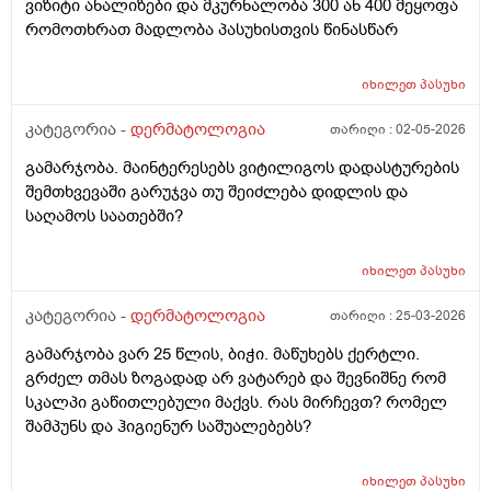
ვიზიტი ანალიზები და მკურნალობა 300 ან 400 მეყოფა
რომოთხრათ მადლობა პასუხისთვის წინასწარ
იხილეთ
პასუხი
კატეგორია -
დერმატოლოგია
თარიღი :
02-05-2026
გამარჯობა. მაინტერესებს ვიტილიგოს დადასტურების
შემთხვევაში გარუჯვა თუ შეიძლება დიდლის და
საღამოს საათებში?
იხილეთ
პასუხი
კატეგორია -
დერმატოლოგია
თარიღი :
25-03-2026
გამარჯობა ვარ 25 წლის, ბიჭი. მაწუხებს ქერტლი.
გრძელ თმას ზოგადად არ ვატარებ და შევნიშნე რომ
სკალპი გაწითლებული მაქვს. რას მირჩევთ? რომელ
შამპუნს და ჰიგიენურ საშუალებებს?
იხილეთ
პასუხი