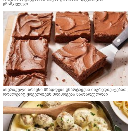
გზამკვლევი
ამერიკული ბრაუნი მზადდება უმარტივესი ინგრედიენტებით,
რომლებიც ყოველთვის მოიპოვება სამზარეულოში