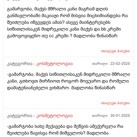
გამარჯობა, მაქვს მშრალი კანი მაგრამ დღის
განმავლობაში მაკიაჟი რომ მისვია მიცხიმიანდება რა
შეიძლება იწვევდეს ამას? ასევე მაინტერესებს
სიწითლისაკენ მიდრეკილი კანი მაქვს და bb კრემი
გამოვოვიყენო თუ cc კრემი ? მადლობა წინასწარ
იხილეთ
პასუხი
კატეგორია -
კოსმეტოლოგია
თარიღი :
22-02-2025
-გამარჯობა, მაქვს სიწითლისაკენ მიდრეკილი მშრალი
კანი, გთხოვთ მირჩიოთ როგორ მოვუარო და რომელი
დამატენიანებელი ვიხმარო. მადლობა წინასწარ
იხილეთ
პასუხი
კატეგორია -
კოსმეტოლოგია
თარიღი :
30-01-2025
-გამარჯობა სახე მექავება და მეწვის ამექერცლა რა
შეიძლება წავისვა რომ მიშველოს? მადლობა