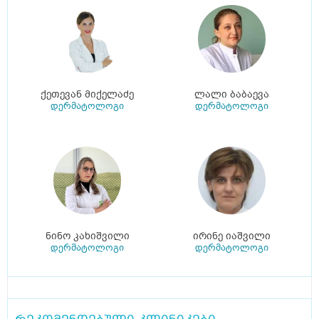
ქეთევან მიქელაძე
ლალი ბაბაევა
დერმატოლოგი
დერმატოლოგი
ნინო კახიშვილი
ირინე იაშვილი
დერმატოლოგი
დერმატოლოგი