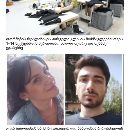
ფორმების რეალიზაცია პირველი კლასის მოსწავლეებისთვის
1–14 სექტემბრის პერიოდში, ხოლო მეორე და მესამე
ეტაპებზე...
გიგა ავალიანის საქმეზე დაკავებული ანასტასია ბერუაშვილის