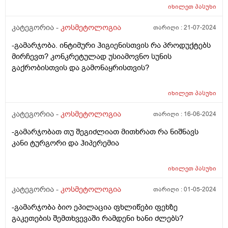
იხილეთ
პასუხი
კატეგორია -
კოსმეტოლოგია
თარიღი :
21-07-2024
-გამარჯობა. ინტიმური ჰიგიენისთვის რა პროდუქტებს
მირჩევთ? კონკრეტულად უსიამოვნო სუნის
გაქრობისთვის და გამონაყრისთვის?
იხილეთ
პასუხი
კატეგორია -
კოსმეტოლოგია
თარიღი :
16-06-2024
-გამარჯობათ თუ შეგიძლიათ მითხრათ რა ნიშნავს
კანი ტურგორი და ჰიპერემია
იხილეთ
პასუხი
კატეგორია -
კოსმეტოლოგია
თარიღი :
01-05-2024
-გამარჯობა ბიო ეპილაცია ფხლიწები ფეხზე
გაკეთების შემთხვევაში რამდენი ხანი ძლებს?