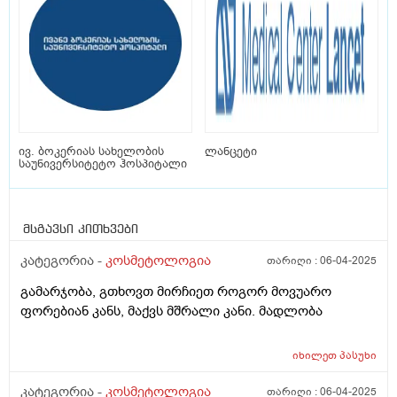
ივ. ბოკერიას სახელობის
ლანცეტი
საუნივერსიტეტო ჰოსპიტალი
მსგავსი კითხვები
კატეგორია -
კოსმეტოლოგია
თარიღი :
06-04-2025
გამარჯობა, გთხოვთ მირჩიეთ როგორ მოვუარო
ფორებიან კანს, მაქვს მშრალი კანი. მადლობა
იხილეთ
პასუხი
კატეგორია -
კოსმეტოლოგია
თარიღი :
06-04-2025