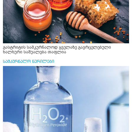
გასტრიტის სამკურნალოდ ყველაზე გავრცელებული
ხალხური საშუალება თაფლია
სამკურნალო წერილები