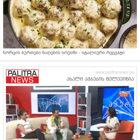
ხორცის ბურთები ნაღების სოუსში - იტალიური რეცეპტი