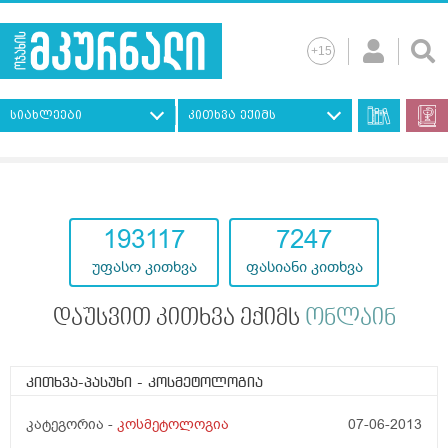
სიახლეები
კითხვა ექიმს
193117
7247
უფასო კითხვა
ფასიანი კითხვა
დაუსვით კითხვა ექიმს
ონლაინ
კითხვა-პასუხი
- კოსმეტოლოგია
კატეგორია -
კოსმეტოლოგია
07-06-2013