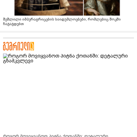
შეშლილი იმპერატრიცების საიდუმლოებები, რომლებიც შოკში
ჩაგაგდებთ
როგორ მოვიყვანოთ პიტნა ქოთანში: დეტალური