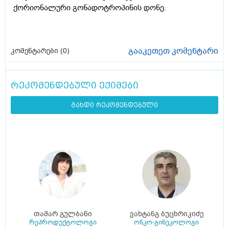
ქორიონალური გონადოტროპინის დონე.
გააკეთეთ კომენტარი
კომენტარები (
0
)
რეკომენდებული ექიმები
გახდი რეკომენდებული
თამარ გულბანი
ვახტანგ ბუცხრიკიძე
რეპროდუქტოლოგი
ონკო-გინეკოლოგი