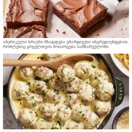
ამერიკული ბრაუნი მზადდება უმარტივესი ინგრედიენტებით,
რომლებიც ყოველთვის მოიპოვება სამზარეულოში