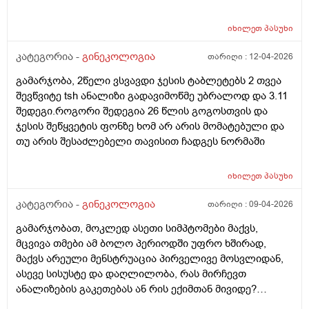
იხილეთ
პასუხი
კატეგორია -
გინეკოლოგია
თარიღი :
12-04-2026
გამარჯობა, 2წელი ვსვავდი ჯესის ტაბლეტებს 2 თვეა
შევწვიტე tsh ანალიზი გადავიმოწმე უბრალოდ და 3.11
შედეგი.როგორი შედეგია 26 წლის გოგოსთვის და
ჯესის შეწყვეტის ფონზე ხომ არ არის მომატებული და
თუ არის შესაძლებელი თავისით ჩადგეს ნორმაში
იხილეთ
პასუხი
კატეგორია -
გინეკოლოგია
თარიღი :
09-04-2026
გამარჯობათ, მოკლედ ასეთი სიმპტომები მაქვს,
მცვივა თმები ამ ბოლო პერიოდში უფრო ხშირად,
მაქვს არეული მენსტრუაცია პირველივე მოსვლიდან,
ასევე სისუსტე და დაღლილობა, რას მირჩევთ
ანალიზების გაკეთებას ან რის ექიმთან მივიდე?
მადლობა წინასწარ