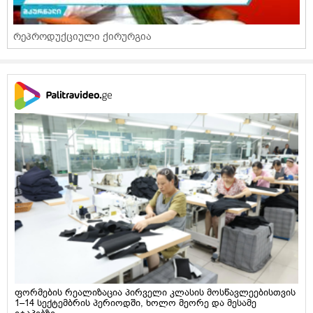
რეპროდუქციული ქირურგია
ფორმების რეალიზაცია პირველი კლასის მოსწავლეებისთვის
1–14 სექტემბრის პერიოდში, ხოლო მეორე და მესამე