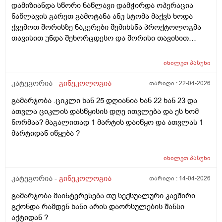
დამიზიანდა სწორი ნაწლავი დამჭირდა ოპერაცია
ნაწლავის გარეთ გამოტანა ანუ სტომა მაქვს ხოდა
ქვემოთ შორისზე ნაკერები შემიხსნა პროქტოლოგმა
თავისით უნდა შეხორცდესო და შორისი თავისით
შეხორცდება თუ გაკერვა დამჭირდება ისევ ?
იხილეთ
პასუხი
კატეგორია -
გინეკოლოგია
თარიღი :
22-04-2026
გამარჯობა .ციკლი ხან 25 დღიანია ხან 22 ხან 23 და
ათვლა ციკლის დასწყისის დღე ითვლება და ეს ხომ
ნორმაა? მაგალითად 1 მარტის დაიწყო და ათვლას 1
მარტიდან იწყება ?
იხილეთ
პასუხი
კატეგორია -
გინეკოლოგია
თარიღი :
14-04-2026
გამარჯობა მაინტერესება თუ სექსუალური კავშირი
გქონდა რამდენ ხანი არის დაორსულების შანსი
აქტიდან ?