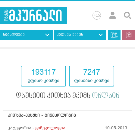
სიახლეები
კითხვა ექიმს
193117
7247
უფასო კითხვა
ფასიანი კითხვა
დაუსვით კითხვა ექიმს
ონლაინ
კითხვა-პასუხი
- გინეკოლოგია
კატეგორია -
გინეკოლოგია
10-05-2013