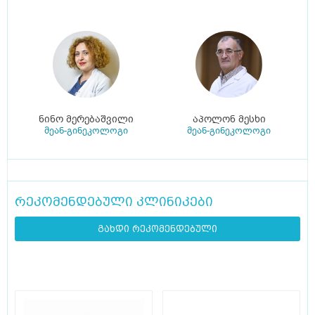
ნინო მერებაშვილი
აპოლონ მესხი
მეან-გინეკოლოგი
მეან-გინეკოლოგი
რეკომენდებული კლინიკები
გახდი რეკომენდებული