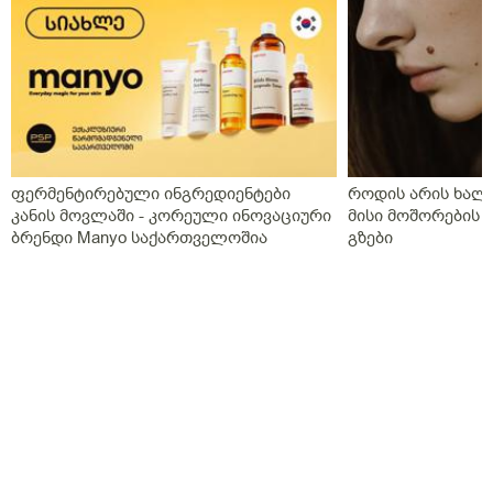
ფერმენტირებული ინგრედიენტები
როდის არის ხალი
კანის მოვლაში - კორეული ინოვაციური
მისი მოშორების 
ბრენდი Manyo საქართველოშია
გზები