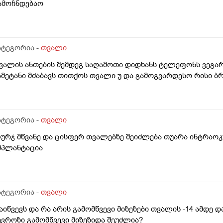
ამოჩნდებაო
ატეგორია -
თვალი
ვალის ანთების შემდეგ საღამოთი დიდხანს ტელეფონს ვეგარ
ამეტანი მძაბავს თითქოს თვალი უ და გამოგვარდესო რისი ბ
ატეგორია -
თვალი
ურჯ მწვანე და ცისფერ თვალებზე შეიძლება თუარა ინტრაო
მპლანტაცია
ატეგორია -
თვალი
აიწვევს და რა არის გამომწვევი მიზეზები თვალის -14 ამდე დ
ევროზი გამომწვევი მიზეზიდა შეუძლია?