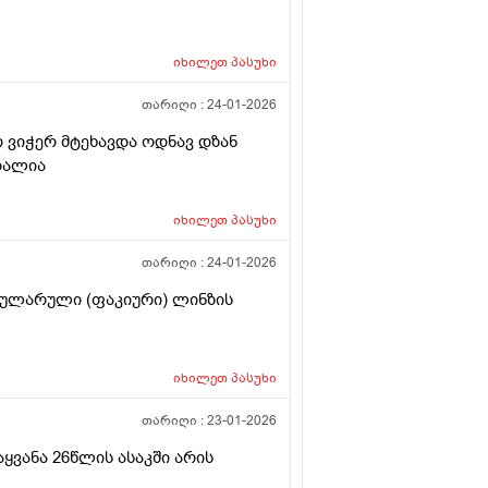
იხილეთ
პასუხი
თარიღი :
24-01-2026
 ვიჭერ მტეხავდა ოდნავ დზან
რალია
იხილეთ
პასუხი
თარიღი :
24-01-2026
კულარული (ფაკიური) ლინზის
იხილეთ
პასუხი
თარიღი :
23-01-2026
აყვანა 26წლის ასაკში არის