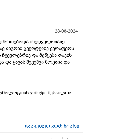
28-08-2024
 მემართებოდა მხედველობაზე
ავ მაგრამ გვერდებზე ვერაფერს
ა ჩვეულებრივ და მეწყება თავის
 და ყავას შევეშვი წლებია და
ლმოლოგთან ვიზიტი, შესაძლოა
გააკეთეთ კომენტარი