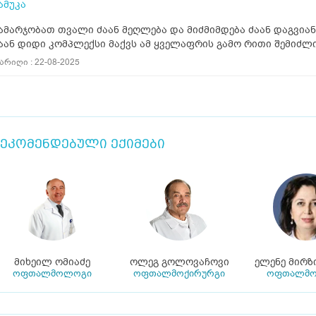
ამუკა
ამარჯობათ თვალი ძაან მეღლება და მიძმიმდება ძაან დაგვი
აან დიდი კომპლექსი მაქვს ამ ყველაფრის გამო რითი შემიძლ
არიღი : 22-08-2025
ეკომენდებული ექიმები
მიხეილ ომიაძე
ოლეგ გოლოვაჩოვი
ელენე მირზ
ოფთალმოლოგი
ოფთალმოქირურგი
ოფთალმ