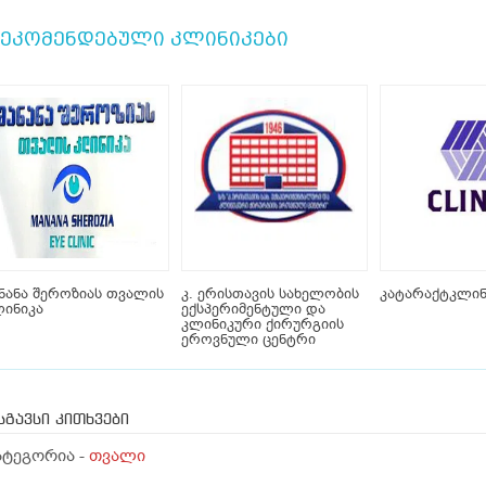
ეკომენდებული კლინიკები
ნანა შეროზიას თვალის
კ. ერისთავის სახელობის
კატარაქტკლინ
ინიკა
ექსპერიმენტული და
კლინიკური ქირურგიის
ეროვნული ცენტრი
სგავსი კითხვები
ატეგორია -
თვალი