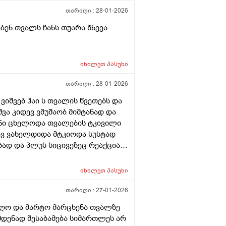
თარიღი :
28-01-2026
ბენ თვალს ჩანს თუარა წნევა
იხილეთ
პასუხი
თარიღი :
28-01-2026
იშვებ ჰაი ს თვალის წვეთებს და
იშვა კიდევ ვმუშაობ მიმტანად და
ანი ცხელოდა თვალების ტკივილი
ავ ვახელდიდა მტკიოდა სუსტად
ად და პლუს სიცივეზეც რეაქცია
უს თუარ. გაგივლის
იხილეთ
პასუხი
თარიღი :
27-01-2026
იღო და მარტო მარცხენა თვალზე
მდენად შესაბამება სიმართლეს არ