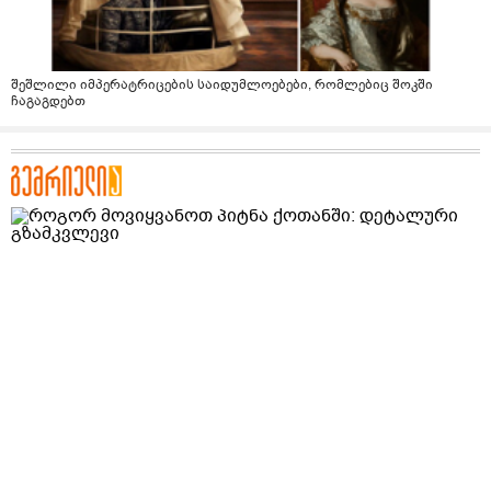
შეშლილი იმპერატრიცების საიდუმლოებები, რომლებიც შოკში
ჩაგაგდებთ