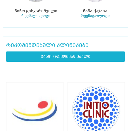
ნინო ცისკარიშვილი
ნანა ქაჯაია
რევმატოლოგი
რევმატოლოგი
რეკომენდებული კლინიკები
გახდი რეკომენდებული