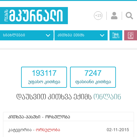
სიახლეები
კითხვა ექიმს
193117
7247
უფასო კითხვა
ფასიანი კითხვა
დაუსვით კითხვა ექიმს
ონლაინ
კითხვა-პასუხი
- ორსულობა
კატეგორია -
ორსულობა
02-11-2015