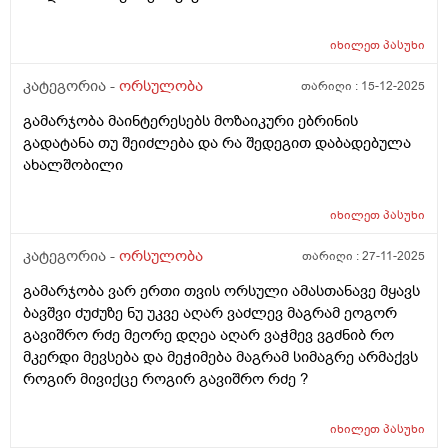
იხილეთ
პასუხი
კატეგორია -
ორსულობა
თარიღი :
15-12-2025
გამარჯობა მაინტერესებს მოზაიკური ებრინის
გადატანა თუ შეიძლება და რა შედეგით დაბადებულა
ახალშობილი
იხილეთ
პასუხი
კატეგორია -
ორსულობა
თარიღი :
27-11-2025
გამარჯობა ვარ ერთი თვის ორსული ამასთანავე მყავს
ბავშვი ძუძუზე ნუ უკვე აღარ ვაძლევ მაგრამ ეოგორ
გავიშრო რძე მეორე დღეა აღარ ვაჭმევ ვგძნიბ რო
მკერდი მევსება და მეჭიმება მაგრამ სიმაგრე არმაქვს
როგირ მივიქცე როგირ გავიშრო რძე ?
იხილეთ
პასუხი