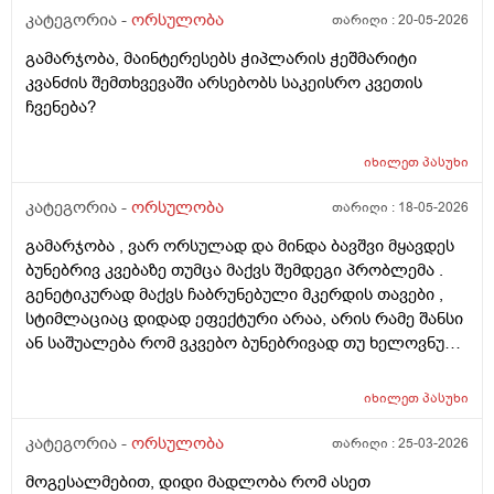
კატეგორია -
ორსულობა
თარიღი :
20-05-2026
გამარჯობა, მაინტერესებს ჭიპლარის ჭეშმარიტი
კვანძის შემთხვევაში არსებობს საკეისრო კვეთის
ჩვენება?
იხილეთ
პასუხი
კატეგორია -
ორსულობა
თარიღი :
18-05-2026
გამარჯობა , ვარ ორსულად და მინდა ბავშვი მყავდეს
ბუნებრივ კვებაზე თუმცა მაქვს შემდეგი პრობლემა .
გენეტიკურად მაქვს ჩაბრუნებული მკერდის თავები ,
სტიმლაციაც დიდად ეფექტური არაა, არის რამე შანსი
ან საშუალება რომ ვკვებო ბუნებრივად თუ ხელოვნური
კვება დავიწყოთ ? მადლობა წინასწარ !
იხილეთ
პასუხი
კატეგორია -
ორსულობა
თარიღი :
25-03-2026
მოგესალმებით, დიდი მადლობა რომ ასეთ