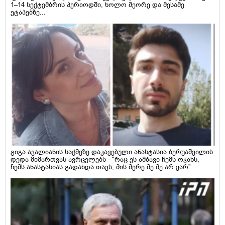
1–14 სექტემბრის პერიოდში, ხოლო მეორე და მესამე
ეტაპებზე...
გიგა ავალიანის საქმეზე დაკავებული ანასტასია ბერუაშვილის
დედა მიმართვას ავრცელებს - "რაც ეს ამბავი ჩემს ოჯახს,
ჩემს ანასტასიას გადახდა თავს, მის მერე მე მე არ ვარ"