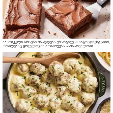
ამერიკული ბრაუნი მზადდება უმარტივესი ინგრედიენტებით,
რომლებიც ყოველთვის მოიპოვება სამზარეულოში