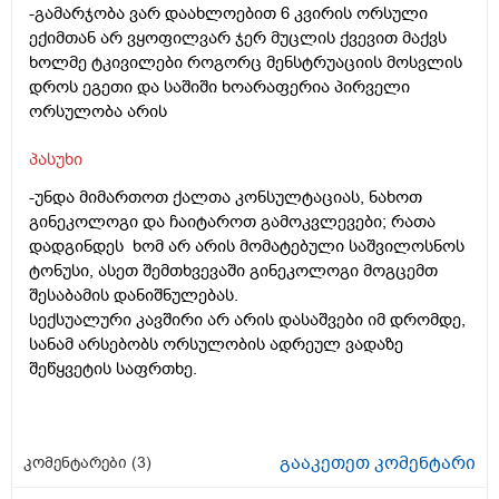
-გამარჯობა ვარ დაახლოებით 6 კვირის ორსული
ექიმთან არ ვყოფილვარ ჯერ მუცლის ქვევით მაქვს
ხოლმე ტკივილები როგორც მენსტრუაციის მოსვლის
დროს ეგეთი და საშიში ხოარაფერია პირველი
ორსულობა არის
პასუხი
-უნდა მიმართოთ ქალთა კონსულტაციას, ნახოთ
გინეკოლოგი და ჩაიტაროთ გამოკვლევები; რათა
დადგინდეს ხომ არ არის მომატებული საშვილოსნოს
ტონუსი, ასეთ შემთხვევაში გინეკოლოგი მოგცემთ
შესაბამის დანიშნულებას.
სექსუალური კავშირი არ არის დასაშვები იმ დრომდე,
სანამ არსებობს ორსულობის ადრეულ ვადაზე
შეწყვეტის საფრთხე.
გააკეთეთ კომენტარი
კომენტარები (
3
)