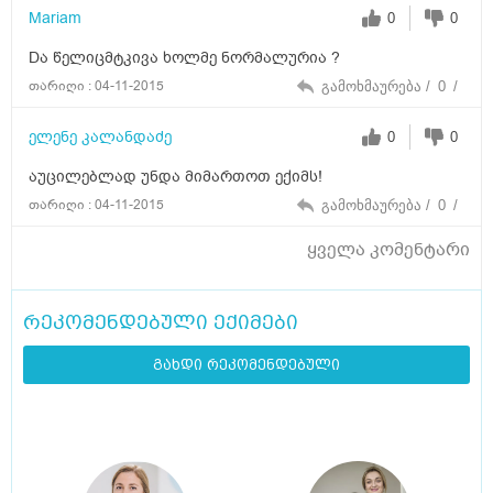
Mariam
0
0
Dა წელიცმტკივა ხოლმე ნორმალურია ?
თარიღი : 04-11-2015
გამოხმაურება /
0
/
ელენე კალანდაძე
0
0
აუცილებლად უნდა მიმართოთ ექიმს!
თარიღი : 04-11-2015
გამოხმაურება /
0
/
ყველა კომენტარი
რეკომენდებული ექიმები
გახდი რეკომენდებული