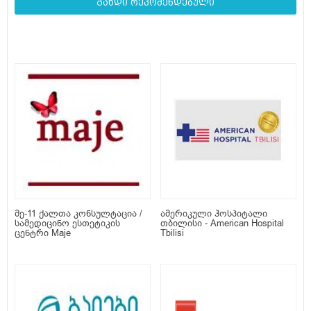
გახდი რეკომენდებული
მე-11 ქალთა კონსულტაცია /
ამერიკული ჰოსპიტალი
სამედიცინო ესთეტიკის
თბილისი - American Hospital
ცენტრი Maje
Tbilisi