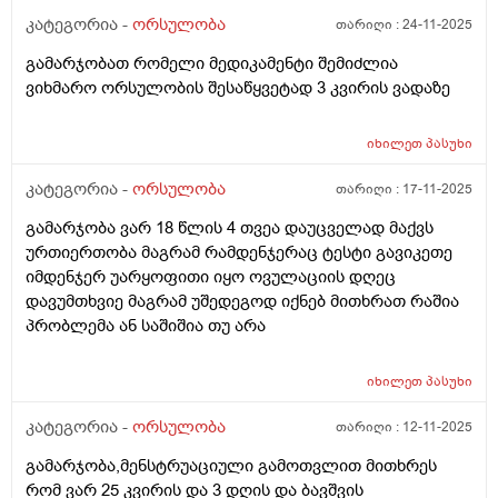
კატეგორია -
ორსულობა
თარიღი :
24-11-2025
გამარჯობათ რომელი მედიკამენტი შემიძლია
ვიხმარო ორსულობის შესაწყვეტად 3 კვირის ვადაზე
იხილეთ
პასუხი
კატეგორია -
ორსულობა
თარიღი :
17-11-2025
გამარჯობა ვარ 18 წლის 4 თვეა დაუცველად მაქვს
ურთიერთობა მაგრამ რამდენჯერაც ტესტი გავიკეთე
იმდენჯერ უარყოფითი იყო ოვულაციის დღეც
დავუმთხვიე მაგრამ უშედეგოდ იქნებ მითხრათ რაშია
პრობლემა ან საშიშია თუ არა
იხილეთ
პასუხი
კატეგორია -
ორსულობა
თარიღი :
12-11-2025
გამარჯობა,მენსტრუაციული გამოთვლით მითხრეს
რომ ვარ 25 კვირის და 3 დღის და ბავშვის