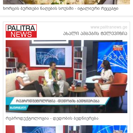
ხორცის ბურთები ნაღების სოუსში - იტალიური რეცეპტი
რეპროდუქტოლოგია - დედობის ბედნიერება