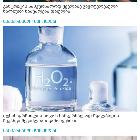
გასტრიტის სამკურნალოდ ყველაზე გავრცელებული
ხალხური საშუალება თაფლია
სამკურნალო წერილები
ფეხის ფრჩხილის სოკოს სამკურნალოდ წყალბადის
ზეჟანგი შეგიძლიათ გამოიყენოთ
სამკურნალო წერილები