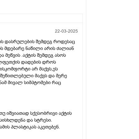
22-03-2025
ტის დასრულების შემდეგ როდესაც
რის მდებარე ნაწილი არის ძალიან
მეწვის .აქტის შემდეგ ასოს
სალფეთქის დადების დროს
ისკომფორტი არ მაქვს,ეს
 შეწითლებული მაქვს და მერე
ამ მივალ სიმპტომები რაც
თუ იშვიათად სქესობრივი აქტის
 სისხლდენა და სტრესი.
მის პლასტიკას აკეთებენ.