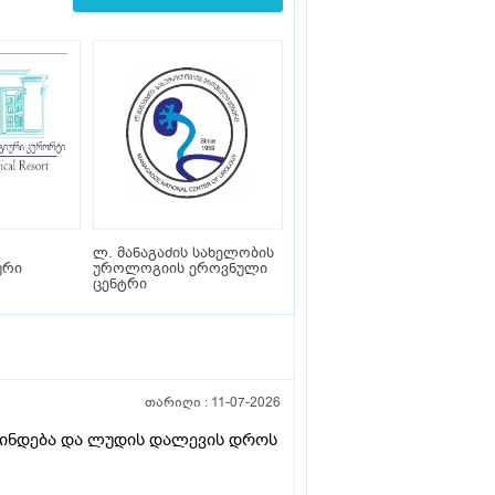
ლ. მანაგაძის სახელობის
ური
უროლოგიის ეროვნული
ცენტრი
თარიღი :
11-07-2026
ვლინდება და ლუდის დალევის დროს