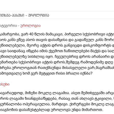
ითხვა-პასუხი
- უროლოგია
ატეგორია -
უროლოგია
გამარჯობა, ვარ 40 წლის მამაკაცი, პირველი სქესობრივი აქ
სოს კანს ვწევ ასოს თავის დასაწყისა და გადაწეულ კანს შო
ეწითლებული, მეორე აქტის დროს განვიცდი დისკომფორტს და 
ავი საიდანაც იწყება იმის ქვემოთ ჩაწითლებები მაქვს და 
ეწითლებულზე სისხლიც იყო. ჩვეულებრივ დროს არანაირი დ
ემართება სქესობრივი აქტის დროს,შემდეგ რამოდენიმე დღე
ხრება.უროლოგთან რათქმაუნდა მისასვლელი ვარ,მაგრამსან
ამოვთვალე ხომ ვერ მეტყვით რისი ბრალი იქნბა?
ასუხი
სავარაუდოდ, მიზეზი მოკლე ლაგამია. ასეთ შემთხვევაში არც
როს ლაგამი ზიანდება/წყდება, რასაც თან ახლავს ტკივილი,
კურნალობა ოპერაციულია, მარტივი. ქირურგები მოკლე ლაგა
იაგნოზის დასაზუსტებლად უროლოგს უნდა მიმართოთ.