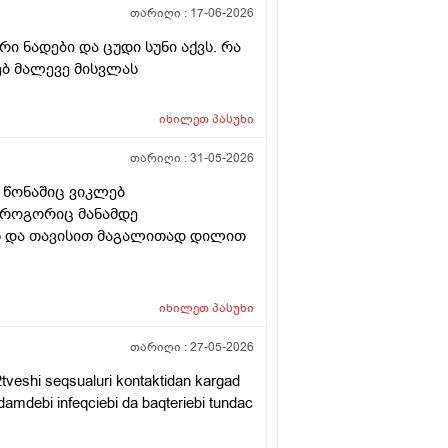
თარიღი :
17-06-2026
 ნადები და ცუდი სუნი აქვს. რა
რებ მალევე მისვლას
იხილეთ
პასუხი
თარიღი :
31-05-2026
 წონაშიც ვიკლებ
ი როგორიც მანამდე
ვს და თავისით მაგალითად დილით
იხილეთ
პასუხი
თარიღი :
27-05-2026
tveshi seqsualuri kontaktidan kargad
damdebi infeqciebi da baqteriebi tundac