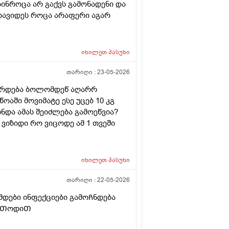
ებინროცა არ გაქვს გამონადენი და
დავიდეს როცა არაფერი აგარ
იხილეთ
პასუხი
თარიღი :
23-05-2026
ვარდება ბოლომდეწ აღარრ
ოაში მოვიმატე ესე უცებ 10 კგ
ნდა ამას შეიძლება გამოეწვია?
ვიზიდი რო ვიცოდე ამ 1 თვეში
იხილეთ
პასუხი
თარიღი :
22-05-2026
ამდები ინფექციები გამოᲩნდება
მეᲗოდიᲗ