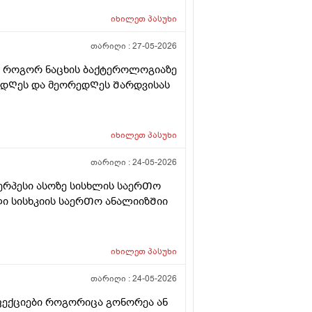
იხილეთ
პასუხი
თარიღი :
27-05-2026
ვᲗ როგორ ნაცხის ბაქტეროლოგიაზე
მ დᲦეს და მეორედᲦეს Შარდვისას
იხილეთ
პასუხი
თარიღი :
24-05-2026
ერპესი ასოზე სისხლის საერᲗო
ი სისხკიის საერᲗო ანალიიზᲨიი
იხილეთ
პასუხი
თარიღი :
24-05-2026
ფექციები როგორიცა გონორეა ან