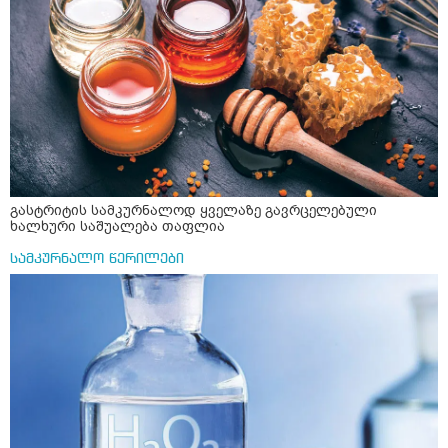
გასტრიტის სამკურნალოდ ყველაზე გავრცელებული
ხალხური საშუალება თაფლია
სამკურნალო წერილები