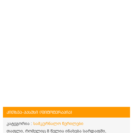
კითხვა-პასუხი (ფიტოტერაპია)
კატეგორია :
სამკურნალო წერილები
თაფლი, რომელიც 8 წელია ინახება სარდაფში,