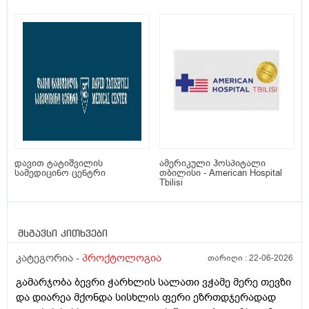
დავით ტატიშვილის
ამერიკული ჰოსპიტალი
სამედიცინო ცენტრი
თბილისი - American Hospital
Tbilisi
მსგავსი კითხვები
კატეგორია -
პროქტოლოგია
თარიღი :
22-06-2026
გამარჯობა ბევრი ჭარხლის სალათი ვჭამე მერე თევზი
და დიარეა მქონდა სისხლის ფერი ეზრთდჯერადად