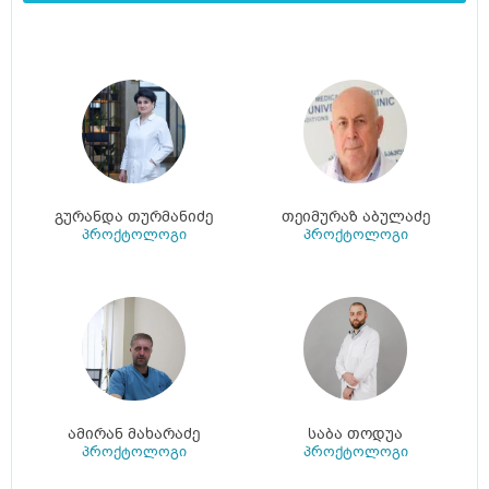
გურანდა თურმანიძე
თეიმურაზ აბულაძე
პროქტოლოგი
პროქტოლოგი
ამირან მახარაძე
საბა თოდუა
პროქტოლოგი
პროქტოლოგი