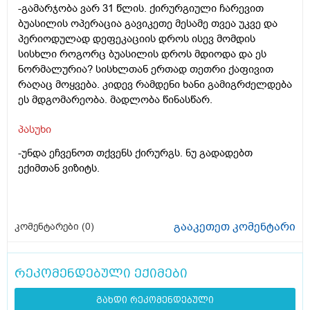
-გამარჯობა ვარ 31 წლის. ქირურგიული ჩარევით
ბუასილის ოპერაცია გავიკეთე მესამე თვეა უკვე და
პერიოდულად დეფეკაციის დროს ისევ მომდის
სისხლი როგორც ბუასილის დროს მდიოდა და ეს
ნორმალურია? სისხლთან ერთად თეთრი ქაფივით
რაღაც მოყვება. კიდევ რამდენი ხანი გამიგრძელდება
ეს მდგომარეობა. მადლობა წინასწარ.
პასუხი
-უნდა ეჩვენოთ თქვენს ქირურგს. ნუ გადადებთ
ექიმთან ვიზიტს.
გააკეთეთ კომენტარი
კომენტარები (
0
)
რეკომენდებული ექიმები
გახდი რეკომენდებული