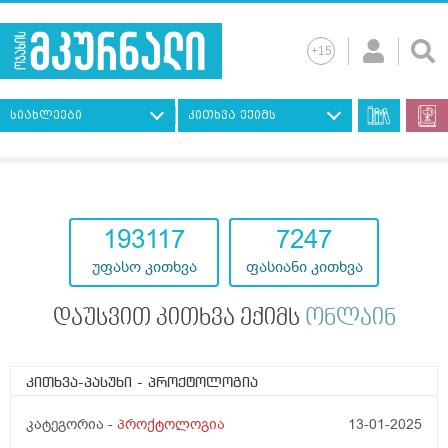
სიახლეები
კითხვა ექიმს
193117
7247
უფასო კითხვა
ფასიანი კითხვა
დაუსვით კითხვა ექიმს
ონლაინ
კითხვა-პასუხი
- პროქტოლოგია
კატეგორია -
პროქტოლოგია
13-01-2025