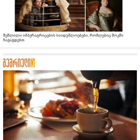
შეშლილი იმპერატრიცების საიდუმლოებები, რომლებიც შოკში
ჩაგაგდებთ