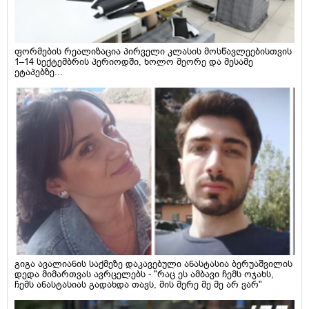
ფორმების რეალიზაცია პირველი კლასის მოსწავლეებისთვის
1–14 სექტემბრის პერიოდში, ხოლო მეორე და მესამე
ეტაპებზე...
გიგა ავალიანის საქმეზე დაკავებული ანასტასია ბერუაშვილის
დედა მიმართვას ავრცელებს - "რაც ეს ამბავი ჩემს ოჯახს,
ჩემს ანასტასიას გადახდა თავს, მის მერე მე მე არ ვარ"