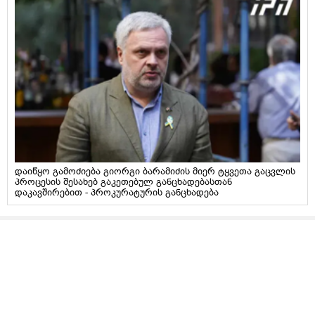
დაიწყო გამოძიება გიორგი ბარამიძის მიერ ტყვეთა გაცვლის
პროცესის შესახებ გაკეთებულ განცხადებასთან
დაკავშირებით - პროკურატურის განცხადება