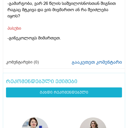
-გამარჯობა, ვარ 26 წლის საშვილოსნოსთან შიგნით
რაგაც მტკივა და ვის მივმართო ან რა შეიძლება
იყოს?
პასუხი
-გინეკოლოგს მიმართეთ.
გააკეთეთ კომენტარი
კომენტარები (
0
)
რეკომენდებული ექიმები
გახდი რეკომენდებული