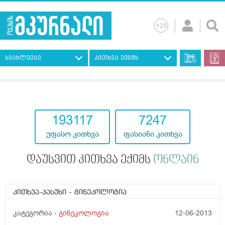
სიახლეები
კითხვა ექიმს
193117
7247
უფასო კითხვა
ფასიანი კითხვა
დაუსვით კითხვა ექიმს
ონლაინ
კითხვა-პასუხი
- გინეკოლოგია
კატეგორია -
გინეკოლოგია
12-06-2013