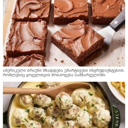
ამერიკული ბრაუნი მზადდება უმარტივესი ინგრედიენტებით,
რომლებიც ყოველთვის მოიპოვება სამზარეულოში