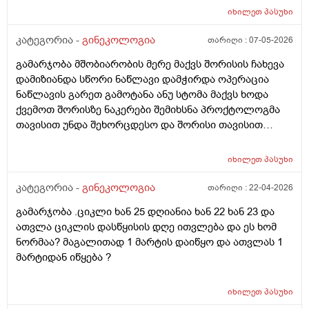
იხილეთ
პასუხი
კატეგორია -
გინეკოლოგია
თარიღი :
07-05-2026
გამარჯობა მშობიარობის მერე მაქვს შორისის ჩახევა
დამიზიანდა სწორი ნაწლავი დამჭირდა ოპერაცია
ნაწლავის გარეთ გამოტანა ანუ სტომა მაქვს ხოდა
ქვემოთ შორისზე ნაკერები შემიხსნა პროქტოლოგმა
თავისით უნდა შეხორცდესო და შორისი თავისით
შეხორცდება თუ გაკერვა დამჭირდება ისევ ?
იხილეთ
პასუხი
კატეგორია -
გინეკოლოგია
თარიღი :
22-04-2026
გამარჯობა .ციკლი ხან 25 დღიანია ხან 22 ხან 23 და
ათვლა ციკლის დასწყისის დღე ითვლება და ეს ხომ
ნორმაა? მაგალითად 1 მარტის დაიწყო და ათვლას 1
მარტიდან იწყება ?
იხილეთ
პასუხი