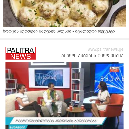
ხორცის ბურთები ნაღების სოუსში - იტალიური რეცეპტი