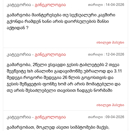
კატეგორია -
გინეკოლოგია
თარიღი :
14-04-2026
გამარჯობა მაინტერესება თუ სექსუალური კავშირი
გქონდა რამდენ ხანი არის დაორსულების შანსი
აქტიდან ?
იხილეთ
პასუხი
კატეგორია -
გინეკოლოგია
თარიღი :
12-04-2026
გამარჯობა, 2წელი ვსვავდი ჯესის ტაბლეტებს 2 თვეა
შევწვიტე tsh ანალიზი გადავიმოწმე უბრალოდ და 3.11
შედეგი.როგორი შედეგია 26 წლის გოგოსთვის და
ჯესის შეწყვეტის ფონზე ხომ არ არის მომატებული და
თუ არის შესაძლებელი თავისით ჩადგეს ნორმაში
იხილეთ
პასუხი
კატეგორია -
გინეკოლოგია
თარიღი :
09-04-2026
გამარჯობათ, მოკლედ ასეთი სიმპტომები მაქვს,