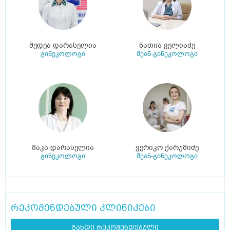
მედეა დარასელია
ნათია ველიაძე
გინეკოლოგი
მეან-გინეკოლოგი
მაკა დარასელია
ვერიკო ქარუმიძე
გინეკოლოგი
მეან-გინეკოლოგი
რეკომენდებული კლინიკები
გახდი რეკომენდებული