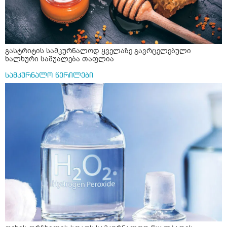
გასტრიტის სამკურნალოდ ყველაზე გავრცელებული
ხალხური საშუალება თაფლია
სამკურნალო წერილები