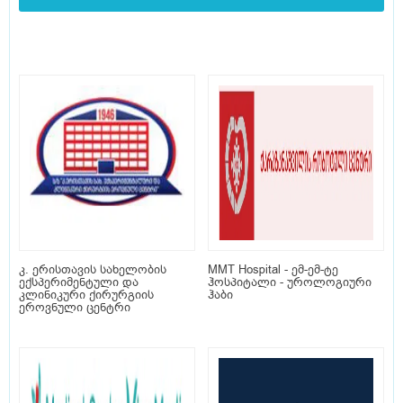
კ. ერისთავის სახელობის
MMT Hospital - ემ-ემ-ტე
ექსპერიმენტული და
ჰოსპიტალი - უროლოგიური
კლინიკური ქირურგიის
ჰაბი
ეროვნული ცენტრი