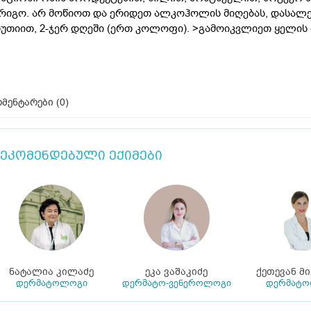
რიგო. არ მოწიოთ და ერიდეთ ალკოჰოლის მიღებას, დასალე
უთიით, 2-ჯერ დღეში (ერთ კოლოფი). >გამოიკვლიეთ ყელის
მენტარები (
0
)
ეკომენდებული ექიმები
ნატალია კილაძე
ეკა ვაშაკიძე
ქეთევან მ
დერმატოლოგი
დერმატო-ვენეროლოგი
დერმატ