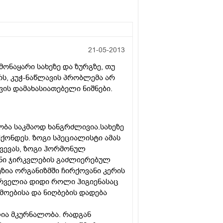
21-05-2013
ამონაყარი სახეზე და ზურგზე, თუ
რს, კუჭ-ნაწლავის პრობლემა არ
ვის დამახასიათებელი ნიშნები.
ბა საკმაოდ ხანგრძლივია.სახეზე
ჰქონდეს. ზოგი სპეციალისტი ამას
ვევას, ზოგი ჰორმონულ
ანი ჯირკვლების გაძლიერებულ
ეზია ორგანიზმში ჩირქოვანი კერის
ირველია დიდი როლი ჰიგიენასაც
ამოებისა და ნიღბების დადება
ლია მკურნალობა. რადგან