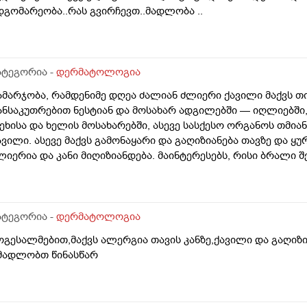
დგომარეობა..რას გვირჩევთ..მადლობა ..
ატეგორია -
დერმატოლოგია
ამარჯობა, რამდენიმე დღეა ძალიან ძლიერი ქავილი მაქვს თ
ანსაკუთრებით ნესტიან და მოსახარ ადგილებში — იღლიებში, 
ეხისა და ხელის მოსახარებში, ასევე სასქესო ორგანოს თმია
ავილი. ასევე მაქვს გამონაყარი და გაღიზიანება თავზე და ყ
ლიერია და კანი მიღიზიანდება. მაინტერესებს, რისი ბრალი 
დრე მქონდა ეგზემა და გამიარა მაგრამ მაინც ბრუნდება დ
ატეგორია -
დერმატოლოგია
ოგესალმებით,მაქვს ალერგია თავის კანზე,ქავილი და გაღიზ
მადლობთ წინასწარ