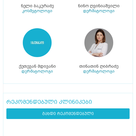
ნელი ბაკურაძე
ნინო ღვინიაშვილი
კოსმეტოლოგი
დერმატოლოგი
ქეთევან მდივანი
თინათინ ღიბრაძე
დერმატოლოგი
დერმატოლოგი
რეკომენდებული კლინიკები
გახდი რეკომენდებული