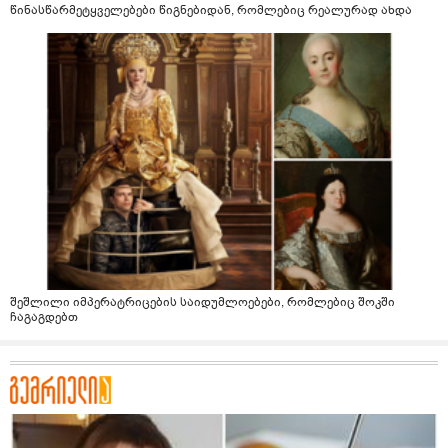
წინასწარმეტყველებები წიგნებიდან, რომლებიც რეალურად ახდა
შეშლილი იმპერატრიცების საიდუმლოებები, რომლებიც შოკში
ჩაგაგდებთ