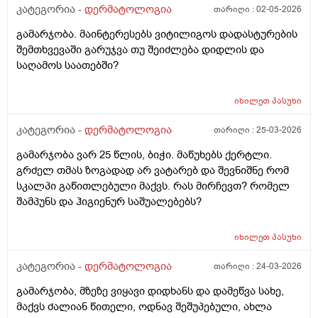
კატეგორია -
დერმატოლოგია
თარიღი :
02-05-2026
გამარჯობა. მაინტერესებს ვიტილიგოს დადასტურების
შემთხვევაში გარუჯვა თუ შეიძლება დიდლის და
საღამოს საათებში?
იხილეთ
პასუხი
კატეგორია -
დერმატოლოგია
თარიღი :
25-03-2026
გამარჯობა ვარ 25 წლის, ბიჭი. მაწუხებს ქერტლი.
გრძელ თმას ზოგადად არ ვატარებ და შევნიშნე რომ
სკალპი გაწითლებული მაქვს. რას მირჩევთ? რომელ
შამპუნს და ჰიგიენურ საშუალებებს?
იხილეთ
პასუხი
კატეგორია -
დერმატოლოგია
თარიღი :
24-03-2026
გამარჯობა, მზეზე ვიყავი დიდხანს და დამეწვა სახე,
მაქვს ძალიან წითელი, ოდნავ შეშუპებული, ახლა