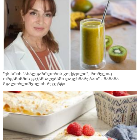
"ეს არის "ახალგაზრდობის კოქტეილი", რომელიც
ორგანიზმის გაჯანსაღებაში დაგეხმარებათ" - მანანა
მგალობლიშვილის რეცეპტი