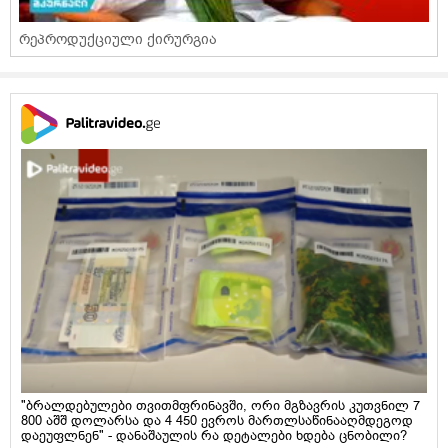
რეპროდუქციული ქირურგია
"ბრალდებულები თვითმფრინავში, ორი მგზავრის კუთვნილ 7
800 აშშ დოლარსა და 4 450 ევროს მართლსაწინააღმდეგოდ
დაეუფლნენ" - დანაშაულის რა დეტალები ხდება ცნობილი?