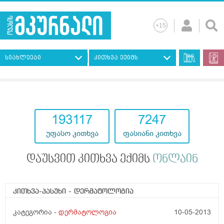
სიახლეები
კითხვა ექიმს
193117
7247
უფასო კითხვა
ფასიანი კითხვა
დაუსვით კითხვა ექიმს
ონლაინ
კითხვა-პასუხი
- დერმატოლოგია
კატეგორია -
დერმატოლოგია
10-05-2013