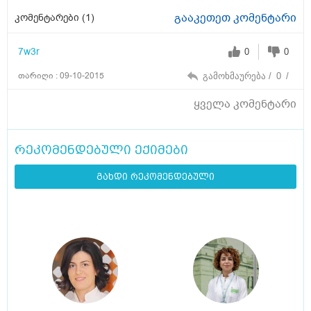
გააკეთეთ კომენტარი
კომენტარები (
1
)
7w3r
0
0
თარიღი : 09-10-2015
გამოხმაურება /
0
/
ყველა კომენტარი
რეკომენდებული ექიმები
გახდი რეკომენდებული