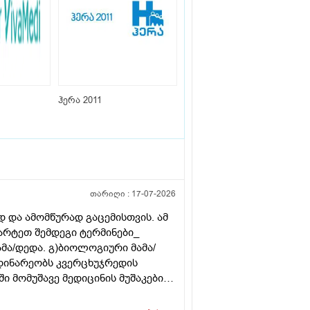
ჰერა 2011
თარიღი :
17-07-2026
 და ამომწურად გაცემისთვის. ამ
მარტეთ შემდეგი ტერმინები_
ამა/დედა. გ)ბიოლოგიური მამა/
დინარეობს კვერცხუჯრედის
 მომუშავე მედიცინის მუშაკების
თველოში?