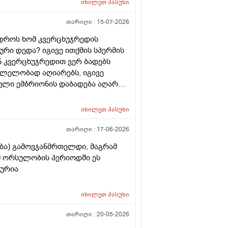
იხილეთ
პასუხი
თარიღი :
15-07-2026
 დროს ხომ კვერცხუჯრედის
რი დედა? იგივე ითქმის სპერმის
ან კვერცხუჯრედით ვერ ბადებს
კვლელობად აღიარებს, იგივე
ული ემბრიონის დაბადება აღარ
იხილეთ
პასუხი
თარიღი :
17-06-2026
ება) გამოვჯანმრთელდი, მაგრამ
ომ ორსულობის პერიოდში ეს
ლურია
იხილეთ
პასუხი
თარიღი :
20-05-2026