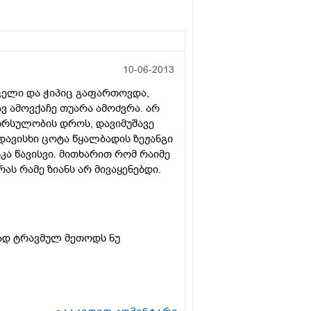
10-06-2013
უცელი და ჭიპიც გაფართოვდა,
ავ ამოვქაჩე თუარა ამოძვრა. არ
 ორსულობის დროს, დავიმუშავე
დავისხი ცოტა წყალბადის ზეჟანგი
კა წავისვი. მითხარით რომ რაიმე
ას რამე ზიანს არ მივაყენებდი.
ლად ტრავმულ მეთოდს ნუ