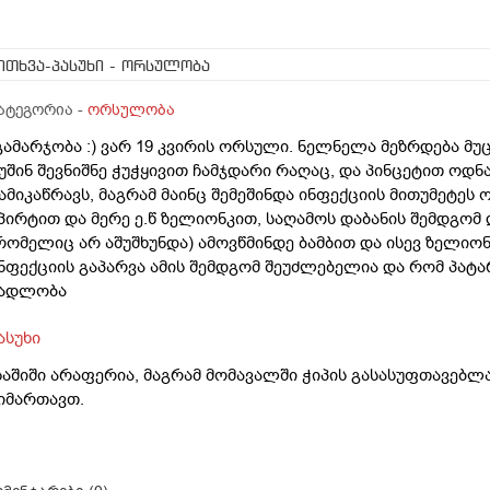
ითხვა-პასუხი
- ორსულობა
ატეგორია -
ორსულობა
გამარჯობა :) ვარ 19 კვირის ორსული. ნელნელა მეზრდება მ
უშინ შევნიშნე ჭუჭყივით ჩამჯდარი რაღაც, და პინცეტით ოდნ
ამიკაწრავს, მაგრამ მაინც შემეშინდა ინფექციის მითუმეტეს
პირტით და მერე ე.წ ზელიონკით, საღამოს დაბანის შემდგომ 
რომელიც არ აშუშხუნდა) ამოვწმინდე ბამბით და ისევ ზელიონ
ნფექციის გაპარვა ამის შემდგომ შეუძლებელია და რომ პატარ
ადლობა
ასუხი
საშიში არაფერია, მაგრამ მომავალში ჭიპის გასასუფთავებ
იმართავთ.