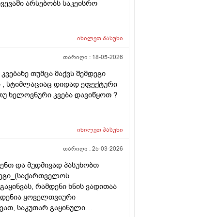
ხვევაში არსებობს საკეისრო
იხილეთ
პასუხი
თარიღი :
18-05-2026
კვებაზე თუმცა მაქვს შემდეგი
ი , სტიმლაციაც დიდად ეფექტური
 თუ ხელოვნური კვება დავიწყოთ ?
იხილეთ
პასუხი
თარიღი :
25-03-2026
ენთ და მუდმივად პასუხობთ
დეგი_(საქართველოს
აყინვას, რამდენი ხნის ვადითაა
მდენია ყოველთვიური
ვათ, საკუთარ გაყინული