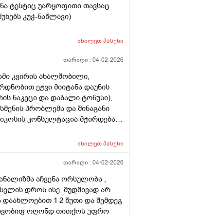
ენა,ტესტიც უარყოფითი თავსაც
უხებს კუჭ-ნაწლავი)
იხილეთ
პასუხი
თარიღი :
04-02-2026
ამი კვირის ახალშობილი,
რდნობით ეჭვი მიიტანა დაუნის
ის ნაკეცი და დაბალი ტონუსი),
 სმენის პრობლემა და შინაგანი
ტიკოსის კონსულტაცია მჭირდება
იხილეთ
პასუხი
თარიღი :
04-02-2026
 ანალიზმა აჩვენა ორსულობა ,
სვლის დროს ისე, მუდმივად არ
ა დაახლოებით 1 2 წუთი და შემდეგ
რძლივობიფ ოღონდ თითქოს უფრო