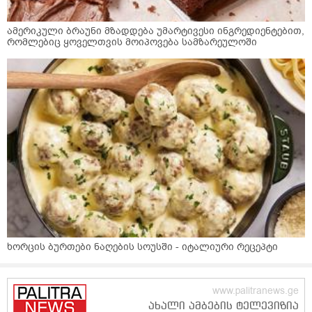
ამერიკული ბრაუნი მზადდება უმარტივესი ინგრედიენტებით,
რომლებიც ყოველთვის მოიპოვება სამზარეულოში
ხორცის ბურთები ნაღების სოუსში - იტალიური რეცეპტი