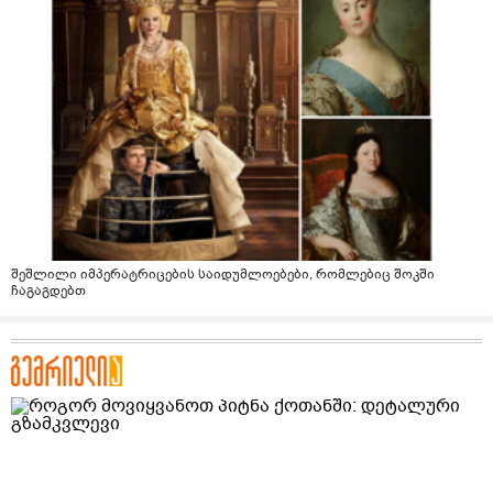
შეშლილი იმპერატრიცების საიდუმლოებები, რომლებიც შოკში
ჩაგაგდებთ