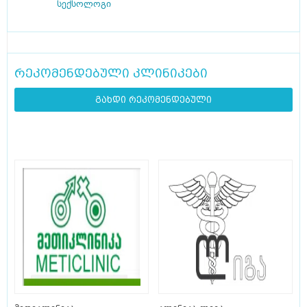
სექსოლოგი
რეკომენდებული კლინიკები
გახდი რეკომენდებული