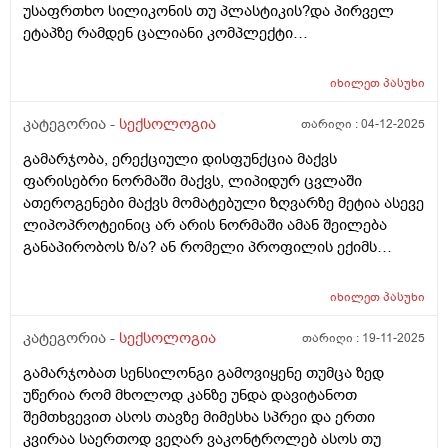
უსაფრთხო სილიკონის თუ პლასტიკის?და პირველ
ეტაპზე რამდენ ცალიანი კომპლექტი
შევიძინო.გმადლობთ წინასწარ
იხილეთ
პასუხი
კატეგორია -
სექსოლოგია
თარიღი :
04-12-2025
გამარჯობა, ერექციული დისფუნქცია მაქვს
ფარისებრი ნორმაში მაქვს, ლიპიდურ ცვლაში
ათეროგენები მაქვს მომატებული ზღვარზე მეტია ასევე
ლიპოპროტეინიც არ არის ნორმაში ამან შეილება
განაპირობოს ზ/ა? ან რომელი პროფილის ექიმს
მივმართო?
იხილეთ
პასუხი
კატეგორია -
სექსოლოგია
თარიღი :
19-11-2025
გამარჯობათ სენსილონგი გამოვიყენე თუმცა ზედ
უწერია რომ მხოლოდ კანზე უნდა დავიტანოთ
შემთხვევით ასოს თავზე მიმესხა სპრეი და ერთი
კვირაა საერთოდ ვეღარ ვაკონტროლებ ასოს თუ