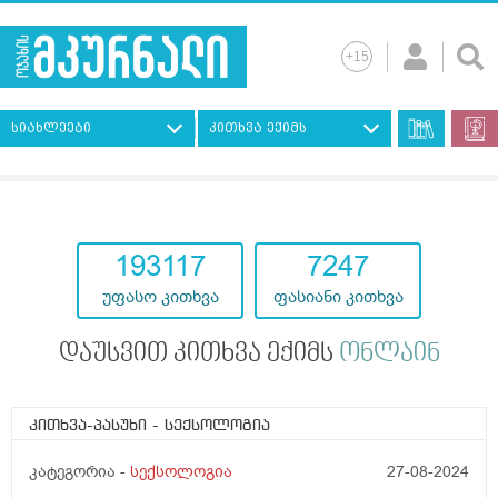
სიახლეები
კითხვა ექიმს
193117
7247
უფასო კითხვა
ფასიანი კითხვა
დაუსვით კითხვა ექიმს
ონლაინ
კითხვა-პასუხი
- სექსოლოგია
კატეგორია -
სექსოლოგია
27-08-2024