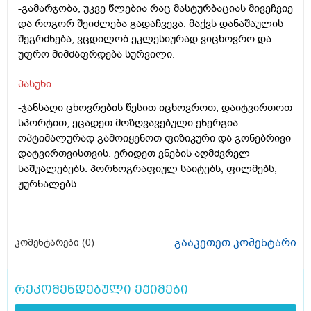
-გამარჯობა, უკვე წლებია რაც მასტურბაციას მივეჩვიე
და როგორ შეიძლება გადაჩვევა, მაქვს დანაშაულის
შეგრძნება, ვცდილობ ეკლესიურად ვიცხოვრო და
უფრო მიმძაფრდება სურვილი.
პასუხი
-ჯანსაღი ცხოვრების წესით იცხოვროთ, დაიტვირთოთ
სპორტით, ეცადეთ მოზღვავებული ენერგია
ოპტიმალურად გამოიყენოთ ფიზიკური და გონებრივი
დატვირთვისთვის. ერიდეთ ვნების აღმძვრელ
საშუალებებს: პორნოგრაფიულ საიტებს, ფილმებს,
ჟურნალებს.
გააკეთეთ კომენტარი
კომენტარები (
0
)
რეკომენდებული ექიმები