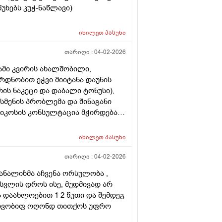
უხებს კუჭ-ნაწლავი)
იხილეთ
პასუხი
თარიღი :
04-02-2026
ამი კვირის ახალშობილი,
რდნობით ეჭვი მიიტანა დაუნის
ის ნაკეცი და დაბალი ტონუსი),
 სმენის პრობლემა და შინაგანი
ტიკოსის კონსულტაცია მჭირდება
იხილეთ
პასუხი
თარიღი :
04-02-2026
 ანალიზმა აჩვენა ორსულობა ,
სვლის დროს ისე, მუდმივად არ
ა დაახლოებით 1 2 წუთი და შემდეგ
რძლივობიფ ოღონდ თითქოს უფრო