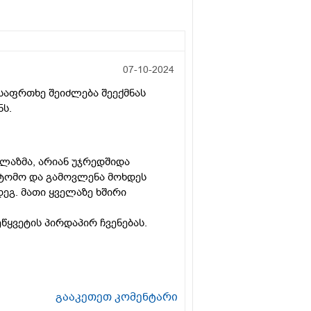
07-10-2024
საფრთხე შეიძლება შეექმნას
ნს.
ლაზმა, არიან უჯრედშიდა
პტომო და გამოვლენა მოხდეს
გ. მათი ყველაზე ხშირი
ყვეტის პირდაპირ ჩვენებას.
გააკეთეთ კომენტარი