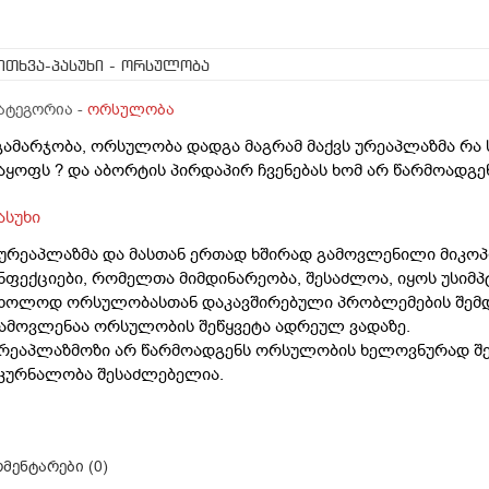
ითხვა-პასუხი
- ორსულობა
ატეგორია -
ორსულობა
გამარჯობა, ორსულობა დადგა მაგრამ მაქვს ურეაპლაზმა რა 
აყოფს ? და აბორტის პირდაპირ ჩვენებას ხომ არ წარმოადგე
ასუხი
 ურეაპლაზმა და მასთან ერთად ხშირად გამოვლენილი მიკოპ
ნფექციები, რომელთა მიმდინარეობა, შესაძლოა, იყოს უსიმ
ხოლოდ ორსულობასთან დაკავშირებული პრობლემების შემდე
ამოვლენაა ორსულობის შეწყვეტა ადრეულ ვადაზე.
რეაპლაზმოზი არ წარმოადგენს ორსულობის ხელოვნურად შეწ
კურნალობა შესაძლებელია.
მენტარები (
0
)