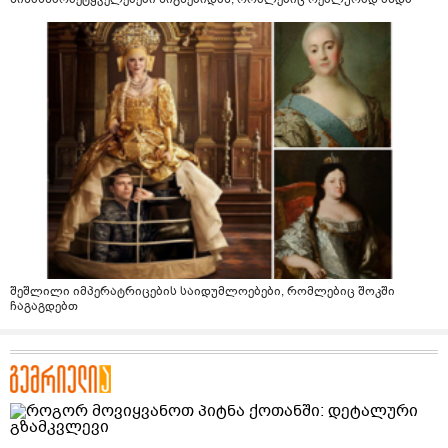
შეშლილი იმპერატრიცების საიდუმლოებები, რომლებიც შოკში
ჩაგაგდებთ