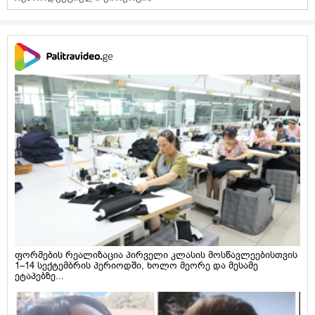
ფორმების რეალიზაცია პირველი კლასის მოსწავლეებისთვის
1–14 სექტემბრის პერიოდში, ხოლო მეორე და მესამე
ეტაპებზე...