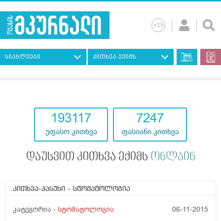
სიახლეები
კითხვა ექიმს
193117
7247
უფასო კითხვა
ფასიანი კითხვა
დაუსვით კითხვა ექიმს
ონლაინ
კითხვა-პასუხი
- სტომატოლოგია
კატეგორია -
სტომატოლოგია
06-11-2015