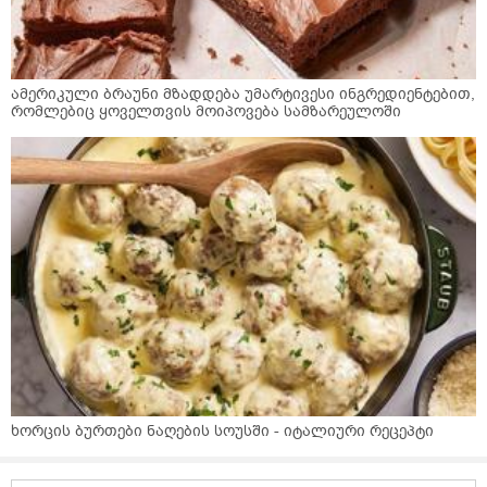
ამერიკული ბრაუნი მზადდება უმარტივესი ინგრედიენტებით,
რომლებიც ყოველთვის მოიპოვება სამზარეულოში
ხორცის ბურთები ნაღების სოუსში - იტალიური რეცეპტი