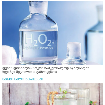
ფეხის ფრჩხილის სოკოს სამკურნალოდ წყალბადის
ზეჟანგი შეგიძლიათ გამოიყენოთ
სამკურნალო წერილები