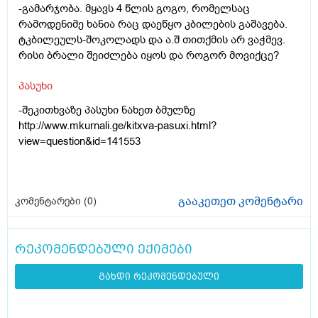
-გამარჯობა. მყავს 4 წლის გოგო, რომელსაც
რამოდენიმე ხანია რაც დაეწყო კბილების გაშავება.
ტკბილეულს-შოკოლადს და ა.შ თითქმის არ ვაჭმევ.
რისი ბრალი შეიძლება იყოს და როგორ მოვიქცე?
პასუხი
-შეკითხვაზე პასუხი ნახეთ ბმულზე
http://www.mkurnali.ge/kitxva-pasuxi.html?
view=question&id=141553
გააკეთეთ კომენტარი
კომენტარები (
0
)
რეკომენდებული ექიმები
გახდი რეკომენდებული