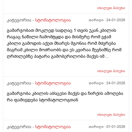
იხილეთ
პასუხი
კატეგორია -
სტომატოლოგია
თარიღი :
24-01-2026
გამარჯობათ მოკლედ სადღაც 1 თვის უკან კბილის
რაგაც ნაწილი ჩამომტყდა და მისმერე რომ ვჭამ
კბილი გამოდის აქეთ მხარეს მგონია რომ მძვრება
მაგრამ კბილი მოძრაობს და ეს კვირაა შევნიშნე რომ
ღრძილებზე პატარა გამობერილობა მაქვს იმ
ადგილის გვერძე კბილში და მტკივა ხოლმე
იხილეთ
პასუხი
კატეგორია -
სტომატოლოგია
თარიღი :
24-01-2026
გამარჯობა კბილის აბსცესი მაქვს და ჩირქის ამოღება
რა ფამიჯდება სტომატოლოგთან
იხილეთ
პასუხი
კატეგორია -
სტომატოლოგია
თარიღი :
07-01-2026