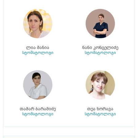
ლია მანია
ნანი კონცელიძე
სტომატოლოგი
სტომატოლოგი
თამარ ბარამიძე
თეა ხორავა
სტომატოლოგი
სტომატოლოგი