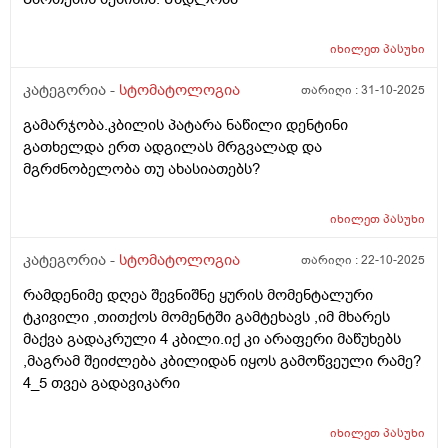
იხილეთ
პასუხი
კატეგორია -
სტომატოლოგია
თარიღი :
31-10-2025
გამარჯობა.კბილის პატარა ნაწილი დენტინი
გათხელდა ერთ ადგილას მრგვალად და
მგრძნობელობა თუ ახასიათებს?
იხილეთ
პასუხი
კატეგორია -
სტომატოლოგია
თარიღი :
22-10-2025
რამდენიმე დღეა შევნიშნე ყურის მომენტალური
ტკივილი ,თითქოს მომენტში გამტეხავს ,იმ მხარეს
მაქვა გადაკრული 4 კბილი.იქ კი არაფერი მაწუხებს
,მაგრამ შეიძლება კბილიდან იყოს გამოწვეული რამე?
4_5 თვეა გადავიკარი
იხილეთ
პასუხი