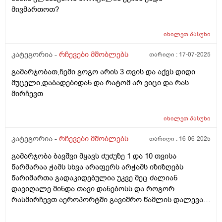
მივმართოთ?
იხილეთ
პასუხი
კატეგორია -
რჩევები მშობლებს
თარიღი :
17-07-2025
გამარჯობათ,ჩემი გოგო არის 3 თვის და აქვს დიდი
მუცელი,დაბადებიდან და რატომ არ ვიცი და რას
მირჩევთ
იხილეთ
პასუხი
კატეგორია -
რჩევები მშობლებს
თარიღი :
16-06-2025
გამარჯობა ბავშვი მყავს ძუძუზე 1 და 10 თვისა
წარმარაა ჭამს სხვა არაფერს არჭამს იზიზღებს
წარიმართა გადაკიდებულია უკვე მეც ძალიან
დავიღალე მინდა თავი დანებოსს და როგორ
რასმირჩევთ აეროპორტში გავიშრო წამლის დალევას
რასიტყვით??