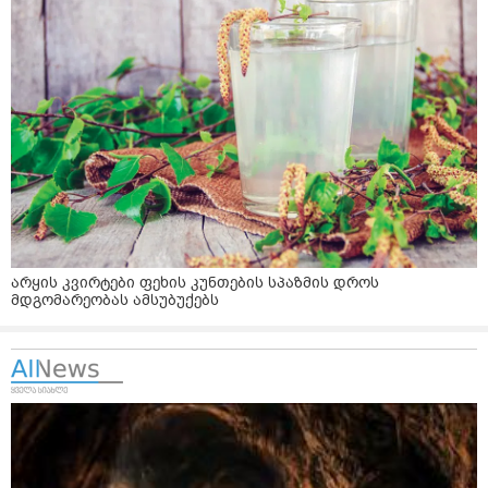
არყის კვირტები ფეხის კუნთების სპაზმის დროს
მდგომარეობას ამსუბუქებს