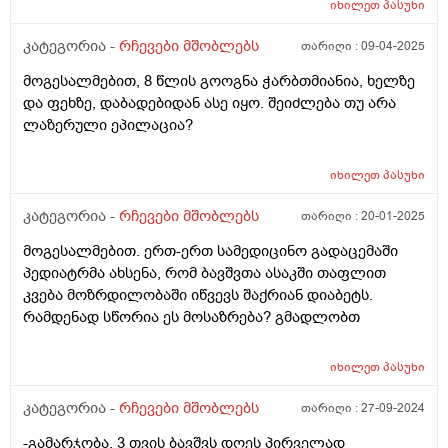
იხილეთ
პასუხი
კატეგორია -
რჩევები მშობლებს
თარიღი :
09-04-2025
მოგესალმებით, 8 წლის გოოგნა ჭარბთმიანია, ხელზე
და ფეხზე, დაბადებიდან ასე იყო. შეიძლება თუ არა
ლაზერული ეპილაცია?
იხილეთ
პასუხი
კატეგორია -
რჩევები მშობლებს
თარიღი :
20-01-2025
მოგესალმებით. ერთ-ერთ სამედიცინო გადაცემაში
პედიატრმა ახსენა, რომ ბავშვთა ასაკში თაფლით
კვება მოზრდილობაში იწვევს შაქრიან დიაბეტს.
რამდენად სწორია ეს მოსაზრება? გმადლობთ
იხილეთ
პასუხი
კატეგორია -
რჩევები მშობლებს
თარიღი :
27-09-2024
-გამარჯობა, 3 თვის ბავშვს დღეს პირველად