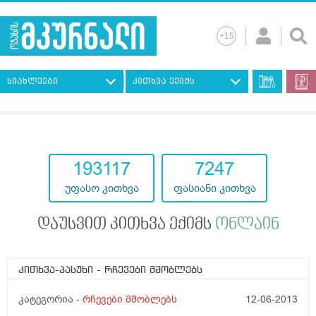
სიახლეები
კითხვა ექიმს
193117
7247
უფასო კითხვა
ფასიანი კითხვა
დაუსვით კითხვა ექიმს
ონლაინ
კითხვა-პასუხი
- რჩევები მშობლებს
კატეგორია -
რჩევები მშობლებს
12-06-2013