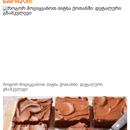
როგორ მოვიყვანოთ პიტნა ქოთანში: დეტალური
გზამკვლევი