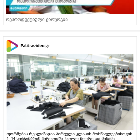
რეპროდუქციული ქირურგია
ფორმების რეალიზაცია პირველი კლასის მოსწავლეებისთვის
1–14 სექტემბრის პერიოდში, ხოლო მეორე და მესამე