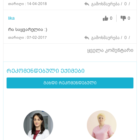
თარიღი : 14-04-2018
გამოხმაურება /
0
/
lika
0
0
რა საყვარელია :)
თარიღი : 07-02-2017
გამოხმაურება /
0
/
ყველა კომენტარი
რეკომენდებული ექიმები
გახდი რეკომენდებული