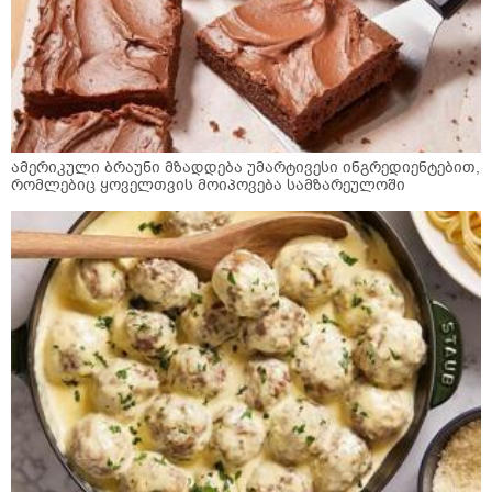
ამერიკული ბრაუნი მზადდება უმარტივესი ინგრედიენტებით,
რომლებიც ყოველთვის მოიპოვება სამზარეულოში