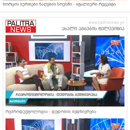
ხორცის ბურთები ნაღების სოუსში - იტალიური რეცეპტი
რეპროდუქტოლოგია - დედობის ბედნიერება