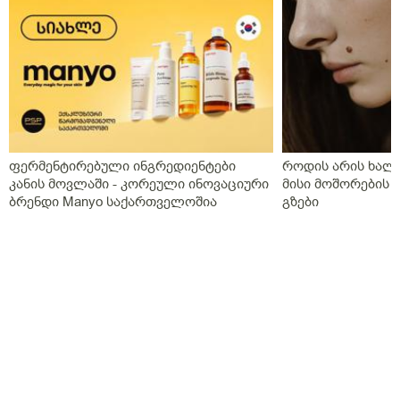
ფერმენტირებული ინგრედიენტები
როდის არის ხალი
კანის მოვლაში - კორეული ინოვაციური
მისი მოშორების 
ბრენდი Manyo საქართველოშია
გზები