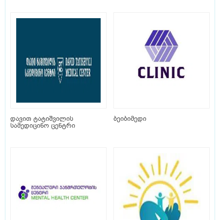
დავით ტატიშვილის
ბეიბიმედი
სამედიცინო ცენტრი