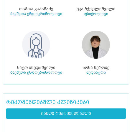
თამთა კაპანაძე
ეკა მჭედლიშვილი
ბავშვთა ენდოკრინოლოგი
ფსიქოლოგი
ნატო იმედაშვილი
ნონა წეროძე
ბავშვთა ენდოკრინოლოგი
პედიატრი
რეკომენდებული კლინიკები
გახდი რეკომენდებული