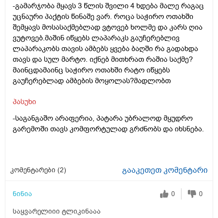
-გამარჯობა მყავს 3 წლის შვილი 4 ხდება მალე რაგაც
უცნაური პაქტის წინაშე ვარ. როცა საჭირო ოთახში
შემყავს მოსასაქმებლად ვტოვებ ხოლმე და კარს ღია
ვუტოვებ.მაშინ იწყებს ლაპარაკს გაუჩერებლივ
ლაპარაკობს თავის ამბებს ყვება ბაღში რა გადახდა
თავს და სულ მარტო. იქნებ მითხრათ რაშია საქმე?
მაინცდამაინც საჭირო ოთახში რატო იწყებს
გაუჩერებლად ამბების მოყოლას?მადლობთ
პასუხი
-საგანგაშო არაფერია, პატარა უბრალოდ მყუდრო
გარემოში თავს კომფორტულად გრძნობს და იხსნება.
გააკეთეთ კომენტარი
კომენტარები (
2
)
ნინია
0
0
საყვარელიიი ტლიკინააა