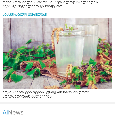
ფეხის ფრჩხილის სოკოს სამკურნალოდ წყალბადის
ზეჟანგი შეგიძლიათ გამოიყენოთ
სამკურნალო წერილები
არყის კვირტები ფეხის კუნთების სპაზმის დროს
მდგომარეობას ამსუბუქებს