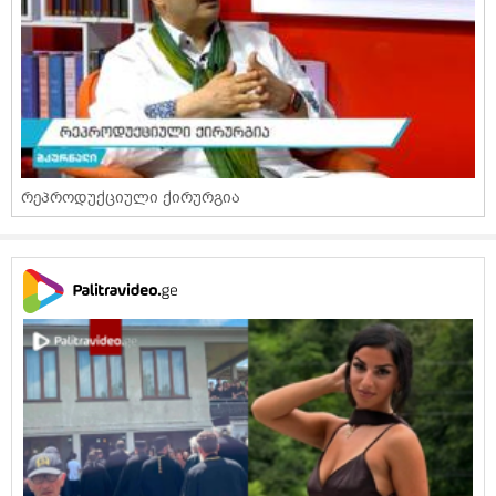
რეპროდუქციული ქირურგია