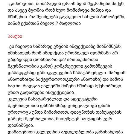
-გამარჯობა, მოშარდვის დროს წვის შეგრძნება მაქვს,
და ასევე მგონია რომ სულ მოშარდვა მინდა და
მწიწკნის. რა შეიძლება გავაკეთო სახლის პირობებში,
სანამ ექიმთან მივალ ? მადლობა
პასუხი
-ეს ჩივილი საშარდე გზების ინფექციაზე მიანიშნებს,
იმისათვის რომ ინფექცია ქრონიკულ ფორმაში არ
გადავიდეს (არასწორი და/ არასაკმარისი
მკურნალობის გამო) კონკრეტული გამომწვევის
დასადგენად გამოკვლევებია ჩასატარებელი -შარდის
ანალიზი(და ბაქტერიოლოგიური ანალიზი) და საშოს
ნაცხი. რადგან ქალებში მიზეზი ხშირად სქესობრივი
გზით გადამდები ინფექციებია.
კვლევის ჩასატარებლად და ადექვატური
მკურნალობის დასანიშნად გინეკოლოგს და/ან
უროლოგს უნდა მიმართოთ. დიაგნოზის დაზუსტების
გარეშე მკურნალობა, მითუმეტეს საიტიდან ,ვერ
დაინიშნება.
დამატებითი კვლევების აუცილებლობა განისაზღება