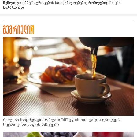
შეშლილი იმპერატრიცების საიდუმლოებები, რომლებიც შოკში
ჩაგაგდებთ
როგორ მოქმედებს ორგანიზმზე უზმოზე ყავის დალევა:
ნუტრიციოლოგის რჩევები