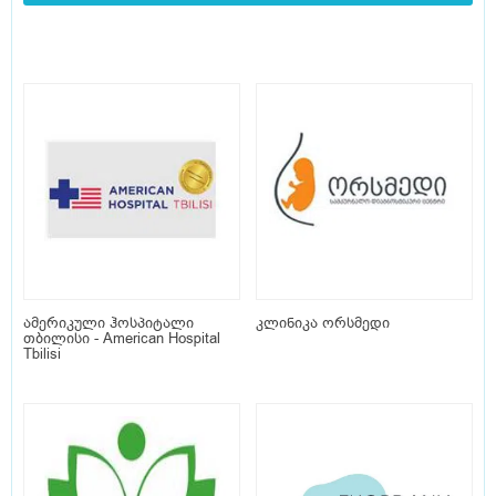
ამერიკული ჰოსპიტალი
კლინიკა ორსმედი
თბილისი - American Hospital
Tbilisi