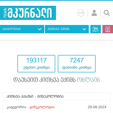
სიახლეები
კითხვა ექიმს
193117
7247
უფასო კითხვა
ფასიანი კითხვა
დაუსვით კითხვა ექიმს
ონლაინ
კითხვა-პასუხი
- გინეკოლოგია
კატეგორია -
გინეკოლოგია
29-08-2024