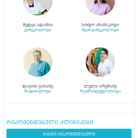
მედეა ადამია
სოფო ანანიკოვი
გინეკოლოგი
მეან-გინეკოლოგი
დავით ვასაძე
ლელა ირემაძე
რადიოლოგი
რეპროდუქტოლოგი
რეკომენდებული კლინიკები
გახდი რეკომენდებული