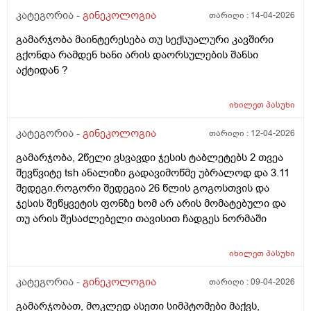
კატეგორია -
გინეკოლოგია
თარიღი :
14-04-2026
გამარჯობა მაინტერესება თუ სექსუალური კავშირი
გქონდა რამდენ ხანი არის დაორსულების შანსი
აქტიდან ?
იხილეთ
პასუხი
კატეგორია -
გინეკოლოგია
თარიღი :
12-04-2026
გამარჯობა, 2წელი ვსვავდი ჯესის ტაბლეტებს 2 თვეა
შევწვიტე tsh ანალიზი გადავიმოწმე უბრალოდ და 3.11
შედეგი.როგორი შედეგია 26 წლის გოგოსთვის და
ჯესის შეწყვეტის ფონზე ხომ არ არის მომატებული და
თუ არის შესაძლებელი თავისით ჩადგეს ნორმაში
იხილეთ
პასუხი
კატეგორია -
გინეკოლოგია
თარიღი :
09-04-2026
გამარჯობათ, მოკლედ ასეთი სიმპტომები მაქვს,