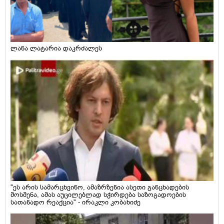
ლანა ლატარია დაკრძალეს
"ეს არის სამარცხვინო, ამაზრზენია ასეთი განცხადების
მოსმენა, ამას აუცილებლად სჭირდება საზოგადოების
სათანადო რეაქცია" - ირაკლი კობახიძე