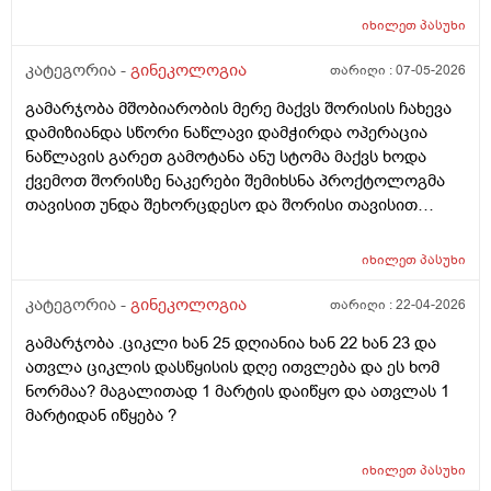
იხილეთ
პასუხი
კატეგორია -
გინეკოლოგია
თარიღი :
07-05-2026
გამარჯობა მშობიარობის მერე მაქვს შორისის ჩახევა
დამიზიანდა სწორი ნაწლავი დამჭირდა ოპერაცია
ნაწლავის გარეთ გამოტანა ანუ სტომა მაქვს ხოდა
ქვემოთ შორისზე ნაკერები შემიხსნა პროქტოლოგმა
თავისით უნდა შეხორცდესო და შორისი თავისით
შეხორცდება თუ გაკერვა დამჭირდება ისევ ?
იხილეთ
პასუხი
კატეგორია -
გინეკოლოგია
თარიღი :
22-04-2026
გამარჯობა .ციკლი ხან 25 დღიანია ხან 22 ხან 23 და
ათვლა ციკლის დასწყისის დღე ითვლება და ეს ხომ
ნორმაა? მაგალითად 1 მარტის დაიწყო და ათვლას 1
მარტიდან იწყება ?
იხილეთ
პასუხი