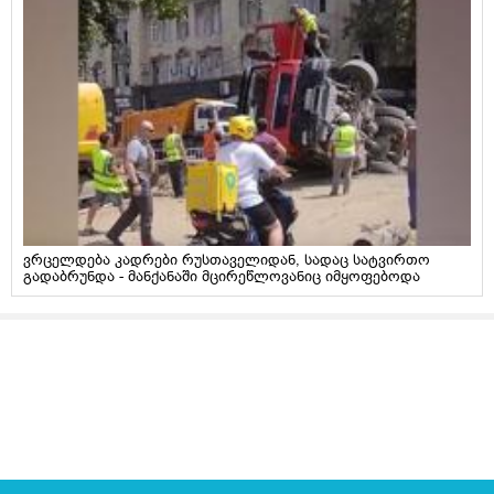
ვრცელდება კადრები რუსთაველიდან, სადაც სატვირთო
გადაბრუნდა - მანქანაში მცირეწლოვანიც იმყოფებოდა