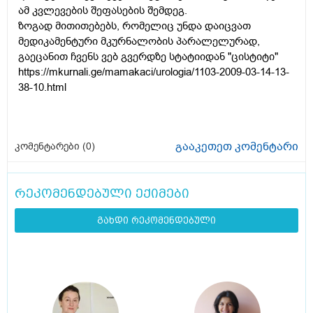
ამ კვლევების შეფასების შემდეგ.
ზოგად მითითებებს, რომელიც უნდა დაიცვათ
მედიკამენტური მკურნალობის პარალელურად,
გაეცანით ჩვენს ვებ გვერდზე სტატიიდან "ცისტიტი"
https://mkurnali.ge/mamakaci/urologia/1103-2009-03-14-13-
38-10.html
გააკეთეთ კომენტარი
კომენტარები (
0
)
რეკომენდებული ექიმები
გახდი რეკომენდებული