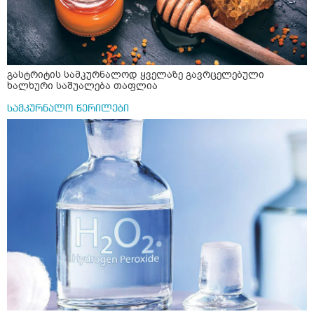
გასტრიტის სამკურნალოდ ყველაზე გავრცელებული
ხალხური საშუალება თაფლია
სამკურნალო წერილები