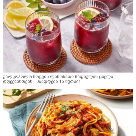
უალკოჰოლო მოცვის ლიმონათი ზაფხულის ცხელი
დღეებისთვის - მზადდება 15 წუთში!