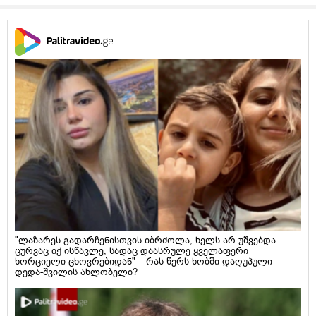
"ლაზარეს გადარჩენისთვის იბრძოლა, ხელს არ უშვებდა…
ცურვაც იქ ისწავლე, სადაც დაასრულე ყველაფერი
ხორციელი ცხოვრებიდან" – რას წერს ხობში დაღუპული
დედა-შვილის ახლობელი?