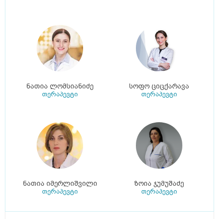
ნათია ლომსიანიძე
სოფო ციცქარავა
თერაპევტი
თერაპევტი
ნათია იმერლიშვილი
ზოია ჯუმუშაძე
თერაპევტი
თერაპევტი