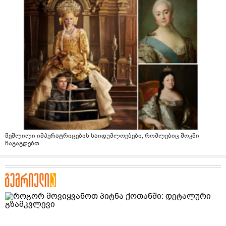
შეშლილი იმპერატრიცების საიდუმლოებები, რომლებიც შოკში
ჩაგაგდებთ