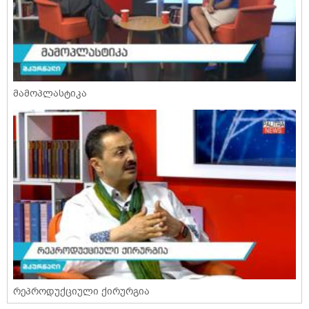
მამოპლასტიკა
რეპროდუქციული ქირურგია