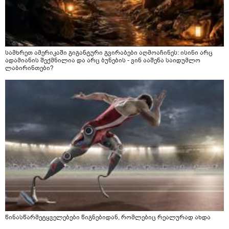
სამხრეთ ამერიკაში გიგანტური გვირაბები აღმოაჩინეს: ისინი არც
ადამიანის შექმნილია და არც ბუნების - ვინ ააშენა საიდუმლო
ლაბირინთები?
წინასწარმეტყველებები წიგნებიდან, რომლებიც რეალურად ახდა