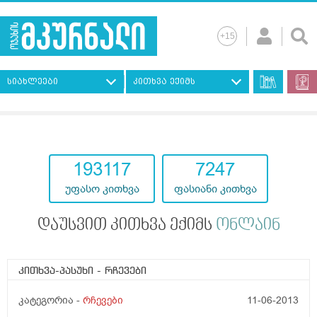
სიახლეები
კითხვა ექიმს
193117
7247
უფასო კითხვა
ფასიანი კითხვა
დაუსვით კითხვა ექიმს
ონლაინ
კითხვა-პასუხი
- რჩევები
კატეგორია -
რჩევები
11-06-2013