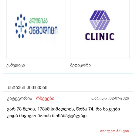
ენმედიცი
მედიკორი
მსგავსი კითხვები
კატეგორია -
რჩევები
თარიღი :
02-07-2026
ვარ 78 წლის, 178სმ.სიმაღლის, წონა 74. რა საკვები
უნდა მივიღო წონის მოსამატებლად
იხილეთ
პასუხი