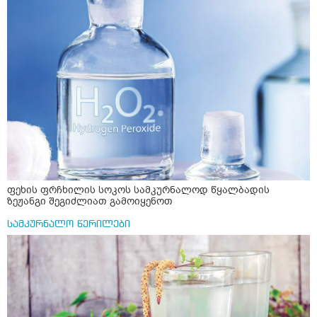
ფეხის ფრჩხილის სოკოს სამკურნალოდ წყალბადის
ზეჟანგი შეგიძლიათ გამოიყენოთ
სამკურნალო წერილები