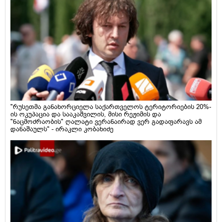
"რუსეთმა განახორციელა საქართველოს ტერიტორიების 20%-
ის ოკუპაცია და სააკაშვილის, მისი რეჟიმის და
"ნაცმოძრაობის" ღალატი ვერანაირად ვერ გადაფარავს ამ
დანაშაულს" - ირაკლი კობახიძე