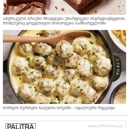
ამერიკული ბრაუნი მზადდება უმარტივესი ინგრედიენტებით,
რომლებიც ყოველთვის მოიპოვება სამზარეულოში
ხორცის ბურთები ნაღების სოუსში - იტალიური რეცეპტი