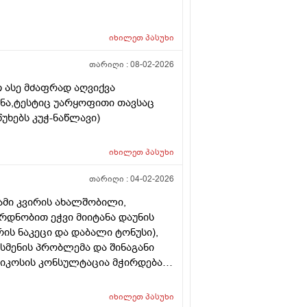
იხილეთ
პასუხი
თარიღი :
08-02-2026
 ასე მძაფრად აღვიქვა
ენა,ტესტიც უარყოფითი თავსაც
უხებს კუჭ-ნაწლავი)
იხილეთ
პასუხი
თარიღი :
04-02-2026
ამი კვირის ახალშობილი,
რდნობით ეჭვი მიიტანა დაუნის
ის ნაკეცი და დაბალი ტონუსი),
 სმენის პრობლემა და შინაგანი
ტიკოსის კონსულტაცია მჭირდება
იხილეთ
პასუხი