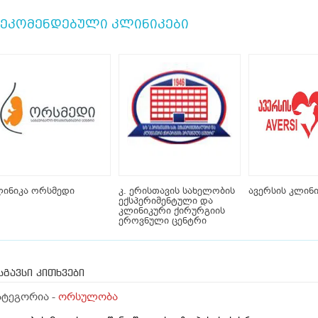
ეკომენდებული კლინიკები
ლინიკა ორსმედი
კ. ერისთავის სახელობის
ავერსის კლინი
ექსპერიმენტული და
კლინიკური ქირურგიის
ეროვნული ცენტრი
სგავსი კითხვები
ატეგორია -
ორსულობა