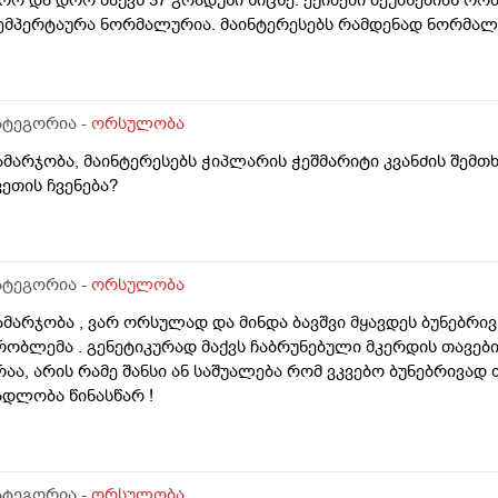
ემპერტაურა ნორმალურია. მაინტერესებს რამდენად ნორმა
ატეგორია -
ორსულობა
ამარჯობა, მაინტერესებს ჭიპლარის ჭეშმარიტი კვანძის შემთ
ვეთის ჩვენება?
ატეგორია -
ორსულობა
ამარჯობა , ვარ ორსულად და მინდა ბავშვი მყავდეს ბუნებრივ 
რობლემა . გენეტიკურად მაქვს ჩაბრუნებული მკერდის თავებ
რაა, არის რამე შანსი ან საშუალება რომ ვკვებო ბუნებრივად
ადლობა წინასწარ !
ატეგორია -
ორსულობა