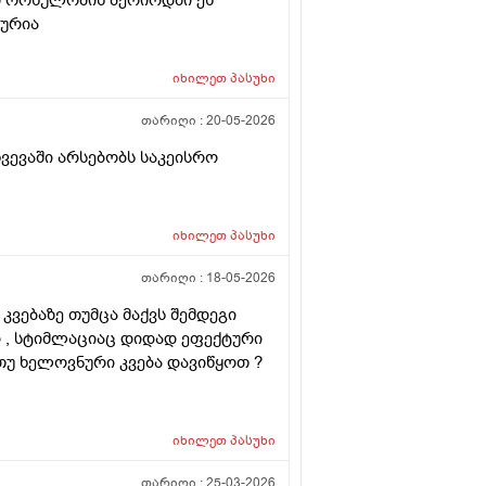
ლურია
იხილეთ
პასუხი
თარიღი :
20-05-2026
ხვევაში არსებობს საკეისრო
იხილეთ
პასუხი
თარიღი :
18-05-2026
კვებაზე თუმცა მაქვს შემდეგი
ი , სტიმლაციაც დიდად ეფექტური
 თუ ხელოვნური კვება დავიწყოთ ?
იხილეთ
პასუხი
თარიღი :
25-03-2026