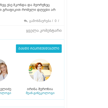
ეც ესე მკონდა და მეორეზეც
თი გრაფიკით რომელი დღეები არ
გამოხმაურება /
0
/
ყველა კომენტარი
გახდი რეკომენდებული
ნელიძე
ირინა შეროზია
კოლოგი
მეან-გინეკოლოგი