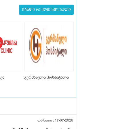
გახდი რეკომენდებული
კა
გერმანული ჰოსპიტალი
თარიღი :
17-07-2026