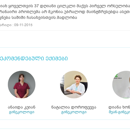
იახ ყოველთვის 37 დღიანი ცილკლი მაქვს პირველ ორსულობაზ
რანაირი პრობლემა არ მკონია.უბრალოდ მაინტწრესებდა ასე
კნება საშიში ჩასახვისთვის.მადლობა
არიღი : 09-11-2015
ეკომენდებული ექიმები
ანაიდა კეიან
ნატალია დოროფეევა
დიანა ხო
გინეკოლოგი
გინეკოლოგი
მეან-გინე