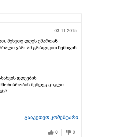
03-11-2015
ღით. მეხუთე დღეს ქმართან
ისრალი ვარ. ამ გრაფიკით ჩემთვის
ასახვის დღეების
 მშობიარობის შემდეგ ციკლი
ის?
გააკეთეთ კომენტარი
0
0