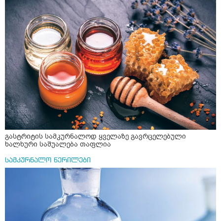
გასტრიტის სამკურნალოდ ყველაზე გავრცელებული
ხალხური საშუალება თაფლია
სამკურნალო წერილები