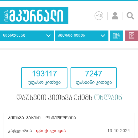
სიახლეები
კითხვა ექიმს
193117
7247
უფასო კითხვა
ფასიანი კითხვა
დაუსვით კითხვა ექიმს
ონლაინ
კითხვა-პასუხი
- ფსიქოლოგია
კატეგორია -
ფსიქოლოგია
13-10-2024