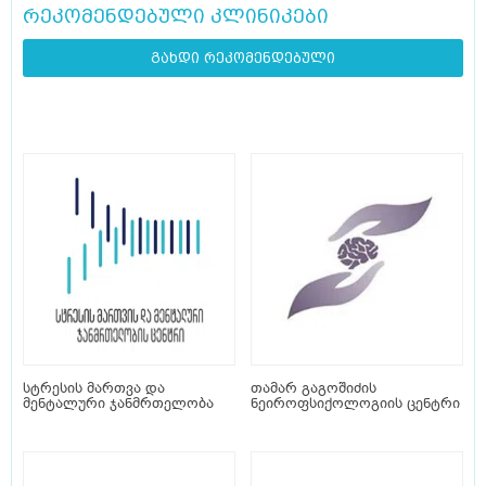
რეკომენდებული კლინიკები
გახდი რეკომენდებული
სტრესის მართვა და
თამარ გაგოშიძის
მენტალური ჯანმრთელობა
ნეიროფსიქოლოგიის ცენტრი