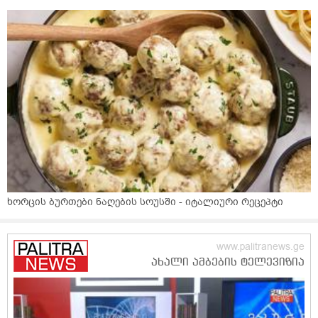
ხორცის ბურთები ნაღების სოუსში - იტალიური რეცეპტი