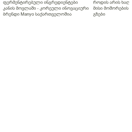
ფერმენტირებული ინგრედიენტები
როდის არის ხალი
კანის მოვლაში - კორეული ინოვაციური
მისი მოშორების 
ბრენდი Manyo საქართველოშია
გზები