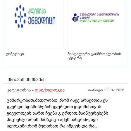
ენმედიცი
მენტალური ჯანმრთელობის
ცენტრი
მსგავსი კითხვები
კატეგორია -
ფსიქოლოგია
თარიღი :
30-07-2026
გამარჯობათ,მადლობთ ,რომ ისევ არსებობს ეს
გვერდი.ადამიანების გვერდით დგომისთვის
ყიველთვის ხართ ჩვენს გ ერდით.მაინტერესებს
პაციენტი არის მამაკაცი.აქვს ხანგრძლივი
სლოკინი.რომ მუთხრათ რა იწვევს და რა