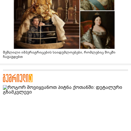
შეშლილი იმპერატრიცების საიდუმლოებები, რომლებიც შოკში
ჩაგაგდებთ