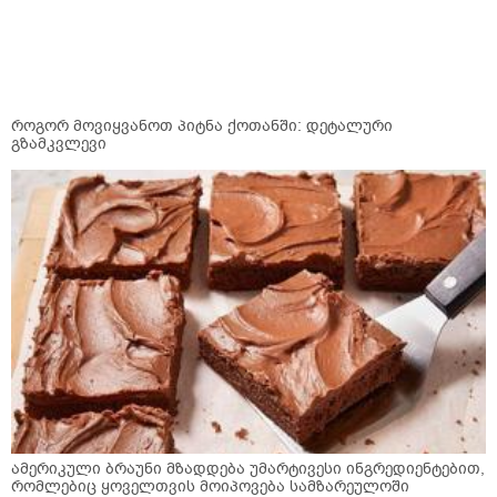
როგორ მოვიყვანოთ პიტნა ქოთანში: დეტალური
გზამკვლევი
ამერიკული ბრაუნი მზადდება უმარტივესი ინგრედიენტებით,
რომლებიც ყოველთვის მოიპოვება სამზარეულოში