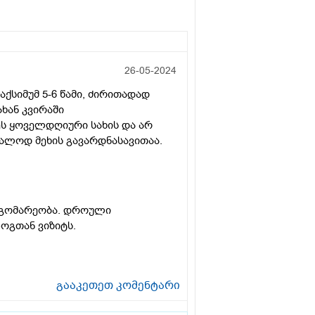
26-05-2024
ქსიმუმ 5-6 წამი, ძირითადად
ახან კვირაში
ეს ყოველდღიური სახის და არ
ბრალოდ მეხის გავარდნასავითაა.
დგომარეობა. დროული
ოგთან ვიზიტს.
გააკეთეთ კომენტარი