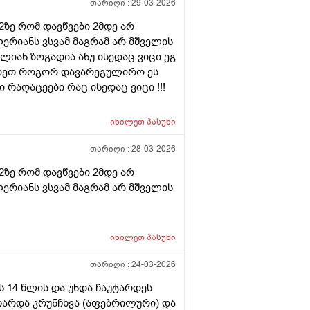
თარიღი :
29-03-2026
2ზე რომ დავწვები 2მდე არ
ლერიანს ვსვამ მაგრამ არ მშველის
ლიან ზოგადია ანუ ისედაც ვიცი ეგ
რჩიეთ როგორ დავარეგულირო ეს
რაღაცეები რაც ისედაც ვიცი !!!
იხილეთ
პასუხი
თარიღი :
28-03-2026
2ზე რომ დავწვები 2მდე არ
ლერიანს ვსვამ მაგრამ არ მშველის
იხილეთ
პასუხი
თარიღი :
24-03-2026
ს 14 წლის და უნდა ჩაუტარდეს
ითარდა კრუნჩხვა (აფებრილური) და