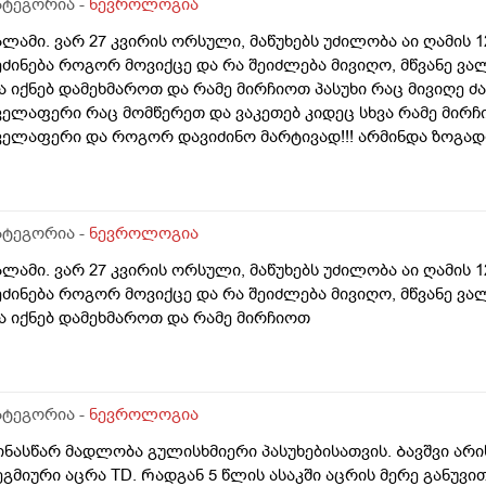
ატეგორია -
ნევროლოგია
ალამი. ვარ 27 კვირის ორსული, მაწუხებს უძილობა აი ღამის 1
ეძინება როგორ მოვიქცე და რა შეიძლება მივიღო, მწვანე ვა
ა იქნებ დამეხმაროთ და რამე მირჩიოთ პასუხი რაც მივიღე ძა
ველაფერი რაც მომწერეთ და ვაკეთებ კიდეც სხვა რამე მი
ველაფერი და როგორ დავიძინო მარტივად!!! არმინდა ზოგადი 
ატეგორია -
ნევროლოგია
ალამი. ვარ 27 კვირის ორსული, მაწუხებს უძილობა აი ღამის 1
ეძინება როგორ მოვიქცე და რა შეიძლება მივიღო, მწვანე ვა
ა იქნებ დამეხმაროთ და რამე მირჩიოთ
ატეგორია -
ნევროლოგია
ინასწარ მადლობა გულისხმიერი პასუხებისათვის. Ბავშვი არი
ეგმიური აცრა TD. Რადგან 5 წლის ასაკში აცრის მერე განუვ