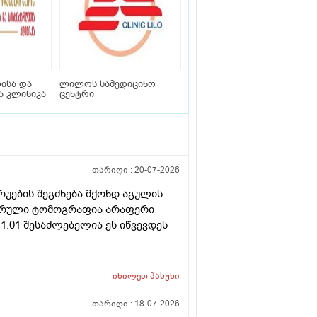
ისა და
ლილოს სამედიცინო
 კლინიკა
ცენტრი
თარიღი :
20-07-2026
ბრუების შეგძნება მქონდ აგულის
უტერული ტომოგრაფია არაფერი
 1.01 შესაძლებელია ეს იწვევდეს
იხილეთ
პასუხი
თარიღი :
18-07-2026