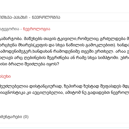
ითხვა-პასუხი
- ნევროლოგია
ატეგორია -
ნევროლოგია
გამარჯობა. მაწუხებს თავის ტკივილი,რომელიც გრძელდება მა
არცხენა მხარეს(კეფის და სხვა ნაწილის გამოკლებით). ხანდ
ამოდენიმეჯერ,ხანდახან რამოდენიმე თვეში ერთხელ. არაა 
ხლავს არც ღებინების შეგრძნება ან რამე სხვა სიმპტომი. უ
ისი ბრალი შეიძლება იყოს?
ასუხი
შეუძლებელია დისტანციურად, ზეპირად ზუსტად შეფასდეს მ
იაგნოსტიკა კი აუცილებელია, ამიტომ ნუ გადადებთ ნევროლ
მენტარები (
0
)