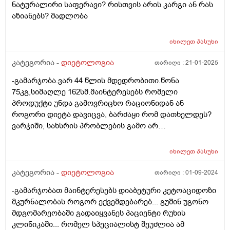
ნატურალირი საფერავი? რისთვის არის კარგი ან რას
აზიანებს? მადლობა
იხილეთ
პასუხი
კატეგორია -
დიეტოლოგია
თარიღი :
21-01-2025
-გამარჯობა.ვარ 44 წლის მდედრობითი.წონა
75კგ,სიმაღლე 162სმ.მაინტერესებს რომელი
პროდუქტი უნდა გამოვრიცხო რაციონიდან ან
როგორი დიეტა დავიცვა, ბარძაყი რომ დათხელდეს?
ვარჯიში, სახსრის პრობლების გამო არ
შემიძლია.მადლობა
იხილეთ
პასუხი
კატეგორია -
დიეტოლოგია
თარიღი :
01-09-2024
-გამარჯობათ მაინტერესებს დიაბეტური კეტოაციდოზი
მკურნალობას როგორ ექვემდებარებ... გუშინ უგონო
მდგომარეობაში გადაიყვანეს პაციენტი რუხის
კლინიკაში... რომელ სპეციალისტ შეუძლია ამ