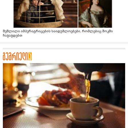
შეშლილი იმპერატრიცების საიდუმლოებები, რომლებიც შოკში
ჩაგაგდებთ