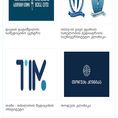
დავით ტატიშვილის
თსსუ-ის გივი ჟვანიას
სამედიცინო ცენტრი
სახელობის პედიატრიის
საუნივერსიტეტო კლინიკა
თიმი - თბილისის მედიცინის
თოდუას კლინიკა
ინსტიტუტი