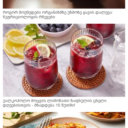
როგორ მოქმედებს ორგანიზმზე უზმოზე ყავის დალევა:
ნუტრიციოლოგის რჩევები
უალკოჰოლო მოცვის ლიმონათი ზაფხულის ცხელი
დღეებისთვის - მზადდება 15 წუთში!