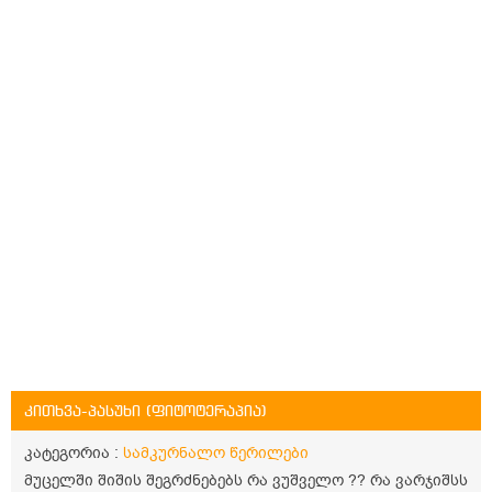
კითხვა-პასუხი (ფიტოტერაპია)
კატეგორია :
სამკურნალო წერილები
მუცელში შიშის შეგრძნებებს რა ვუშველო ?? რა ვარჯიშსს