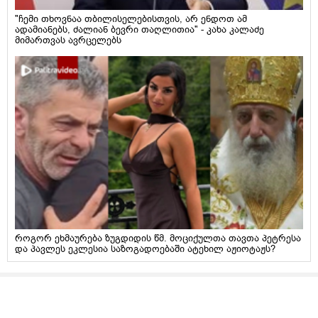
"ჩემი თხოვნაა თბილისელებისთვის, არ ენდოთ ამ
ადამიანებს, ძალიან ბევრი თაღლითია" - კახა კალაძე
მიმართვას ავრცელებს
როგორ ეხმაურება ზუგდიდის წმ. მოციქულთა თავთა პეტრესა
და პავლეს ეკლესია საზოგადოებაში ატეხილ აჟიოტაჟს?