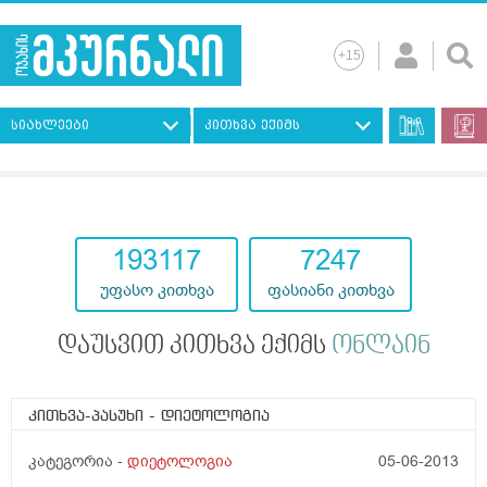
სიახლეები
კითხვა ექიმს
193117
7247
უფასო კითხვა
ფასიანი კითხვა
დაუსვით კითხვა ექიმს
ონლაინ
კითხვა-პასუხი
- დიეტოლოგია
კატეგორია -
დიეტოლოგია
05-06-2013