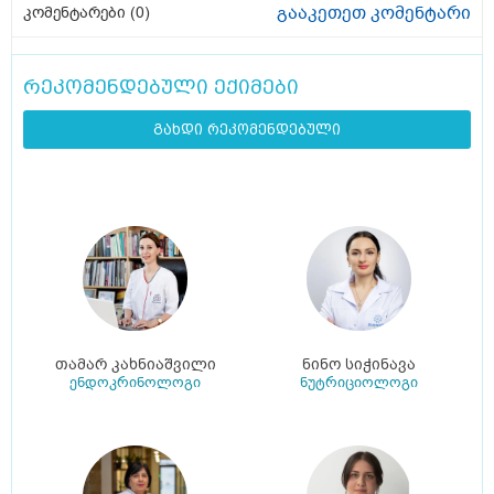
გააკეთეთ კომენტარი
კომენტარები (
0
)
რეკომენდებული ექიმები
გახდი რეკომენდებული
თამარ კახნიაშვილი
ნინო სიჭინავა
ენდოკრინოლოგი
ნუტრიციოლოგი