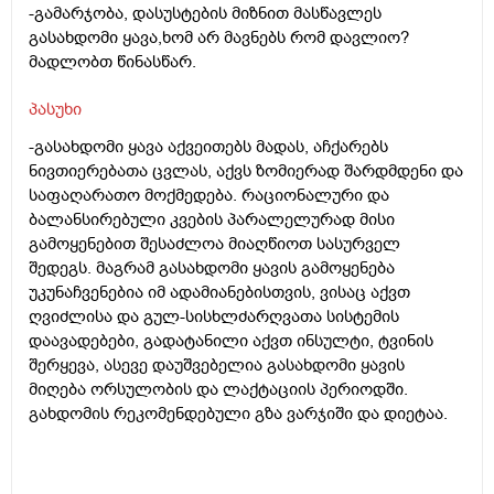
-გამარჯობა, დასუსტების მიზნით მასწავლეს
გასახდომი ყავა,ხომ არ მავნებს რომ დავლიო?
მადლობთ წინასწარ.
პასუხი
-გასახდომი ყავა აქვეითებს მადას, აჩქარებს
ნივთიერებათა ცვლას, აქვს ზომიერად შარდმდენი და
საფაღარათო მოქმედება. რაციონალური და
ბალანსირებული კვების პარალელურად მისი
გამოყენებით შესაძლოა მიაღწიოთ სასურველ
შედეგს. მაგრამ გასახდომი ყავის გამოყენება
უკუნაჩვენებია იმ ადამიანებისთვის, ვისაც აქვთ
ღვიძლისა და გულ-სისხლძარღვათა სისტემის
დაავადებები, გადატანილი აქვთ ინსულტი, ტვინის
შერყევა, ასევე დაუშვებელია გასახდომი ყავის
მიღება ორსულობის და ლაქტაციის პერიოდში.
გახდომის რეკომენდებული გზა ვარჯიში და დიეტაა.