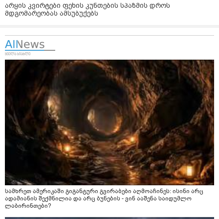
არყის კვირტები ფეხის კუნთების სპაზმის დროს
მდგომარეობას ამსუბუქებს
სამხრეთ ამერიკაში გიგანტური გვირაბები აღმოაჩინეს: ისინი არც
ადამიანის შექმნილია და არც ბუნების - ვინ ააშენა საიდუმლო
ლაბირინთები?