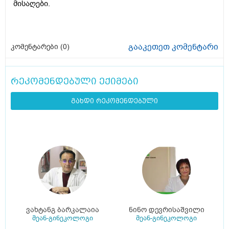
მისაღები.
გააკეთეთ კომენტარი
კომენტარები (
0
)
რეკომენდებული ექიმები
გახდი რეკომენდებული
ვახტანგ ბარკალაია
ნინო დევრისაშვილი
მეან-გინეკოლოგი
მეან-გინეკოლოგი