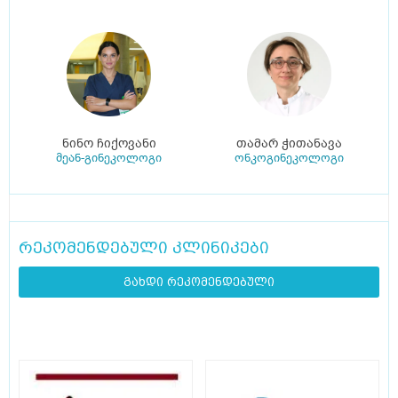
ნინო ჩიქოვანი
თამარ ჭითანავა
მეან-გინეკოლოგი
ონკოგინეკოლოგი
რეკომენდებული კლინიკები
გახდი რეკომენდებული