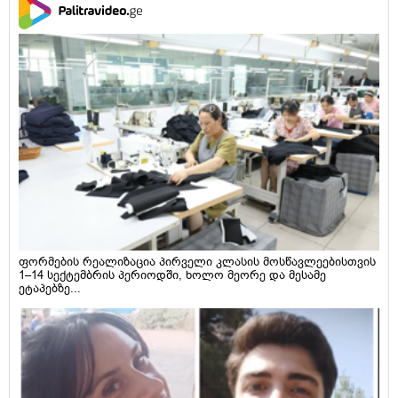
ფორმების რეალიზაცია პირველი კლასის მოსწავლეებისთვის
1–14 სექტემბრის პერიოდში, ხოლო მეორე და მესამე
ეტაპებზე...