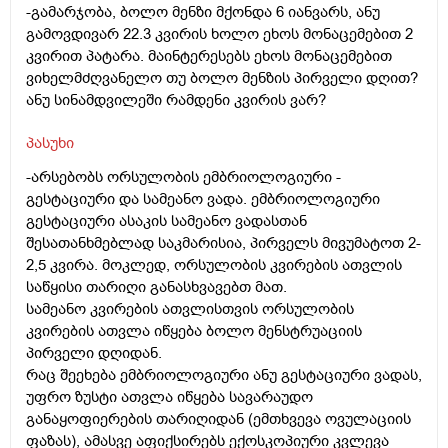
-გამარჯობა, ბოლო მენზი მქონდა 6 იანვარს, ანუ
გამოვდივარ 22.3 კვირის ხოლო ეხოს მონაცემებით 2
კვირით პატარა. მაინტერესებს ეხოს მონაცემებით
ვიხელმძღვანელო თუ ბოლო მენზის პირველი დღით?
ანუ სინამდვილეში რამდენი კვირის ვარ?
პასუხი
-არსებობს ორსულობის ემბრიოლოგიური -
გესტაციური და სამეანო ვადა. ემბრიოლოგიური
გესტაციური ასაკის სამეანო ვადასთან
შესათანხმებლად საკმარისია, პირველს მივუმატოთ 2-
2,5 კვირა. მოკლედ, ორსულობის კვირების ათვლის
საწყისი თარიღი განასხვავებთ მათ.
სამეანო კვირების ათვლისთვის ორსულობის
კვირების ათვლა იწყება ბოლო მენსტრუაციის
პირველი დღიდან.
რაც შეეხება ემბრიოლოგიური ანუ გესტაციური ვადას,
უფრო ზუსტი ათვლა იწყება სავარაუდო
განაყოფიერების თარიღიდან (ემთხვევა ოვულაციის
ფაზას), ამასვე აფიქსირებს ექოსკოპიური კვლევა