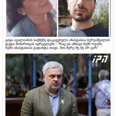
გიგა ავალიანის საქმეზე დაკავებული ანასტასია ბერუაშვილის
დედა მიმართვას ავრცელებს - "რაც ეს ამბავი ჩემს ოჯახს,
ჩემს ანასტასიას გადახდა თავს, მის მერე მე მე არ ვარ"