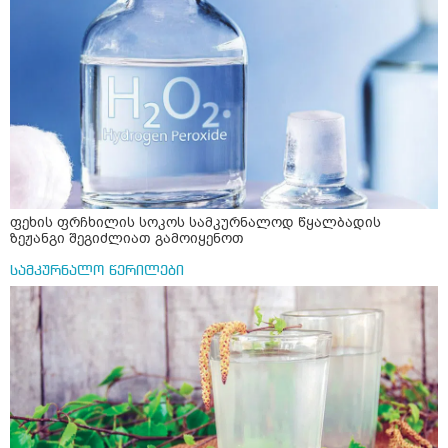
ფეხის ფრჩხილის სოკოს სამკურნალოდ წყალბადის
ზეჟანგი შეგიძლიათ გამოიყენოთ
სამკურნალო წერილები