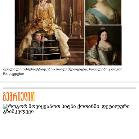
შეშლილი იმპერატრიცების საიდუმლოებები, რომლებიც შოკში
ჩაგაგდებთ