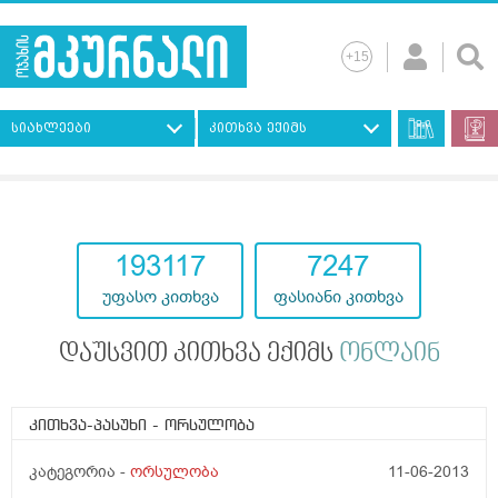
სიახლეები
კითხვა ექიმს
193117
7247
უფასო კითხვა
ფასიანი კითხვა
დაუსვით კითხვა ექიმს
ონლაინ
კითხვა-პასუხი
- ორსულობა
კატეგორია -
ორსულობა
11-06-2013