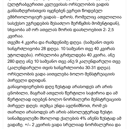
(ულტრაბგერითი კვლევისას ორსულობის ვადის
განსაზღვრისთვის იყენებენ ეგრეთ წოდებულ
ემბრიოლოგიურ ვადას - დროს, რომელიც ათვლილია
სასქესო უჯრედების შესაძლო შერწყმის მომენტიდან),
სხვაობა ამ ორ ათვლას შორის დაახლოებით 2- 2,5
კვირაა.
თვეში 4 კვირა და რამდენიმე დღეა. (სამეანო თვის
ხანგრძლივობა 28 დღეა. 10 სამეანო თვე 40 კვირას
უტოლდება). ორსულობა გრძელდება 40 კვირა, ანუ
280 დღე ანუ 10 სამეანო თვე ანუ 9 კალენდარული თვე
(კალენდარული თვის ხანგრძლიობა 30-31 დღეა).
ორსულობის ვადა აითვლება ბოლო მენსტრუაციის
პირველი დღიდან.
განაყოფიერების დღე ზუსტად არასოდეს არ არის
ცნობილი, მაგრამ ათვლის წერტილი საჭიროა და ამ
წერტილად იღებენ ბოლო ნორმალური მენსტრუაციის
პირველ დღეს. თუმცა უნდა ავღნიშნოთ, რომ ეს
თარიღი არასოდეს არ არის აბსოლუტურად ზუსტი.
სინამდვილეში მხოლოდ ქალების 4% აჩენს ზუსტად ამ
ვადაზე. +/– 2 კვირის ვადა სრულიად ნორმალურია და