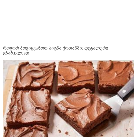
როგორ მოვიყვანოთ პიტნა ქოთანში: დეტალური
გზამკვლევი