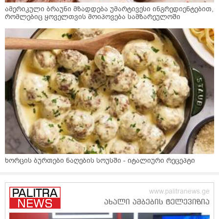
ამერიკული ბრაუნი მზადდება უმარტივესი ინგრედიენტებით,
რომლებიც ყოველთვის მოიპოვება სამზარეულოში
ხორცის ბურთები ნაღების სოუსში - იტალიური რეცეპტი