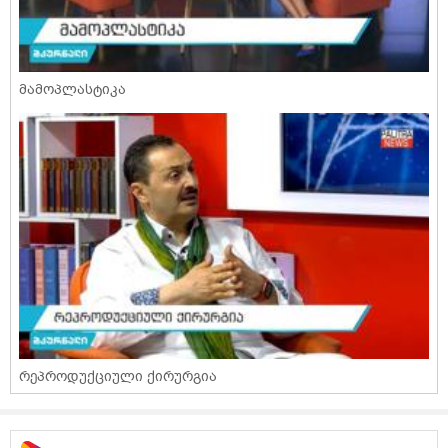
მამოპლასტიკა
რეპროდუქციული ქირურგია