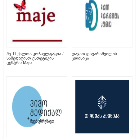
მე-11 ქალთა კონსულტაცია /
დავით დავარაშვილის
სამედიცინო ესთეტიკის
კლინიკა
ცენტრი Maje