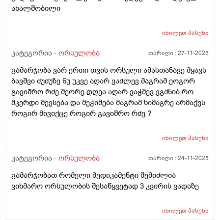
ახალშობილი
იხილეთ
პასუხი
კატეგორია -
ორსულობა
თარიღი :
27-11-2025
გამარჯობა ვარ ერთი თვის ორსული ამასთანავე მყავს
ბავშვი ძუძუზე ნუ უკვე აღარ ვაძლევ მაგრამ ეოგორ
გავიშრო რძე მეორე დღეა აღარ ვაჭმევ ვგძნიბ რო
მკერდი მევსება და მეჭიმება მაგრამ სიმაგრე არმაქვს
როგირ მივიქცე როგირ გავიშრო რძე ?
იხილეთ
პასუხი
კატეგორია -
ორსულობა
თარიღი :
24-11-2025
გამარჯობათ რომელი მედიკამენტი შემიძლია
ვიხმარო ორსულობის შესაწყვეტად 3 კვირის ვადაზე
იხილეთ
პასუხი