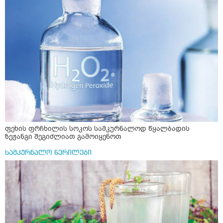
ფეხის ფრჩხილის სოკოს სამკურნალოდ წყალბადის
ზეჟანგი შეგიძლიათ გამოიყენოთ
სამკურნალო წერილები