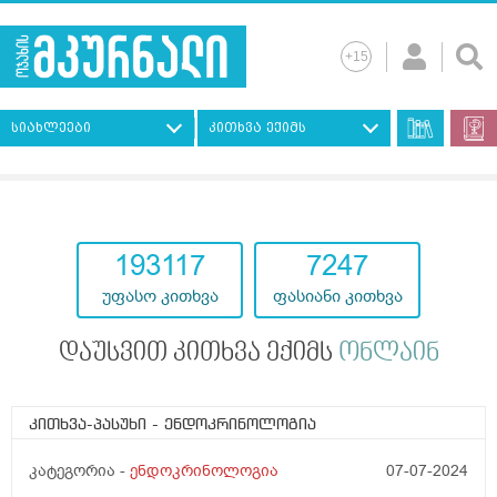
სიახლეები
კითხვა ექიმს
193117
7247
უფასო კითხვა
ფასიანი კითხვა
დაუსვით კითხვა ექიმს
ონლაინ
კითხვა-პასუხი
- ენდოკრინოლოგია
კატეგორია -
ენდოკრინოლოგია
07-07-2024