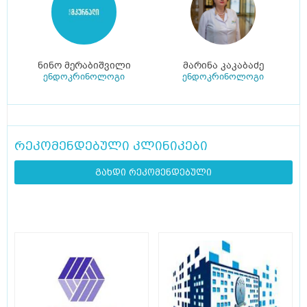
ნინო მერაბიშვილი
მარინა კაკაბაძე
ენდოკრინოლოგი
ენდოკრინოლოგი
რეკომენდებული კლინიკები
გახდი რეკომენდებული