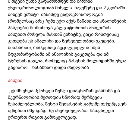
6 თვეში უნდა გადამოწმდეს და მირჩია
ენდოკრინოლოგთან მისვლა. ჩავეწერე და 2 კვირაში
მიწევს ვიზიტი. მანამდე ენდოკრინოლოგმა
(რომელსაც არც ჩემი ექო აქვს ნანახი და ანალიზების
პასუხები) მომთხოვა კალციტონინის ანალიზის
პასუხით მოსვლა მასთან ვიზიტზე, ვიცი რისთვისაც
კეთდება ეს ანალიზი და ნერვიულობით ვკვდები.
მითხარით, რამდენად აუცილებელია ჩმეს
მდგომარეობაში ამ ანალიზის გაკეთება და იმ
სტრესის გავლა, რომელიც პასუხის მოლოდინში უნდა
გავიარო... წინასწარ დიდი მადლობა.
პასუხი
-ექიმს უნდა ჰქონდეს ზუსტი დიაგნოზის დასმისა და
მკურნალობის მეთოდის სწორად შერჩევის
შესაძლებლობა. ზუსტი შეფასების გარეშე თქვენც ვერ
იქნებით მშვიდად. ნუ ინერვიულობთ, ჩათვალეთ
ერთერთ რიგით გამოკვლევად.