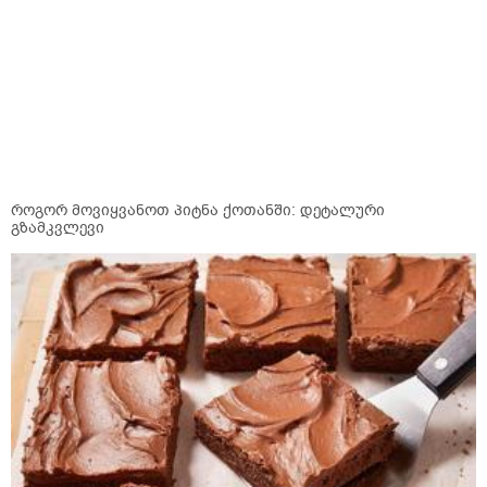
როგორ მოვიყვანოთ პიტნა ქოთანში: დეტალური
გზამკვლევი