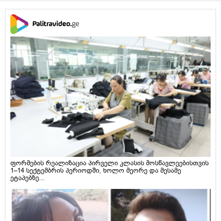
ფორმების რეალიზაცია პირველი კლასის მოსწავლეებისთვის
1–14 სექტემბრის პერიოდში, ხოლო მეორე და მესამე
ეტაპებზე...