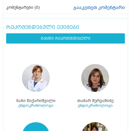
გააკეთეთ კომენტარი
კომენტარები (
0
)
რეკომენდებული ექიმები
გახდი რეკომენდებული
ნანი წიქარიშვილი
თამარ შერვაშიძე
ენდოკრინოლოგი
ენდოკრინოლოგი