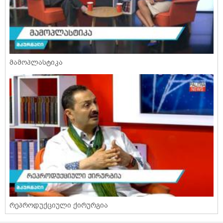
მამოპლასტიკა
რეპროდუქციული ქირურგია