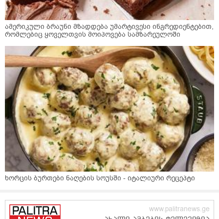
ამერიკული ბრაუნი მზადდება უმარტივესი ინგრედიენტებით,
რომლებიც ყოველთვის მოიპოვება სამზარეულოში
ხორცის ბურთები ნაღების სოუსში - იტალიური რეცეპტი