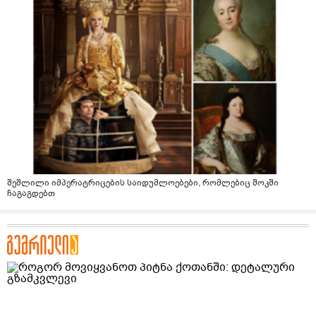
შეშლილი იმპერატრიცების საიდუმლოებები, რომლებიც შოკში
ჩაგაგდებთ