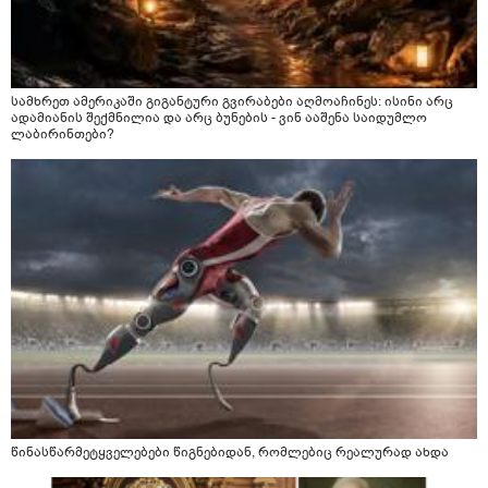
სამხრეთ ამერიკაში გიგანტური გვირაბები აღმოაჩინეს: ისინი არც
ადამიანის შექმნილია და არც ბუნების - ვინ ააშენა საიდუმლო
ლაბირინთები?
წინასწარმეტყველებები წიგნებიდან, რომლებიც რეალურად ახდა