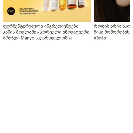
ფერმენტირებული ინგრედიენტები
როდის არის ხალი
კანის მოვლაში - კორეული ინოვაციური
მისი მოშორების 
ბრენდი Manyo საქართველოშია
გზები