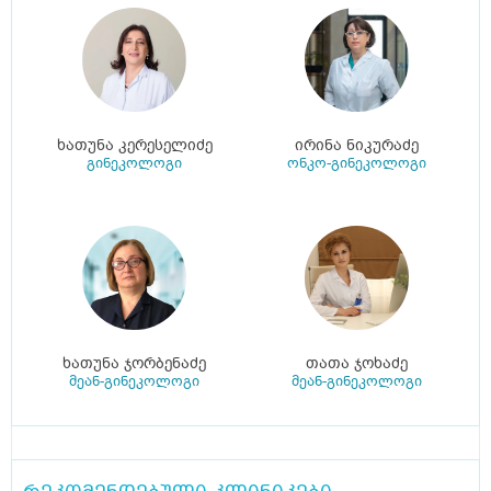
ხათუნა კერესელიძე
ირინა ნიკურაძე
გინეკოლოგი
ონკო-გინეკოლოგი
ხათუნა ჯორბენაძე
თათა ჯოხაძე
მეან-გინეკოლოგი
მეან-გინეკოლოგი