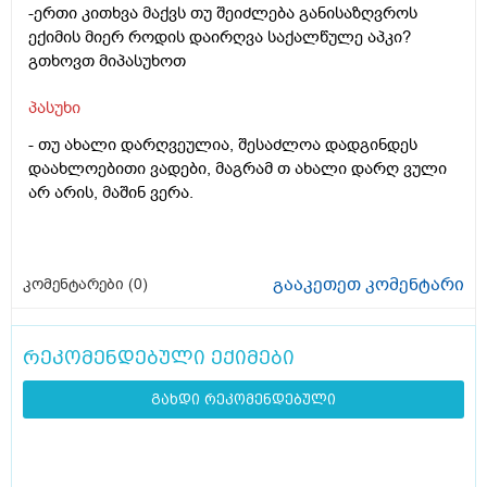
-ერთი კითხვა მაქვს თუ შეიძლება განისაზღვროს
ექიმის მიერ როდის დაირღვა საქალწულე აპკი?
გთხოვთ მიპასუხოთ
პასუხი
-
თუ ახალი დარღვეულია, შესაძლოა დადგინდეს
დაახლოებითი ვადები, მაგრამ თ ახალი დარღ ვული
არ არის, მაშინ ვერა.
გააკეთეთ კომენტარი
კომენტარები (
0
)
რეკომენდებული ექიმები
გახდი რეკომენდებული