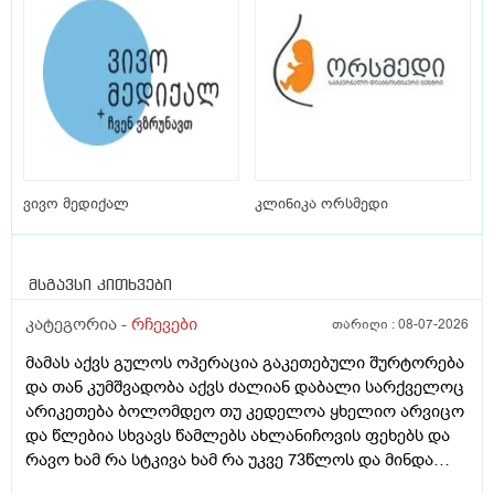
ვივო მედიქალ
კლინიკა ორსმედი
მსგავსი კითხვები
კატეგორია -
რჩევები
თარიღი :
08-07-2026
მამას აქვს გულოს ოპერაცია გაკეთებული შურტორება
და თან კუმშვადობა აქვს ძალიან დაბალი სარქველოც
არიკეთება ბოლომდეო თუ კედელოა ყხელიო არვიცო
და წლებია სხვავს წამლებს ახლანიჩოვის ფეხებს და
რავო ხამ რა სტკივა ხამ რა უკვე 73წლოს და მინდა
რომ ყირადღება მივაქციო დ ვიტამინი დავალებინო