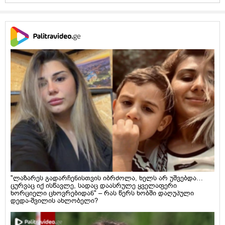
"ლაზარეს გადარჩენისთვის იბრძოლა, ხელს არ უშვებდა…
ცურვაც იქ ისწავლე, სადაც დაასრულე ყველაფერი
ხორციელი ცხოვრებიდან" – რას წერს ხობში დაღუპული
დედა-შვილის ახლობელი?