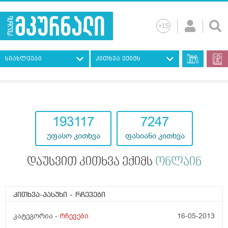
სიახლეები
კითხვა ექიმს
193117
7247
უფასო კითხვა
ფასიანი კითხვა
დაუსვით კითხვა ექიმს
ონლაინ
კითხვა-პასუხი
- რჩევები
კატეგორია -
რჩევები
16-05-2013