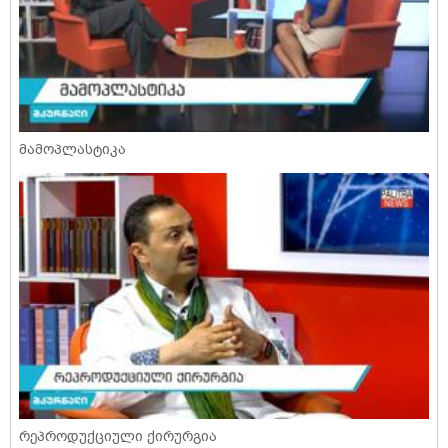
მამოპლასტიკა
რეპროდუქციული ქირურგია