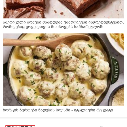
ამერიკული ბრაუნი მზადდება უმარტივესი ინგრედიენტებით,
რომლებიც ყოველთვის მოიპოვება სამზარეულოში
ხორცის ბურთები ნაღების სოუსში - იტალიური რეცეპტი