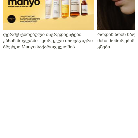
ფერმენტირებული ინგრედიენტები
როდის არის ხალი
კანის მოვლაში - კორეული ინოვაციური
მისი მოშორების 
ბრენდი Manyo საქართველოშია
გზები