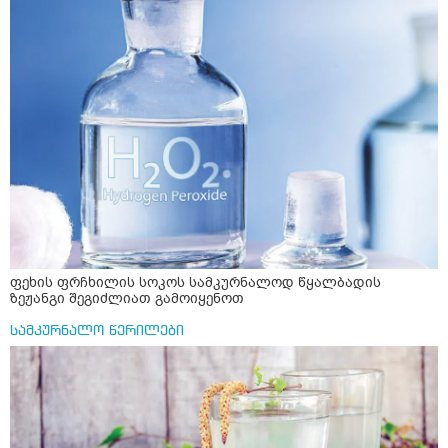
ფეხის ფრჩხილის სოკოს სამკურნალოდ წყალბადის
ზეჟანგი შეგიძლიათ გამოიყენოთ
სამკურნალო წერილები