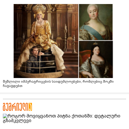
შეშლილი იმპერატრიცების საიდუმლოებები, რომლებიც შოკში
ჩაგაგდებთ