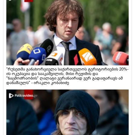
"რუსეთმა განახორციელა საქართველოს ტერიტორიების 20%-
ის ოკუპაცია და სააკაშვილის, მისი რეჟიმის და
"ნაცმოძრაობის" ღალატი ვერანაირად ვერ გადაფარავს ამ
დანაშაულს" - ირაკლი კობახიძე