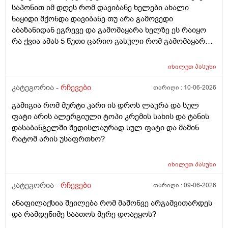
საპონით იმ დღეს რომ დავიბანე ხელები ახალი
ნაყიდი მქონდა დავიბანე თუ არა გამოვედი
აბაზანიდან ეგრევე და გამომაყარა ხელზე ეს რაიყო
რა ქვია ამას 5 წუთი ცარიო გასული რომ გამომაყარა
და ამ ექავა რა ქვია ამას ალერგია?
იხილეთ
პასუხი
კატეგორია -
რჩევები
თარიღი :
10-06-2026
გამიგია რომ მურტი კარი ის დროს ლაურა და სულ
ფატი არის ალერგიული ტოპი კრემის სახის და ტანის
დასაბანგელში შედისლაურად სულ ფატი და მაშინ
რატომ არის უსაფრთხო?
იხილეთ
პასუხი
კატეგორია -
რჩევები
თარიღი :
09-06-2026
ანაფილაქსია შეილება რომ მაშონვე არგამვითარდეს
და რამდენიმე საათოს მერე დოაეყოს?