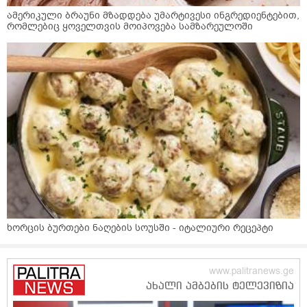
ამერიკული ბრაუნი მზადდება უმარტივესი ინგრედიენტებით,
რომლებიც ყოველთვის მოიპოვება სამზარეულოში
ხორცის ბურთები ნაღების სოუსში - იტალიური რეცეპტი