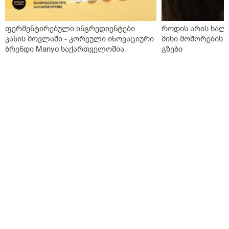
ფერმენტირებული ინგრედიენტები
როდის არის ხალი
კანის მოვლაში - კორეული ინოვაციური
მისი მოშორების 
ბრენდი Manyo საქართველოშია
გზები