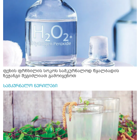
ფეხის ფრჩხილის სოკოს სამკურნალოდ წყალბადის
ზეჟანგი შეგიძლიათ გამოიყენოთ
სამკურნალო წერილები