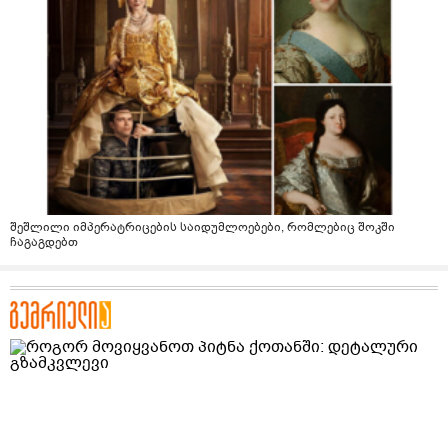
შეშლილი იმპერატრიცების საიდუმლოებები, რომლებიც შოკში
ჩაგაგდებთ