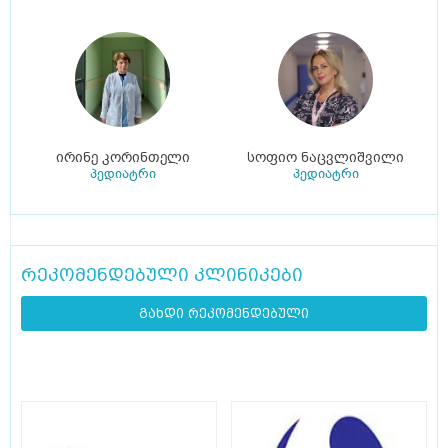
ირინე კორინთელი
სოფიო ნაცვლიშვილი
პედიატრი
პედიატრი
რეკომენდებული კლინიკები
გახდი რეკომენდებული