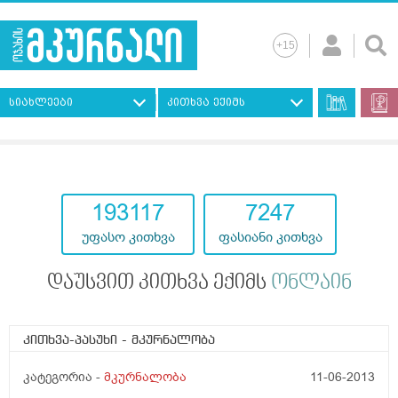
სიახლეები
კითხვა ექიმს
193117
7247
უფასო კითხვა
ფასიანი კითხვა
დაუსვით კითხვა ექიმს
ონლაინ
კითხვა-პასუხი
- მკურნალობა
კატეგორია -
მკურნალობა
11-06-2013