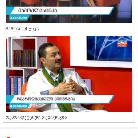
მამოპლასტიკა
რეპროდუქციული ქირურგია