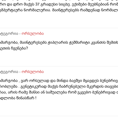
რო და დრო მაქვს 37 გრადუსი სიცხე. ექიმები მეუბნებიან რ
ემპერტაურა ნორმალურია. მაინტერესებს რამდენად ნორმა
ატეგორია -
ორსულობა
ამარჯობა, მაინტერესებს ჭიპლარის ჭეშმარიტი კვანძის შემთ
ვეთის ჩვენება?
ატეგორია -
ორსულობა
ამარჯობა , ვარ ორსულად და მინდა ბავშვი მყავდეს ბუნებრივ 
რობლემა . გენეტიკურად მაქვს ჩაბრუნებული მკერდის თავებ
რაა, არის რამე შანსი ან საშუალება რომ ვკვებო ბუნებრივად
ადლობა წინასწარ !