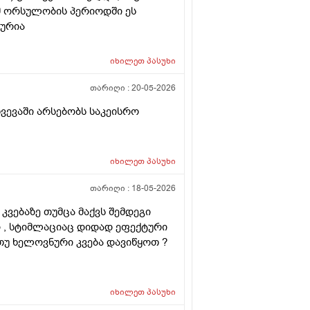
ომ ორსულობის პერიოდში ეს
ლურია
იხილეთ
პასუხი
თარიღი :
20-05-2026
ხვევაში არსებობს საკეისრო
იხილეთ
პასუხი
თარიღი :
18-05-2026
კვებაზე თუმცა მაქვს შემდეგი
ი , სტიმლაციაც დიდად ეფექტური
 თუ ხელოვნური კვება დავიწყოთ ?
იხილეთ
პასუხი