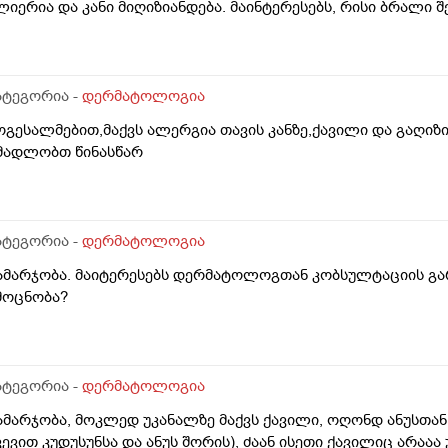
ლიერია და კანი მიღიზიანდება. მაინტერესებს, რისი ბრალი 
დრე მქონდა ეგზემა და გამიარა მაგრამ მაინც ბრუნდება დ
ატეგორია -
დერმატოლოგია
ოგესალმებით,მაქვს ალერგია თავის კანზე,ქავილი და გაღიზ
მადლობთ წინასწარ
ატეგორია -
დერმატოლოგია
ამარჯობა. მაიტერესებს დერმატოლოგთან კობსულტაციის გა
მოცნობა?
ატეგორია -
დერმატოლოგია
ამარჯობა, მოკლედ უკანალზე მაქვს ქავილი, ოღონდ ანუსთან
ვევით კუდუსუნსა და ანუს შორის), ძაან ისეთი ქავილიც არაა