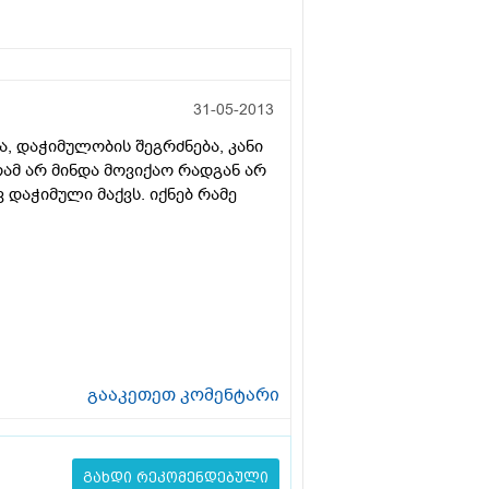
31-05-2013
ა, დაჭიმულობის შეგრძნება, კანი
რამ არ მინდა მოვიქაო რადგან არ
 დაჭიმული მაქვს. იქნებ რამე
გააკეთეთ კომენტარი
გახდი რეკომენდებული