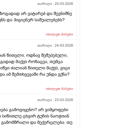
თარიღი :
25-03-2026
 ზოგადად არ ვატარებ და შევნიშნე
ნს და ჰიგიენურ საშუალებებს?
იხილეთ
პასუხი
თარიღი :
24-03-2026
ლიან წითელი, ოდნავ შეშუპებული,
ოგადად მაქვს როზაცეა, თუმცა
იწვი ძალიან წითელი მაქვს, ვიცი
 ამ შემთხვევაში რა უნდა ვქნა?
იხილეთ
პასუხი
თარიღი :
23-03-2026
ება გამოვიყენო? არ ვიმყოფები
ს სიწითლე ცხვირ ტუჩის ნაოჭთან
ნ გამომშრალი და მექერცლება. თუ