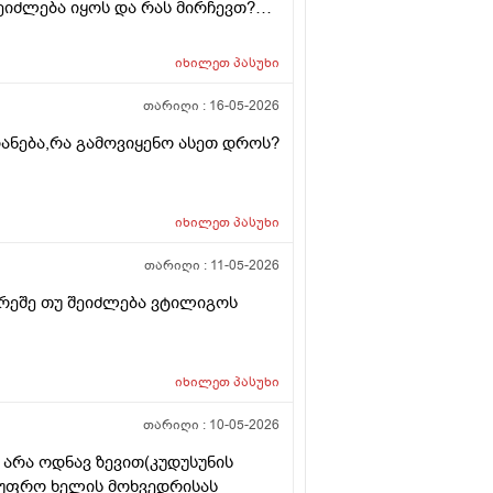
შეიძლება იყოს და რას მირჩევთ?
როდადრო
იხილეთ
პასუხი
თარიღი :
16-05-2026
იანება,რა გამოვიყენო ასეთ დროს?
იხილეთ
პასუხი
თარიღი :
11-05-2026
რეშე თუ შეიძლება ვტილიგოს
იხილეთ
პასუხი
თარიღი :
10-05-2026
 არა ოდნავ ზევით(კუდუსუნის
ა უფრო ხელის მოხვედრისას