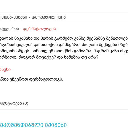
ითხვა-პასუხი
- დერმატოლოგია
ატეგორია -
დერმატოლოგია
დილას ნიკაპისა და პირის გარშემო კანზე შევნიშნე შეწითლებ
აღიზიანებულია და თითქოს დამწვარი, ძალიან მექავება მაგ
ამიღიზიანდეს. სიწითლემ თითქმის გამიარა, მაგრამ კანი ისევ
ირჩიოთ, როგორ მოვიქცე? და საშიშია თუ არა?
ასუხი
უნდა ეჩვენოთ დერმატოლოგს.
მენტარები (
0
)
ეკომენდებული ექიმები