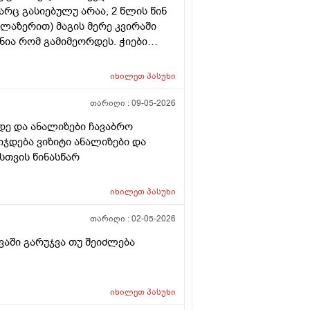
არც გასიებულუ არაა, 2 წლის წინ
(ლაზერით) მაგის მერე კვირაში
ნია რომ გამიმეორდეს. ჭიები
ოროიდიც მაქვს ოდნავ, სოკო
იხილეთ
პასუხი
თარიღი :
09-05-2026
დე და ანალიზები ჩავაბრო
იჯდება ვიზიტი ანალიზები და
სთვის წინასწარ
იხილეთ
პასუხი
თარიღი :
02-05-2026
ვაში გარუჯვა თუ შეიძლება
იხილეთ
პასუხი