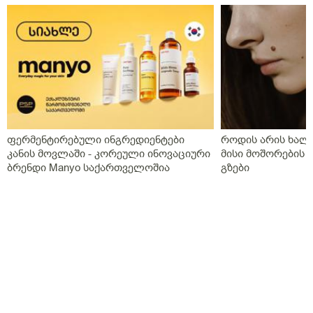
ფერმენტირებული ინგრედიენტები
როდის არის ხალი
კანის მოვლაში - კორეული ინოვაციური
მისი მოშორების 
ბრენდი Manyo საქართველოშია
გზები