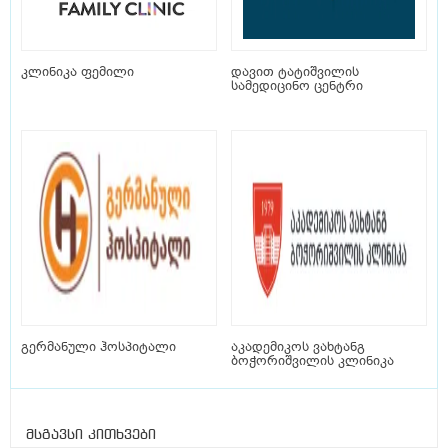
კლინიკა ფემილი
დავით ტატიშვილის
სამედიცინო ცენტრი
გერმანული ჰოსპიტალი
აკადემიკოს ვახტანგ
ბოჭორიშვილის კლინიკა
მსგავსი კითხვები