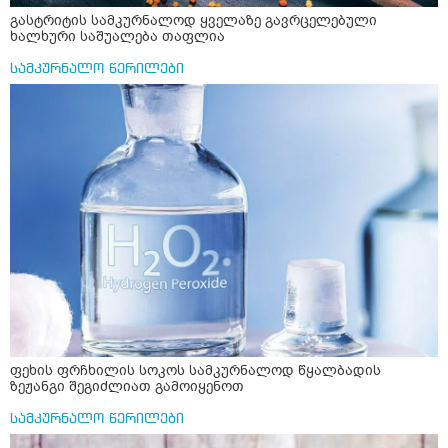
გასტრიტის სამკურნალოდ ყველაზე გავრცელებული
ხალხური საშუალება თაფლია
სამკურნალო წერილები
ფეხის ფრჩხილის სოკოს სამკურნალოდ წყალბადის
ზეჟანგი შეგიძლიათ გამოიყენოთ
სამკურნალო წერილები