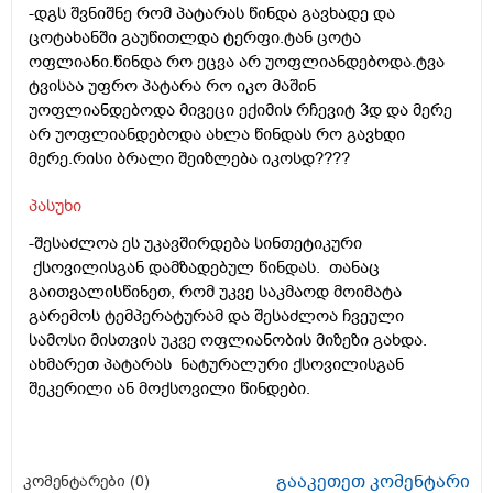
-დგს შვნიშნე რომ პატარას წინდა გავხადე და
ცოტახანში გაუწითლდა ტერფი.ტან ცოტა
ოფლიანი.წინდა რო ეცვა არ უოფლიანდებოდა.ტვა
ტვისაა უფრო პატარა რო იკო მაშინ
უოფლიანდებოდა მივეცი ექიმის რჩევიტ 3დ და მერე
არ უოფლიანდებოდა ახლა წინდას რო გავხდი
მერე.რისი ბრალი შეიზლება იკოსდ????
პასუხი
-შესაძლოა ეს უკავშირდება სინთეტიკური
ქსოვილისგან დამზადებულ წინდას. თანაც
გაითვალისწინეთ, რომ უკვე საკმაოდ მოიმატა
გარემოს ტემპერატურამ და შესაძლოა ჩვეული
სამოსი მისთვის უკვე ოფლიანობის მიზეზი გახდა.
ახმარეთ პატარას ნატურალური ქსოვილისგან
შეკერილი ან მოქსოვილი წინდები.
გააკეთეთ კომენტარი
კომენტარები (
0
)