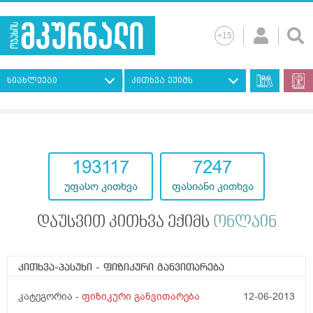
სიახლეები
კითხვა ექიმს
193117
7247
უფასო კითხვა
ფასიანი კითხვა
დაუსვით კითხვა ექიმს
ონლაინ
კითხვა-პასუხი
- ფიზიკური განვითარება
კატეგორია -
ფიზიკური განვითარება
12-06-2013