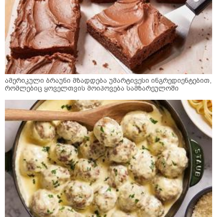
ამერიკული ბრაუნი მზადდება უმარტივესი ინგრედიენტებით,
რომლებიც ყოველთვის მოიპოვება სამზარეულოში