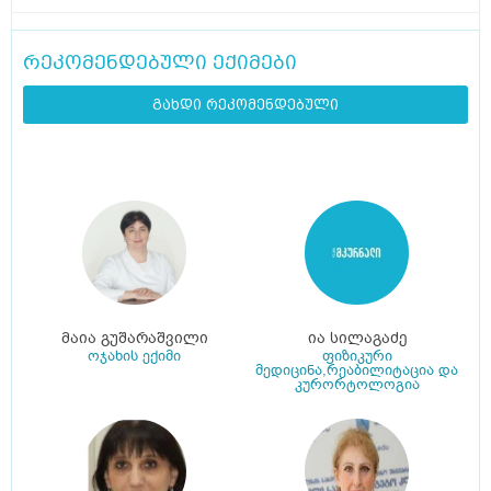
რეკომენდებული ექიმები
გახდი რეკომენდებული
მაია გუშარაშვილი
ია სილაგაძე
ოჯახის ექიმი
ფიზიკური
მედიცინა,რეაბილიტაცია და
კურორტოლოგია