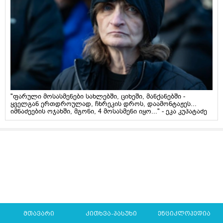
"ფარული მოსასმენები სახლებში, ციხეში, მანქანებში -
ყველგან ერთდროულად, ჩხრეკის დროს, დაამონტაჟეს...
იმნაძეების ოჯახში, მგონი, 4 მოსასმენი იყო..." - ეკა კუპატაძე
მთავარი
კითხვა-პასუხი
ენციკლოპედია