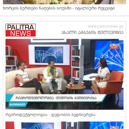
ხორცის ბურთები ნაღების სოუსში - იტალიური რეცეპტი
რეპროდუქტოლოგია - დედობის ბედნიერება