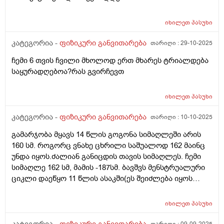
იხილეთ
პასუხი
კატეგორია -
ფიზიკური განვითარება
თარიღი :
29-10-2025
ჩემი 6 თვის ჩვილი მხოლოდ ერთ მხარეს ტრიალდება
საყურადღებოა?რას გვირჩევთ
იხილეთ
პასუხი
კატეგორია -
ფიზიკური განვითარება
თარიღი :
10-10-2025
გამარჯობა მყავს 14 წლის გოგონა სიმაღლეში არის
160 სმ. როგორც ვნახე ცხრილი საშუალოდ 162 მაინც
უნდა იყოს.ძალიან განიცდის თავის სიმაღლეს. ჩემი
სიმაღლე 162 სმ, მამის -187სმ. ბავშვს მენსტრუალური
ციკლი დაეწყო 11 წლის ასაკში(ეს შეიძლება იყოს
შეფერხების მიზეზი?) რამდენად მირჩევთ სტატურანის
მიღებას.ან რა რჩევა შეგიძლიათ რომ მომცეთ.
იხილეთ
პასუხი