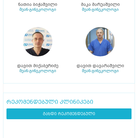
ნათია ბიჭაშვილი
მაკა მარუაშვილი
მეან-გინეკოლოგი
მეან-გინეკოლოგი
დავით მიქაბერიძე
დავით დავარაშვილი
მეან-გინეკოლოგი
მეან-გინეკოლოგი
რეკომენდებული კლინიკები
გახდი რეკომენდებული