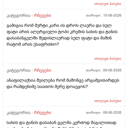
იხილეთ
პასუხი
კატეგორია -
რჩევები
თარიღი :
10-06-2026
გამიგია რომ მურტი კარი ის დროს ლაურა და სულ
ფატი არის ალერგიული ტოპი კრემის სახის და ტანის
დასაბანგელში შედისლაურად სულ ფატი და მაშინ
რატომ არის უსაფრთხო?
იხილეთ
პასუხი
კატეგორია -
რჩევები
თარიღი :
09-06-2026
ანაფილაქსია შეილება რომ მაშონვე არგამვითარდეს
და რამდენიმე საათოს მერე დოაეყოს?
იხილეთ
პასუხი
კატეგორია -
რჩევები
თარიღი :
08-06-2026
სახის და ტანის დასაბან გელმა კერძოდ მაგალითად