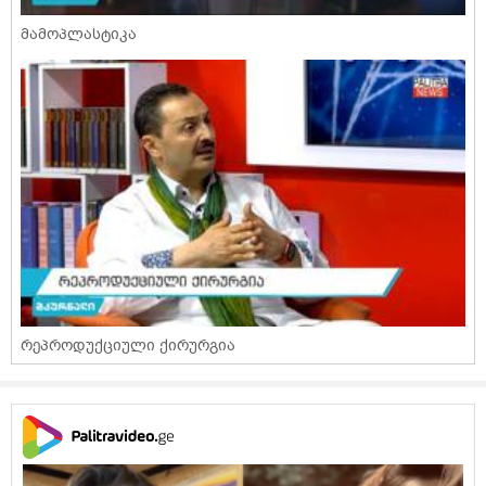
მამოპლასტიკა
რეპროდუქციული ქირურგია