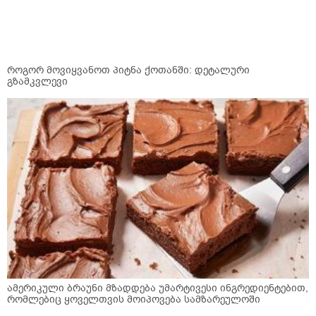
როგორ მოვიყვანოთ პიტნა ქოთანში: დეტალური
გზამკვლევი
ამერიკული ბრაუნი მზადდება უმარტივესი ინგრედიენტებით,
რომლებიც ყოველთვის მოიპოვება სამზარეულოში