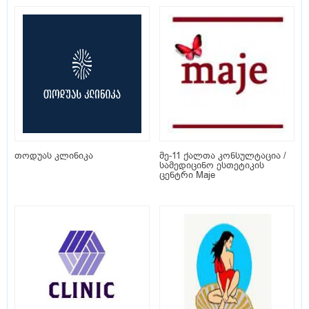
თოდუას კლინიკა
მე-11 ქალთა კონსულტაცია /
სამედიცინო ესთეტიკის
ცენტრი Maje