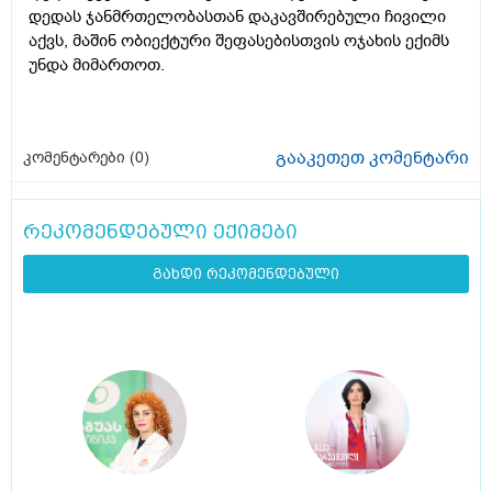
დედას ჯანმრთელობასთან დაკავშირებული ჩივილი
აქვს, მაშინ ობიექტური შეფასებისთვის ოჯახის ექიმს
უნდა მიმართოთ.
გააკეთეთ კომენტარი
კომენტარები (
0
)
რეკომენდებული ექიმები
გახდი რეკომენდებული