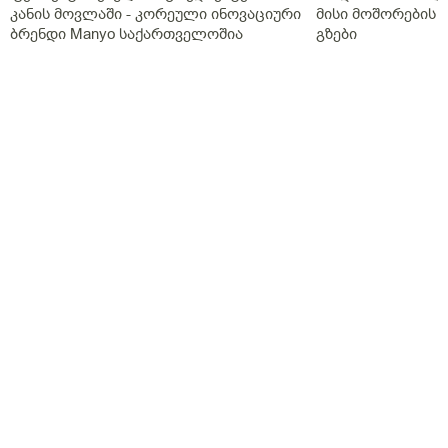
კანის მოვლაში - კორეული ინოვაციური
მისი მოშორების 
ბრენდი Manyo საქართველოშია
გზები