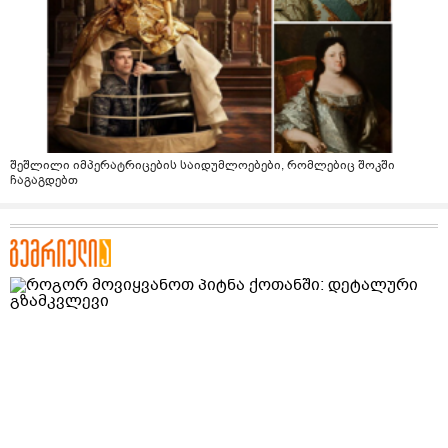
შეშლილი იმპერატრიცების საიდუმლოებები, რომლებიც შოკში
ჩაგაგდებთ