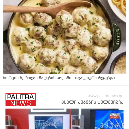
ხორცის ბურთები ნაღების სოუსში - იტალიური რეცეპტი