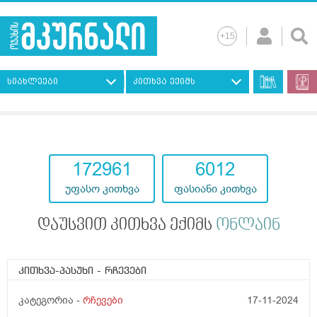
სიახლეები
კითხვა ექიმს
193117
7247
უფასო კითხვა
ფასიანი კითხვა
დაუსვით კითხვა ექიმს
ონლაინ
კითხვა-პასუხი
- რჩევები
კატეგორია -
რჩევები
17-11-2024