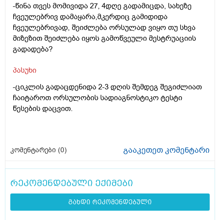
-წინა თვეს მომივიდა 27, 4დღე გადამიცდა, სახეზე
ჩვეულებრივ დამაყარა,მკერდიც გამიდიდა
ჩვეულებრივად, შეიძლება ორსულად ვიყო თუ სხვა
მიზეზით შეიძლება იყოს გამოწვეული მესტრუაციის
გადადება?
პასუხი
-ციკლის გადაცდენიდა 2-3 დღის შემდეგ შეგიძლიათ
ჩაიტაროთ ორსულობის სადიაგნოსტიკო ტესტი
წესების დაცვით.
გააკეთეთ კომენტარი
კომენტარები (
0
)
რეკომენდებული ექიმები
გახდი რეკომენდებული