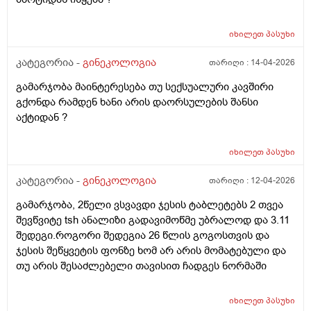
იხილეთ
პასუხი
კატეგორია -
გინეკოლოგია
თარიღი :
14-04-2026
გამარჯობა მაინტერესება თუ სექსუალური კავშირი
გქონდა რამდენ ხანი არის დაორსულების შანსი
აქტიდან ?
იხილეთ
პასუხი
კატეგორია -
გინეკოლოგია
თარიღი :
12-04-2026
გამარჯობა, 2წელი ვსვავდი ჯესის ტაბლეტებს 2 თვეა
შევწვიტე tsh ანალიზი გადავიმოწმე უბრალოდ და 3.11
შედეგი.როგორი შედეგია 26 წლის გოგოსთვის და
ჯესის შეწყვეტის ფონზე ხომ არ არის მომატებული და
თუ არის შესაძლებელი თავისით ჩადგეს ნორმაში
იხილეთ
პასუხი