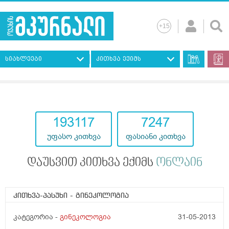
სიახლეები
კითხვა ექიმს
193117
7247
უფასო კითხვა
ფასიანი კითხვა
დაუსვით კითხვა ექიმს
ონლაინ
კითხვა-პასუხი
- გინეკოლოგია
კატეგორია -
გინეკოლოგია
31-05-2013