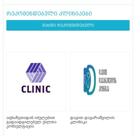
რეკომენდებული კლინიკები
გახდი რეკომენდებული
აფხაზეთიდან იძულებით
დავით დავარაშვილის
გადაადგილებულ ქალთა
კლინიკა
კონსულტაცია