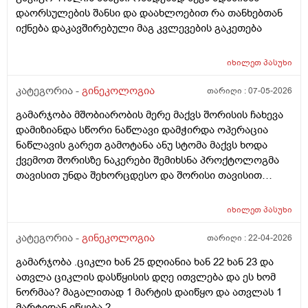
დაორსულების შანსი და დაახლოებით რა თანხებთან
იქნება დაკავშირებული მაგ კვლევების გაკეთება
იხილეთ
პასუხი
კატეგორია -
გინეკოლოგია
თარიღი :
07-05-2026
გამარჯობა მშობიარობის მერე მაქვს შორისის ჩახევა
დამიზიანდა სწორი ნაწლავი დამჭირდა ოპერაცია
ნაწლავის გარეთ გამოტანა ანუ სტომა მაქვს ხოდა
ქვემოთ შორისზე ნაკერები შემიხსნა პროქტოლოგმა
თავისით უნდა შეხორცდესო და შორისი თავისით
შეხორცდება თუ გაკერვა დამჭირდება ისევ ?
იხილეთ
პასუხი
კატეგორია -
გინეკოლოგია
თარიღი :
22-04-2026
გამარჯობა .ციკლი ხან 25 დღიანია ხან 22 ხან 23 და
ათვლა ციკლის დასწყისის დღე ითვლება და ეს ხომ
ნორმაა? მაგალითად 1 მარტის დაიწყო და ათვლას 1
მარტიდან იწყება ?