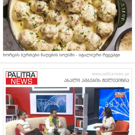
ხორცის ბურთები ნაღების სოუსში - იტალიური რეცეპტი