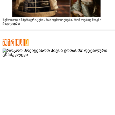
შეშლილი იმპერატრიცების საიდუმლოებები, რომლებიც შოკში
ჩაგაგდებთ