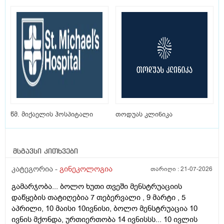
წმ. მიქაელის ჰოსპიტალი
თოდუას კლინიკა
მსგავსი კითხვები
კატეგორია -
გინეკოლოგია
თარიღი :
21-07-2026
გამარჯობა... ბოლო ხუთი თვეში მენსტრუაციის
დაწყების თატიღებია 7 თებერვალი , 9 მარტი , 5
აპრილი, 10 მაისი 10ივნისი, ბოლო მენსტრუაცია 10
ივნის მქონდა, ურთიერთობა 14 ივნისსს... 10 ივლის