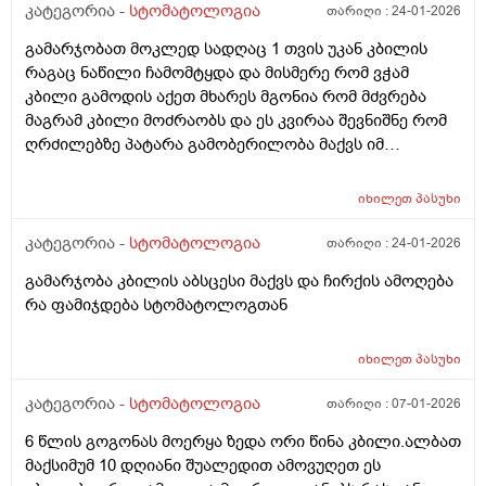
კატეგორია -
სტომატოლოგია
თარიღი :
24-01-2026
გამარჯობათ მოკლედ სადღაც 1 თვის უკან კბილის
რაგაც ნაწილი ჩამომტყდა და მისმერე რომ ვჭამ
კბილი გამოდის აქეთ მხარეს მგონია რომ მძვრება
მაგრამ კბილი მოძრაობს და ეს კვირაა შევნიშნე რომ
ღრძილებზე პატარა გამობერილობა მაქვს იმ
ადგილის გვერძე კბილში და მტკივა ხოლმე
იხილეთ
პასუხი
კატეგორია -
სტომატოლოგია
თარიღი :
24-01-2026
გამარჯობა კბილის აბსცესი მაქვს და ჩირქის ამოღება
რა ფამიჯდება სტომატოლოგთან
იხილეთ
პასუხი
კატეგორია -
სტომატოლოგია
თარიღი :
07-01-2026
6 წლის გოგონას მოერყა ზედა ორი წინა კბილი.ალბათ
მაქსიმუმ 10 დღიანი შუალედით ამოვუღეთ ეს