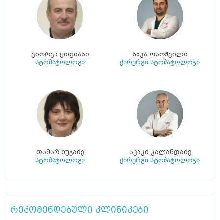
გიორგი ყიფიანი
ნიკა ოსოშვილი
სტომატოლოგი
ქირურგი სტომატოლოგი
თამარ ხუჯაძე
აკაკი კალანდაძე
სტომატოლოგი
ქირურგი სტომატოლოგი
რეკომენდებული კლინიკები