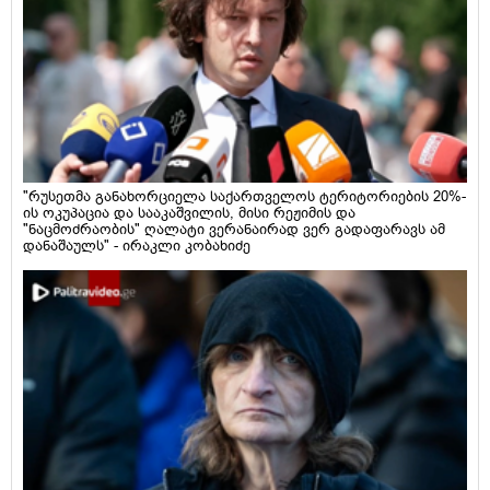
"რუსეთმა განახორციელა საქართველოს ტერიტორიების 20%-
ის ოკუპაცია და სააკაშვილის, მისი რეჟიმის და
"ნაცმოძრაობის" ღალატი ვერანაირად ვერ გადაფარავს ამ
დანაშაულს" - ირაკლი კობახიძე