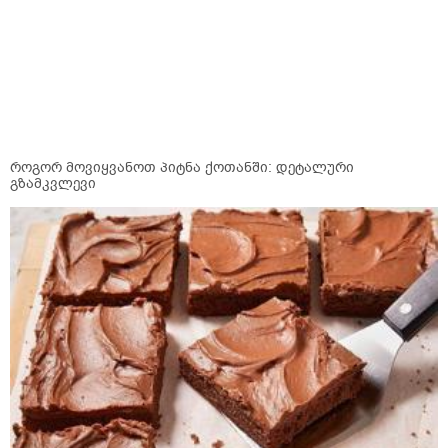
როგორ მოვიყვანოთ პიტნა ქოთანში: დეტალური
გზამკვლევი