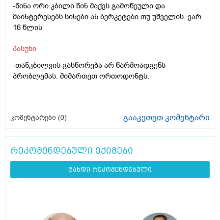
-წინა ორი კბილი წინ მაქვს გამოწეული და
მაინტერესებს სინები ან ბერკეტები თუ უშველის. ვარ
16 წლის
პასუხი
-თანკბილვის გასწორება არ წარმოადგენს
პრობლემას. მიმართეთ ორთოდონტს.
გააკეთეთ კომენტარი
კომენტარები (
0
)
რეკომენდებული ექიმები
გახდი რეკომენდებული