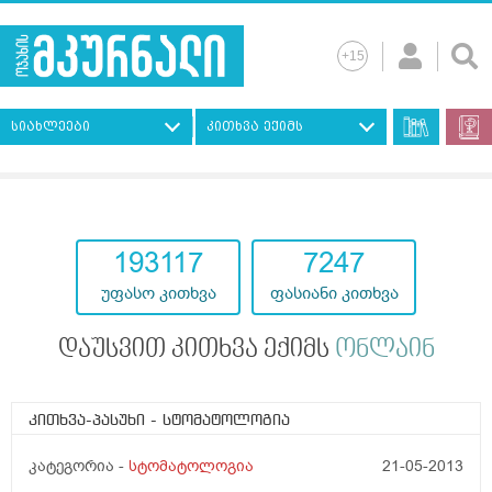
სიახლეები
კითხვა ექიმს
193117
7247
უფასო კითხვა
ფასიანი კითხვა
დაუსვით კითხვა ექიმს
ონლაინ
კითხვა-პასუხი
- სტომატოლოგია
კატეგორია -
სტომატოლოგია
21-05-2013