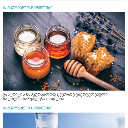
სამკურნალო წერილები
გასტრიტის სამკურნალოდ ყველაზე გავრცელებული
ხალხური საშუალება თაფლია
სამკურნალო წერილები