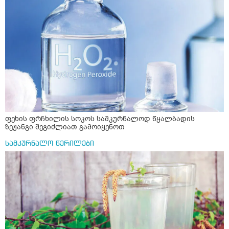
ფეხის ფრჩხილის სოკოს სამკურნალოდ წყალბადის
ზეჟანგი შეგიძლიათ გამოიყენოთ
სამკურნალო წერილები