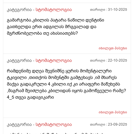
კატეგორია -
სტომატოლოგია
თარიღი :
31-10-2025
გამარჯობა.კბილის პატარა ნაწილი დენტინი
გათხელდა ერთ ადგილას მრგვალად და
მგრძნობელობა თუ ახასიათებს?
იხილეთ
პასუხი
კატეგორია -
სტომატოლოგია
თარიღი :
22-10-2025
რამდენიმე დღეა შევნიშნე ყურის მომენტალური
ტკივილი ,თითქოს მომენტში გამტეხავს ,იმ მხარეს
მაქვა გადაკრული 4 კბილი.იქ კი არაფერი მაწუხებს
,მაგრამ შეიძლება კბილიდან იყოს გამოწვეული რამე?
4_5 თვეა გადავიკარი
იხილეთ
პასუხი
კატეგორია -
სტომატოლოგია
თარიღი :
23-09-2025