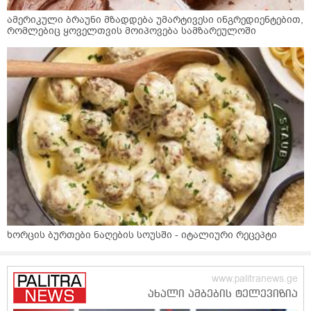
ამერიკული ბრაუნი მზადდება უმარტივესი ინგრედიენტებით,
რომლებიც ყოველთვის მოიპოვება სამზარეულოში
ხორცის ბურთები ნაღების სოუსში - იტალიური რეცეპტი