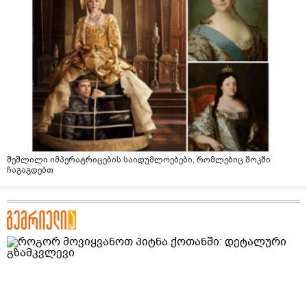
შეშლილი იმპერატრიცების საიდუმლოებები, რომლებიც შოკში
ჩაგაგდებთ