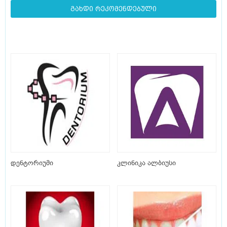
გახდი რეკომენდებული
დენტორიუმი
კლინიკა ალბიუსი