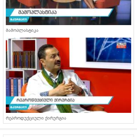
მამოპლასტიკა
რეპროდუქციული ქირურგია