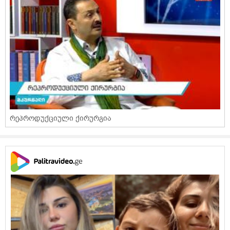
რეპროდუქციული ქირურგია