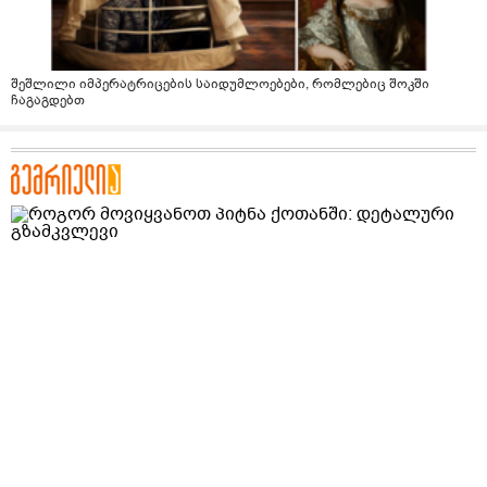
შეშლილი იმპერატრიცების საიდუმლოებები, რომლებიც შოკში
ჩაგაგდებთ