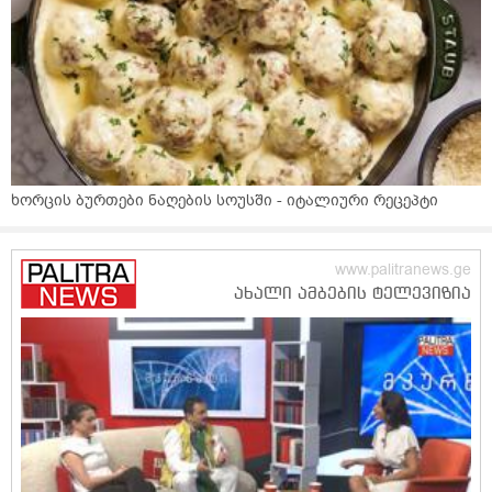
ხორცის ბურთები ნაღების სოუსში - იტალიური რეცეპტი