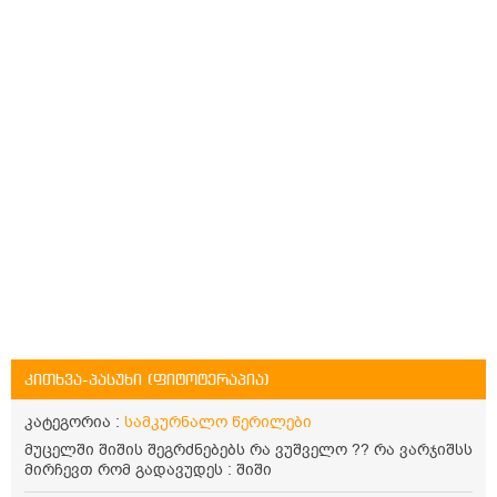
კითხვა-პასუხი (ფიტოტერაპია)
კატეგორია :
სამკურნალო წერილები
მუცელში შიშის შეგრძნებებს რა ვუშველო ?? რა ვარჯიშსს
მირჩევთ რომ გადავუდეს : შიში