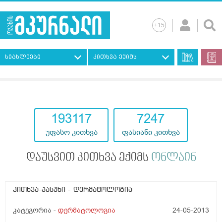
სიახლეები
კითხვა ექიმს
193117
7247
უფასო კითხვა
ფასიანი კითხვა
დაუსვით კითხვა ექიმს
ონლაინ
კითხვა-პასუხი
- დერმატოლოგია
კატეგორია -
დერმატოლოგია
24-05-2013