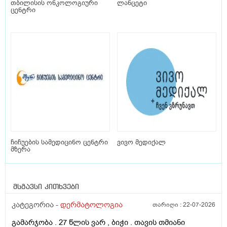
თბილისის ონკოლოგიური
ლანცეტი
ცენტრი
ჩიჩუების სამედიცინო ცენტრი
ვივო მედიქალ
მზერა
მსგავსი კითხვები
კატეგორია -
დერმატოლოგია
თარიღი :
22-07-2026
გამარჯობა . 27 წლის ვარ , ბიჭი . თავის თმიანი