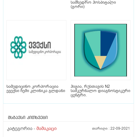
სამხედრო ჰოსპიტალი
(გორი)
სამედიცინო კორპორაცია
ჰიგია, რუსთავის N2
ევექსი ჩემი კლინიკა გლდანი
სამკურნალო დიაგნოსტიკური
ცენტრი.
მსგავსი კითხვები
კატეგორია -
მამაკაცი
თარიღი :
22-09-2021