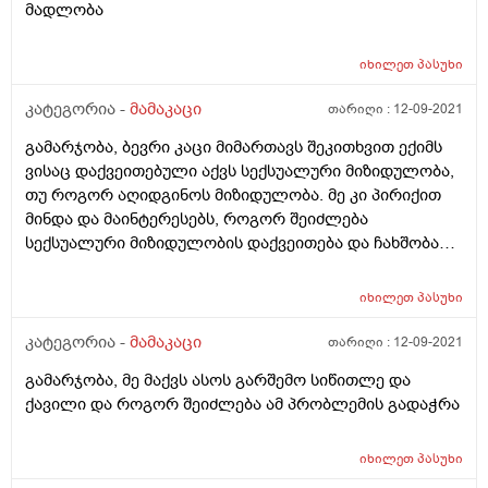
მადლობა
იხილეთ
პასუხი
კატეგორია -
მამაკაცი
თარიღი :
12-09-2021
გამარჯობა, ბევრი კაცი მიმართავს შეკითხვით ექიმს
ვისაც დაქვეითებული აქვს სექსუალური მიზიდულობა,
თუ როგორ აღიდგინოს მიზიდულობა. მე კი პირიქით
მინდა და მაინტერესებს, როგორ შეიძლება
სექსუალური მიზიდულობის დაქვეითება და ჩახშობა?
სექსოლოგთან ვიყავი და დიდად ვერაფერში
გამომადგა მისი რჩევები იქნებ თქვენ დამეხმაროთ.
იხილეთ
პასუხი
კატეგორია -
მამაკაცი
თარიღი :
12-09-2021
გამარჯობა, მე მაქვს ასოს გარშემო სიწითლე და
ქავილი და როგორ შეიძლება ამ პრობლემის გადაჭრა
იხილეთ
პასუხი