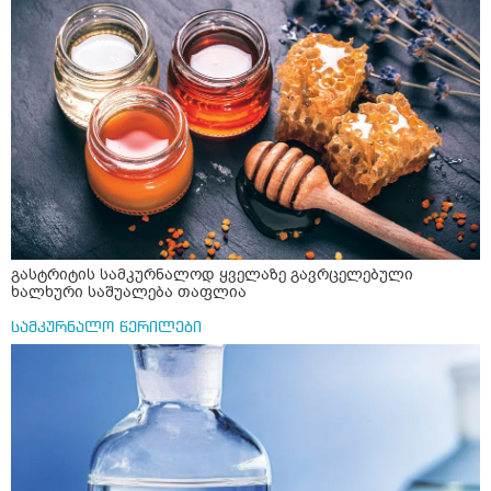
გასტრიტის სამკურნალოდ ყველაზე გავრცელებული
ხალხური საშუალება თაფლია
სამკურნალო წერილები