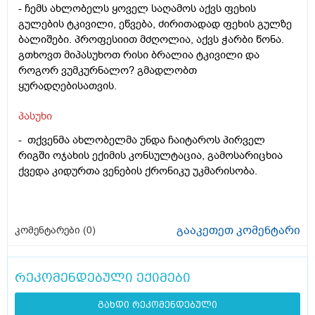
- ჩემს ახლობელს ყოველ საღამოს აქვს ფეხის
გულების ტკივილი, ეწვება, ძირითადად ფეხის გულზე
ბალიშები. პროფესიით მძღოლია, აქვს ჭარბი წონა.
გთხოვთ მიპასუხოთ რისი ბრალია ტკივილი და
როგორ ვუმკურნალო? გმადლობთ
ყურადღებისათვის.
პასუხი
- თქვენმა ახლობელმა უნდა ჩაიტაროს პირველ
რიგში ოჯახის ექიმის კონსულტაცია, გამოსარიცხია
ქვედა კიდურთა ვენების ქრონიკუ უკმარისობა.
გააკეთეთ კომენტარი
კომენტარები (
0
)
რეკომენდებული ექიმები
გახდი რეკომენდებული