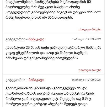
მოგესალმებით. მაინტერესებს მიკროდაცინის 60
ჰიდროგელზე რას მეტყვით სასქესო ასოზე
ყოველდღიურ გამოყენებაზე ჰიგიენის დაცვის მიზნით?
რამე საფრთხეს ხომ არ წარმოადგენს.
იხილეთ
პასუხი
კატეგორია -
მამაკაცი
თარიღი :
17-09-2021
გამარჯობა 26 წლის ბიჭი ვარ ფსიქოტროპულ წამლებს
ვსვავ ვმკურნალობ და olzap ეს წამალი ბავშვის
ჩასახვასა და განვთარებაზე იმოქმედებს?
იხილეთ
პასუხი
კატეგორია -
მამაკაცი
თარიღი :
17-09-2021
გამარჯობათ მენჯბარძაყის გამოკვლევა მინდა
კოკსართროზთან დაკავშირებით და მაინტერესებს
რომელი ჯობია გავიკეთო: კ.ტ, რედგენი თუ მ.რ.ტ
რომელი უფრო კარგად აჩვენებს შედეგს დიდი