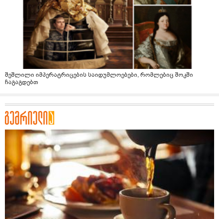
შეშლილი იმპერატრიცების საიდუმლოებები, რომლებიც შოკში
ჩაგაგდებთ