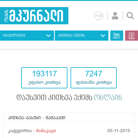
სიახლეები
კითხვა ექიმს
193117
7247
უფასო კითხვა
ფასიანი კითხვა
დაუსვით კითხვა ექიმს
ონლაინ
კითხვა-პასუხი
- მამაკაცი
კატეგორია -
მამაკაცი
05-11-2015