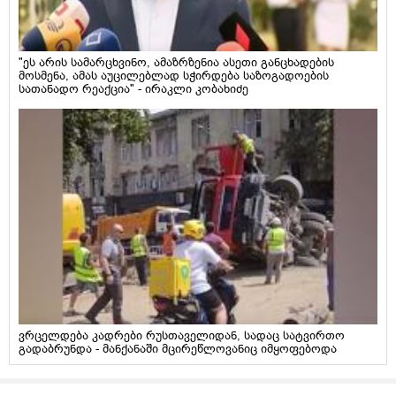
"ეს არის სამარცხვინო, ამაზრზენია ასეთი განცხადების
მოსმენა, ამას აუცილებლად სჭირდება საზოგადოების
სათანადო რეაქცია" - ირაკლი კობახიძე
ვრცელდება კადრები რუსთაველიდან, სადაც სატვირთო
გადაბრუნდა - მანქანაში მცირეწლოვანიც იმყოფებოდა