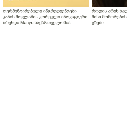
ფერმენტირებული ინგრედიენტები
როდის არის ხალი
კანის მოვლაში - კორეული ინოვაციური
მისი მოშორების 
ბრენდი Manyo საქართველოშია
გზები