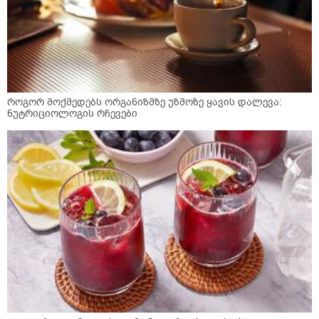
როგორ მოქმედებს ორგანიზმზე უზმოზე ყავის დალევა:
ნუტრიციოლოგის რჩევები