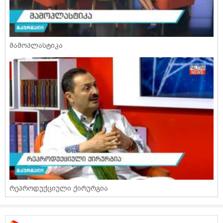
მამოპლასტიკა
რეპროდუქციული ქირურგია