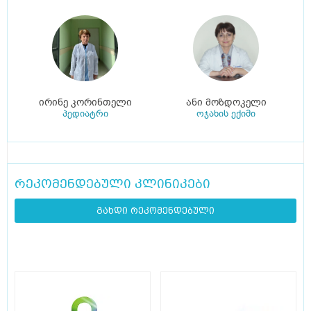
ირინე კორინთელი
ანი მოზდოკელი
პედიატრი
ოჯახის ექიმი
რეკომენდებული კლინიკები
გახდი რეკომენდებული