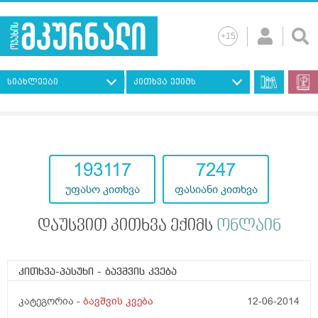
სიახლეები
კითხვა ექიმს
193117
7247
უფასო კითხვა
ფასიანი კითხვა
დაუსვით კითხვა ექიმს
ონლაინ
კითხვა-პასუხი
- ბავშვის კვება
კატეგორია -
ბავშვის კვება
12-06-2014