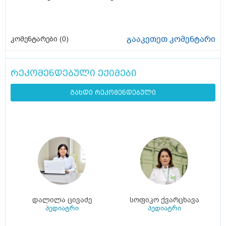
გააკეთეთ კომენტარი
კომენტარები (
0
)
რეკომენდებული ექიმები
გახდი რეკომენდებული
დალილა ცივაძე
სოფიკო ქვარცხავა
პედიატრი
პედიატრი